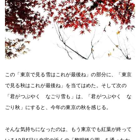
この「東京で見る雪はこれが最後ね」の部分に、「東京
で見る秋はこれが最後ね」を当てはめた。そして次の
「君がつぶやく なごり雪も」は、「君がつぶやく な
ごり秋」にすると、今年の東京の秋を感じる。
そんな気持ちになったのは、もう東京でも紅葉が終って
いる12月5日に自宅の近くの「黎明橋公園」を通ったか