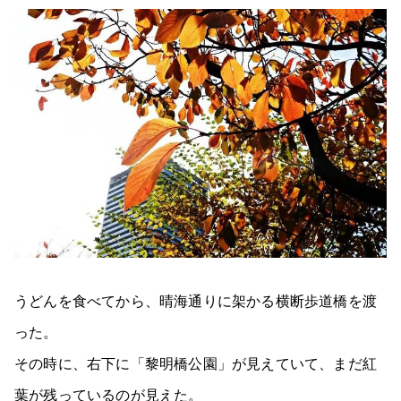
うどんを食べてから、晴海通りに架かる横断歩道橋を渡
った。
その時に、右下に「黎明橋公園」が見えていて、まだ紅
葉が残っているのが見えた。