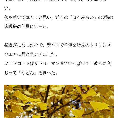
い。
落ち着いて読もうと思い、近くの「はるみらい」の3階の
床暖房の部屋に行った。
昼過ぎになったので、都バスで２停留所先のトリトンス
クエアに行きランチにした。
フードコートはサラリーマン達でいっぱいで、彼らに交
じって「うどん」を食べた。