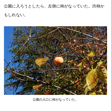
公園に入ろうとしたら、左側に柿がなっていた。渋柿か
もしれない。
公園の入口に柿がなっていた。