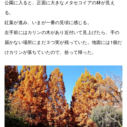
公園に入ると、正面に大きなメタセコイアの林が見え
る。
紅葉が進み、いまが一番の見頃に感じる。
左手前にはカリンの木があり近付いて見上げたら、手の
届かない場所にまだ３つ実が残っていた。地面には1個だ
けカリンが落ちていたので、拾って帰った。