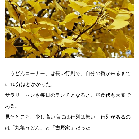
「うどんコーナー」は長い行列で、自分の番が来るまで
に10分ほどかかった。
サラリーマンも毎日のランチとなると、昼食代も大変で
ある。
見たところ、少し高い店には行列は無い。行列があるの
は「丸亀うどん」と「吉野家」だった。