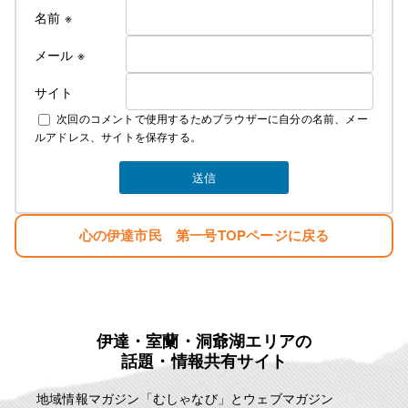
名前
※
メール
※
サイト
次回のコメントで使用するためブラウザーに自分の名前、メー
ルアドレス、サイトを保存する。
心の伊達市民 第一号TOPページに戻る
伊達・室蘭・洞爺湖エリアの
話題・情報共有サイト
地域情報マガジン「むしゃなび」とウェブマガジン