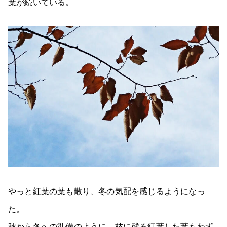
葉が続いている。
やっと紅葉の葉も散り、冬の気配を感じるようになっ
た。
秋から冬への準備のように、枝に残る紅葉した葉もわず