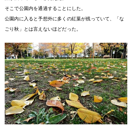
そこで公園内を通過することにした。
公園内に入ると予想外に多くの紅葉が残っていて、「な
ごり秋」とは言えないほどだった。