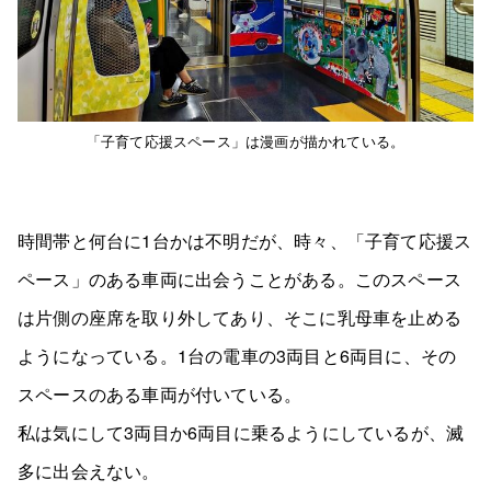
「子育て応援スペース」は漫画が描かれている。
時間帯と何台に1台かは不明だが、時々、「子育て応援ス
ペース」のある車両に出会うことがある。このスペース
は片側の座席を取り外してあり、そこに乳母車を止める
ようになっている。1台の電車の3両目と6両目に、その
スペースのある車両が付いている。
私は気にして3両目か6両目に乗るようにしているが、滅
多に出会えない。