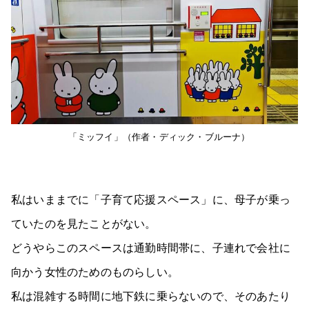
「ミッフイ」（作者・ディック・ブルーナ）
私はいままでに「子育て応援スペース」に、母子が乗っ
ていたのを見たことがない。
どうやらこのスペースは通勤時間帯に、子連れで会社に
向かう女性のためのものらしい。
私は混雑する時間に地下鉄に乗らないので、そのあたり