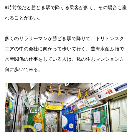
9時前後だと勝どき駅で降りる乗客が多く、その場合も座
れることが多い。
多くのサラリーマンが勝どき駅で降りて、トリトンスク
エアの中の会社に向かって歩いて行く。豊海水産ふ頭で
水産関係の仕事をしている人は、私の住むマンション方
向に歩いて来る。