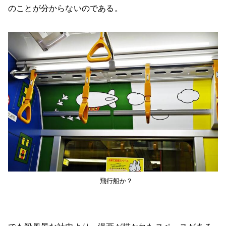
のことが分からないのである。
飛行船か？