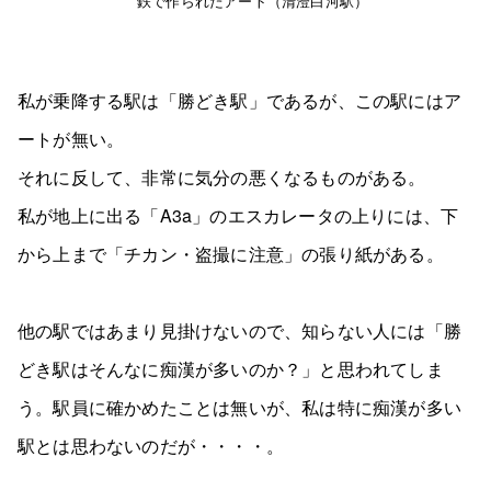
鉄で作られたアート（清澄白河駅）
私が乗降する駅は「勝どき駅」であるが、この駅にはア
ートが無い。
それに反して、非常に気分の悪くなるものがある。
私が地上に出る「A3a」のエスカレータの上りには、下
から上まで「チカン・盗撮に注意」の張り紙がある。
他の駅ではあまり見掛けないので、知らない人には「勝
どき駅はそんなに痴漢が多いのか？」と思われてしま
う。駅員に確かめたことは無いが、私は特に痴漢が多い
駅とは思わないのだが・・・・。