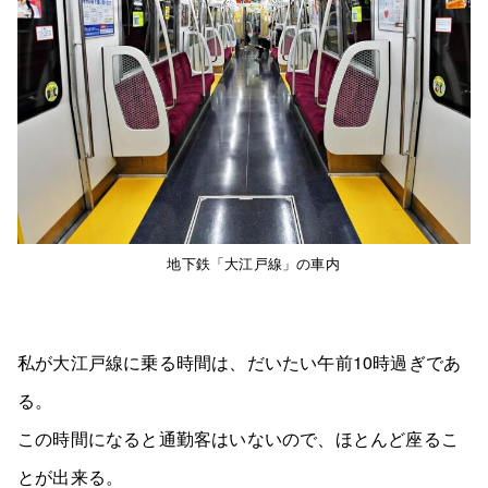
地下鉄「大江戸線」の車内
私が大江戸線に乗る時間は、だいたい午前10時過ぎであ
る。
この時間になると通勤客はいないので、ほとんど座るこ
とが出来る。