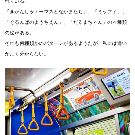
れている。
「きかんしゃトーマスとなかまたち」、「ミッフィ」、
「ぐるんぱのようちえん」、「だるまちゃん」の４種類
の絵がある。
それも何種類かのパターンがあるようだが、私には違い
がよく分からない。