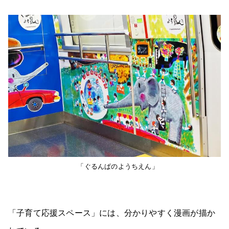
「ぐるんぱのようちえん」
「子育て応援スペース」には、分かりやすく漫画が描か