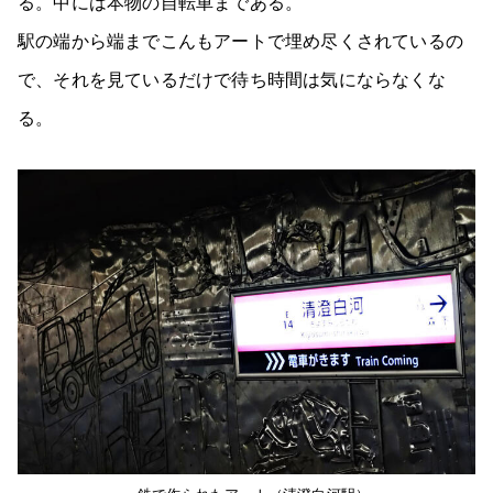
る。中には本物の自転車まである。
駅の端から端までこんもアートで埋め尽くされているの
で、それを見ているだけで待ち時間は気にならなくな
る。