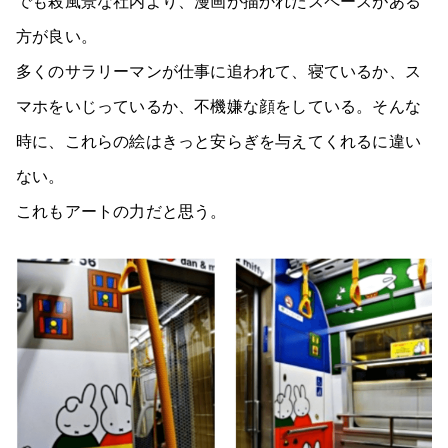
でも殺風景な社内より、漫画が描かれたスペースがある
方が良い。
多くのサラリーマンが仕事に追われて、寝ているか、ス
マホをいじっているか、不機嫌な顔をしている。そんな
時に、これらの絵はきっと安らぎを与えてくれるに違い
ない。
これもアートの力だと思う。