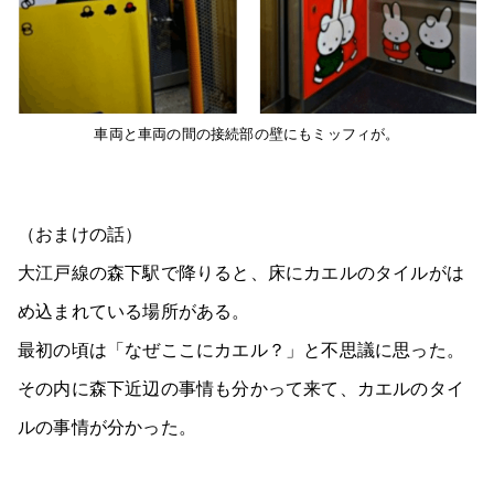
車両と車両の間の接続部の壁にもミッフィが。
（おまけの話）
大江戸線の森下駅で降りると、床にカエルのタイルがは
め込まれている場所がある。
最初の頃は「なぜここにカエル？」と不思議に思った。
その内に森下近辺の事情も分かって来て、カエルのタイ
ルの事情が分かった。