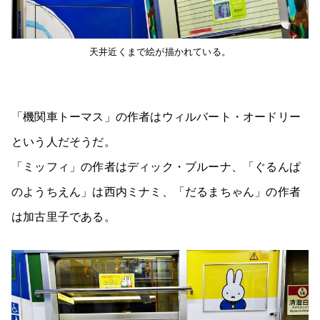
天井近くまで絵が描かれている。
「機関車トーマス」の作者はウィルバート・オードリー
という人だそうだ。
「ミッフィ」の作者はディック・ブルーナ、「ぐるんぱ
のようちえん」は西内ミナミ、「だるまちゃん」の作者
は加古里子である。