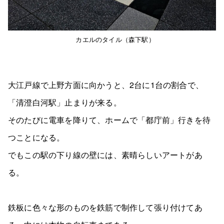
カエルのタイル（森下駅）
大江戸線で上野方面に向かうと、2台に1台の割合で、
「清澄白河駅」止まりが来る。
そのたびに電車を降りて、ホームで「都庁前」行きを待
つことになる。
でもこの駅の下り線の壁には、素晴らしいアートがあ
る。
鉄板に色々な形のものを鉄筋で制作して張り付けてあ