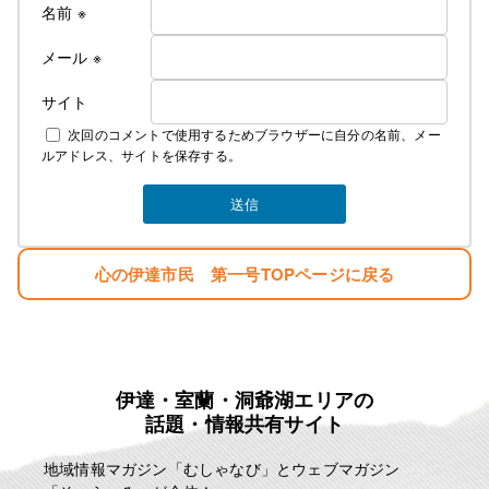
名前
※
メール
※
サイト
次回のコメントで使用するためブラウザーに自分の名前、メー
ルアドレス、サイトを保存する。
心の伊達市民 第一号TOPページに戻る
伊達・室蘭・洞爺湖エリアの
話題・情報共有サイト
地域情報マガジン「むしゃなび」とウェブマガジン