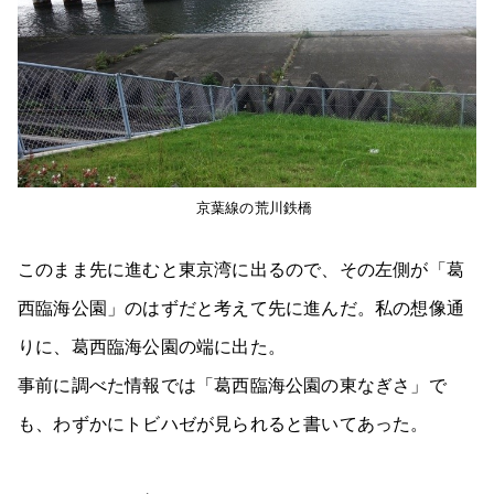
京葉線の荒川鉄橋
このまま先に進むと東京湾に出るので、その左側が「葛
西臨海公園」のはずだと考えて先に進んだ。私の想像通
りに、葛西臨海公園の端に出た。
事前に調べた情報では「葛西臨海公園の東なぎさ」で
も、わずかにトビハゼが見られると書いてあった。