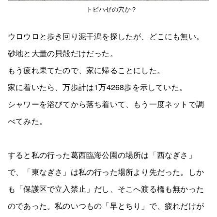
トビハゼの穴か？
ウロウロと歩き回り泥干潟を探したが、どこにも無い。
砂地と大量の貝殻だけだった。
もう疲れ果てたので、家に帰ることにした。
家に着いたら、万歩計は1万4268歩を示していた。
シャワーを浴びてから落ち着いて、もう一度ネットで調
べてみた。
すると私の行った葛西臨海公園の場所は「西なぎさ」
で、「東なぎさ」は私の行った場所より先だった。しか
も「保護区で立入禁止」だし、そこへ渡る橋も無かった
のであった。私のいつもの「早とちり」で、疲れだけが