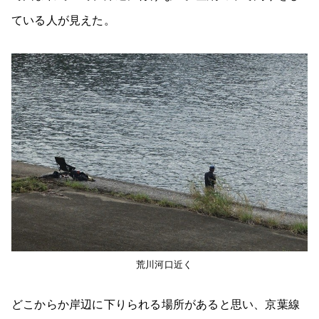
ている人が見えた。
荒川河口近く
どこからか岸辺に下りられる場所があると思い、京葉線