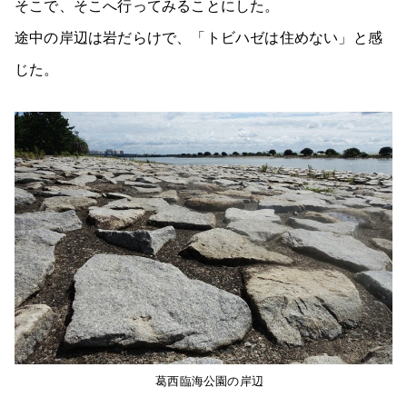
そこで、そこへ行ってみることにした。
途中の岸辺は岩だらけで、「トビハゼは住めない」と感
じた。
葛西臨海公園の岸辺