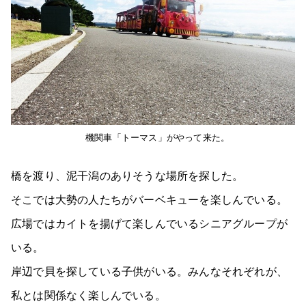
機関車「トーマス」がやって来た。
橋を渡り、泥干潟のありそうな場所を探した。
そこでは大勢の人たちがバーベキューを楽しんでいる。
広場ではカイトを揚げて楽しんでいるシニアグループが
いる。
岸辺で貝を探している子供がいる。みんなそれぞれが、
私とは関係なく楽しんでいる。