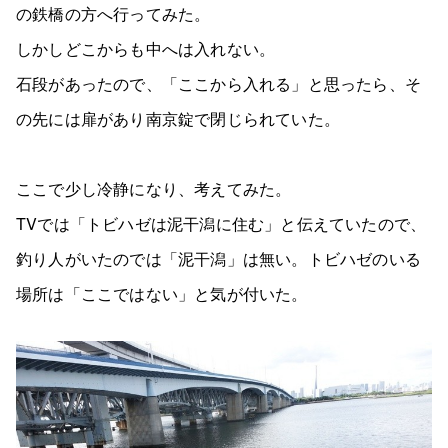
の鉄橋の方へ行ってみた。
しかしどこからも中へは入れない。
石段があったので、「ここから入れる」と思ったら、そ
の先には扉があり南京錠で閉じられていた。
ここで少し冷静になり、考えてみた。
TVでは「トビハゼは泥干潟に住む」と伝えていたので、
釣り人がいたのでは「泥干潟」は無い。トビハゼのいる
場所は「ここではない」と気が付いた。