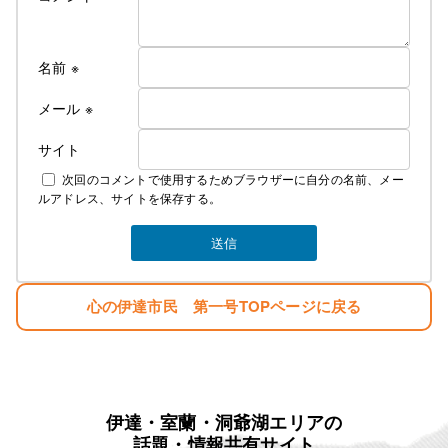
名前
※
メール
※
サイト
次回のコメントで使用するためブラウザーに自分の名前、メー
ルアドレス、サイトを保存する。
心の伊達市民 第一号TOPページに戻る
伊達・室蘭・洞爺湖エリアの
話題・情報共有サイト