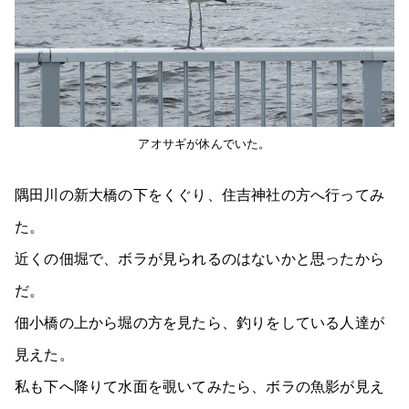
アオサギが休んでいた。
隅田川の新大橋の下をくぐり、住吉神社の方へ行ってみ
た。
近くの佃堀で、ボラが見られるのはないかと思ったから
だ。
佃小橋の上から堀の方を見たら、釣りをしている人達が
見えた。
私も下へ降りて水面を覗いてみたら、ボラの魚影が見え