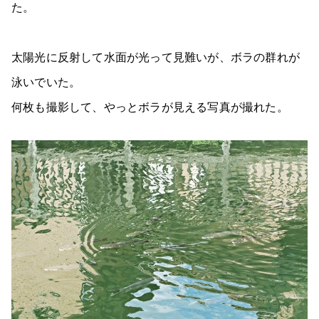
た。
太陽光に反射して水面が光って見難いが、ボラの群れが
泳いでいた。
何枚も撮影して、やっとボラが見える写真が撮れた。