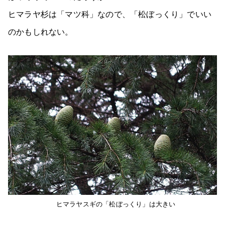
ヒマラヤ杉は「マツ科」なので、「松ぼっくり」でいい
のかもしれない。
ヒマラヤスギの「松ぼっくり」は大きい