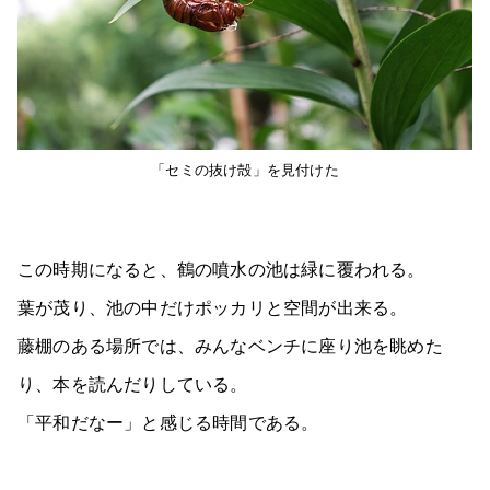
「セミの抜け殻」を見付けた
この時期になると、鶴の噴水の池は緑に覆われる。
葉が茂り、池の中だけポッカリと空間が出来る。
藤棚のある場所では、みんなベンチに座り池を眺めた
り、本を読んだりしている。
「平和だなー」と感じる時間である。