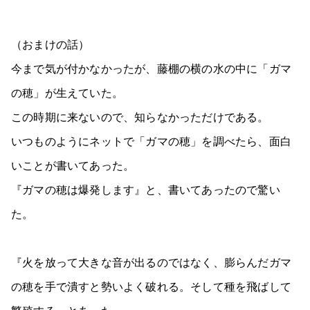
（おまけの話）
今まで気が付かなかったが、藤棚の横の水の中に「ガマ
の穂」が生えていた。
この時期に来ないので、知らなかっただけである。
いつものようにネットで「ガマの穂」を調べたら、面白
いことが書いてあった。
『ガマの穂は爆発します』と、書いてあったので驚い
た。
『火を放って大きな音が出るのではなく、膨らんだガマ
の穂を手で潰すと勢いよく破れる。そして種を飛ばして