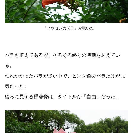
「ノウゼンカズラ」が咲いた
バラも植えてあるが、そろそろ終りの時期を迎えてい
る。
枯れかかったバラが多い中で、ピンク色のバラだけが元
気だった。
後ろに見える裸婦像は、タイトルが「自由」だった。