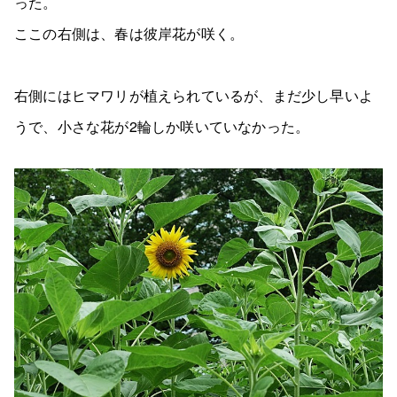
った。
ここの右側は、春は彼岸花が咲く。
右側にはヒマワリが植えられているが、まだ少し早いよ
うで、小さな花が2輪しか咲いていなかった。