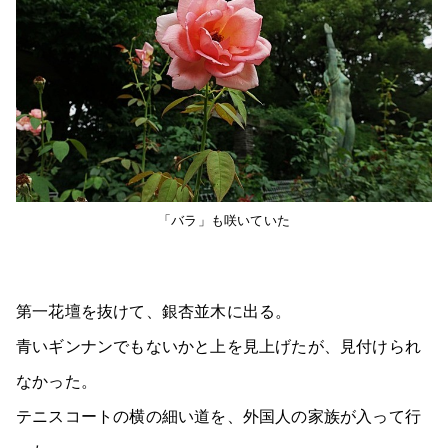
「バラ」も咲いていた
第一花壇を抜けて、銀杏並木に出る。
青いギンナンでもないかと上を見上げたが、見付けられ
なかった。
テニスコートの横の細い道を、外国人の家族が入って行