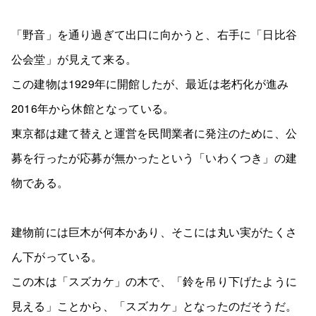
「野音」を通り過ぎて出口に向かうと、右手に「日比谷
公会堂」が見えて来る。
この建物は1929年に開館したが、最近は老朽化が進み
2016年から休館となっている。
東京都は建て替えと運営を民間業者に発注のために、公
募を行ったが応募が無かったという「いわくつき」の建
物である。
建物前には巨木が何本かあり、そこには丸い実がたくさ
ん下がっている。
この木は「スズカケ」の木で、「鈴を吊り下げたように
見える」ことから、「スズカケ」となったのだそうだ。