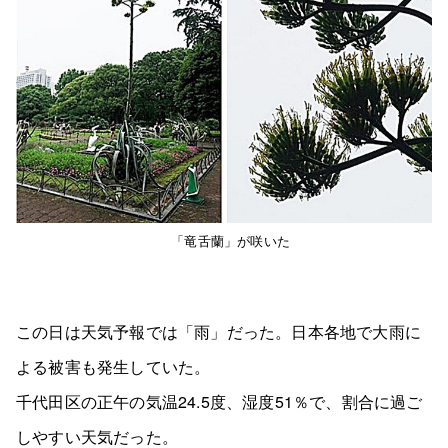
「竜舌蘭」が咲いた
この日は天気予報では「雨」だった。日本各地で大雨に
よる被害も発生していた。
千代田区の正午の気温24.5度、湿度51％で、割合に過ご
しやすい天気だった。