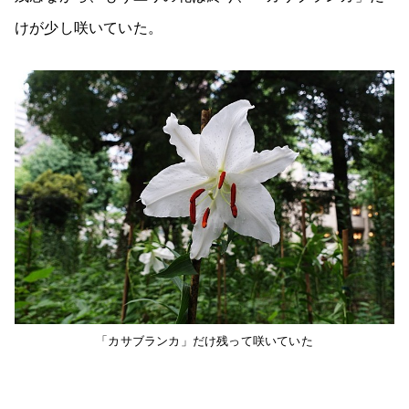
けが少し咲いていた。
「カサブランカ」だけ残って咲いていた