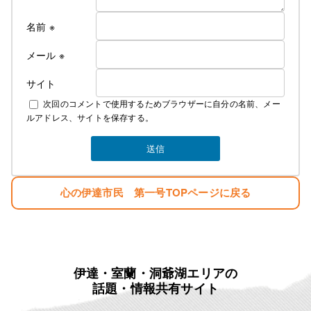
名前
※
メール
※
サイト
次回のコメントで使用するためブラウザーに自分の名前、メー
ルアドレス、サイトを保存する。
心の伊達市民 第一号TOPページに戻る
伊達・室蘭・洞爺湖エリアの
話題・情報共有サイト