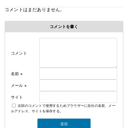
コメントはまだありません。
コメントを書く
コメント
名前
※
メール
※
サイト
次回のコメントで使用するためブラウザーに自分の名前、メー
ルアドレス、サイトを保存する。