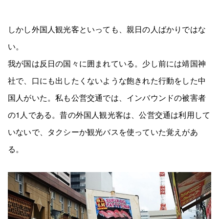
しかし外国人観光客といっても、親日の人ばかりではな
い。
我が国は反日の国々に囲まれている。少し前には靖国神
社で、口にも出したくないような飽きれた行動をした中
国人がいた。私も公営交通では、インバウンドの被害者
の1人である。昔の外国人観光客は、公営交通は利用して
いないで、タクシーか観光バスを使っていた覚えがあ
る。