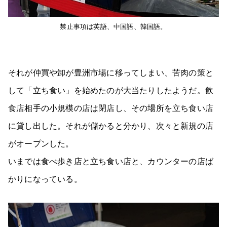
禁止事項は英語、中国語、韓国語。
それが仲買や卸が豊洲市場に移ってしまい、苦肉の策と
して「立ち食い」を始めたのが大当たりしたようだ。飲
食店相手の小規模の店は閉店し、その場所を立ち食い店
に貸し出した。それが儲かると分かり、次々と新規の店
がオープンした。
いまでは食べ歩き店と立ち食い店と、カウンターの店ば
かりになっている。