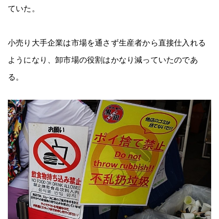
ていた。
小売り大手企業は市場を通さず生産者から直接仕入れる
ようになり、卸市場の役割はかなり減っていたのであ
る。