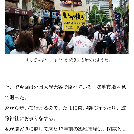
「すしざんまい」は「いか焼き」も始めたようだ。
そこで今回は外国人観光客で溢れている、築地市場を見
て廻った。
家から歩いて行けるので、たまに買い物に行ったり、波
除神社にお参りをする。
私が勝どきに越して来た13年前の築地市場は、閑散とし