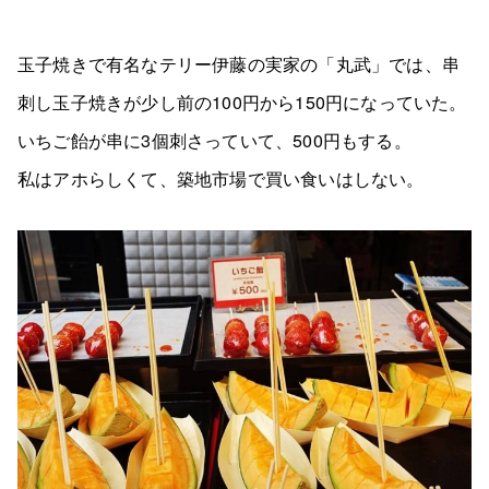
玉子焼きで有名なテリー伊藤の実家の「丸武」では、串
刺し玉子焼きが少し前の100円から150円になっていた。
いちご飴が串に3個刺さっていて、500円もする。
私はアホらしくて、築地市場で買い食いはしない。