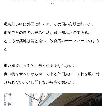
く。
私も若い頃に外国に行くと、その国の市場に行った。
市場でその国の庶民の生活が窺い知れたのである。
ところが築地は昔と違い、飲食店のテーマパークのよう
だ。
細い横道に入ると、歩くのままならない。
食べ物を食べながらやって来る外国人に、それを服に付
けられないかと心配しながら歩く始末だ。