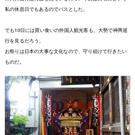
私の休息日でもあるのでパスとした。
でも10日には買い食いの外国人観光客も、大勢で神輿巡
行を見るだろう。
お祭りは日本の大事な文化なので、守り続けて行きたい
ものだ。