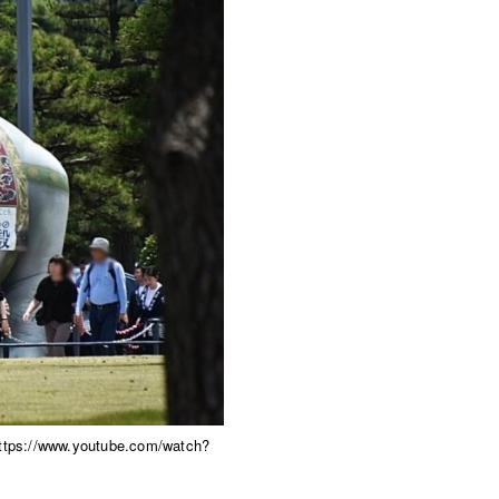
ww.youtube.com/watch?