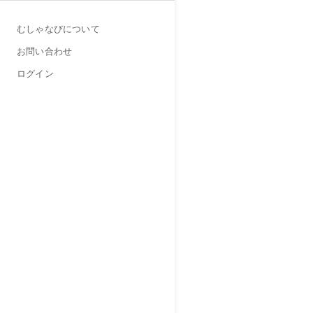
むしゃなびについて
お問い合わせ
ログイン