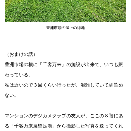
豊洲市場の屋上の緑地
（おまけの話）
豊洲市場の横に「千客万来」の施設が出来て、いつも賑
わっている。
私は近いので３回くらい行ったが、混雑していて馴染め
ない。
マンションのデジカメクラブの友人が、ここの８階にあ
る「千客万来展望足湯」から撮影した写真を送ってくれ