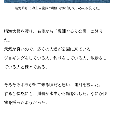
晴海埠頭に海上自衛隊の艦船が停泊しているのが見えた。
晴海大橋を渡り、右側から「豊洲ぐるり公園」に降り
た。
天気が良いので、多くの人達が公園に来ている。
ジョギングをしている人、釣りをしている人、散歩をし
ている人と様々である。
そろそろボラが出て来る頃だと思い、運河を覗いた。
すると偶然にも、川鵜が水中から顔を出した。なにか獲
物を捕ったようだった。