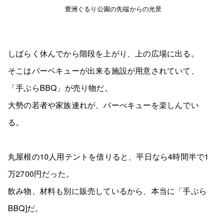
豊洲ぐるり公園の先端からの光景
しばらく休んでから階段を上がり、上の広場に出る。
そこはバーベキューが出来る施設が用意されていて、
「手ぶらBBQ」が売り物だ。
大勢の若者や家族連れが、バーべキューを楽しんでい
る。
丸屋根の10人用テントを借りると、平日なら4時間半で1
万2700円だった。
飲み物、材料も別に販売しているから、本当に「手ぶら
BBQ]だ。