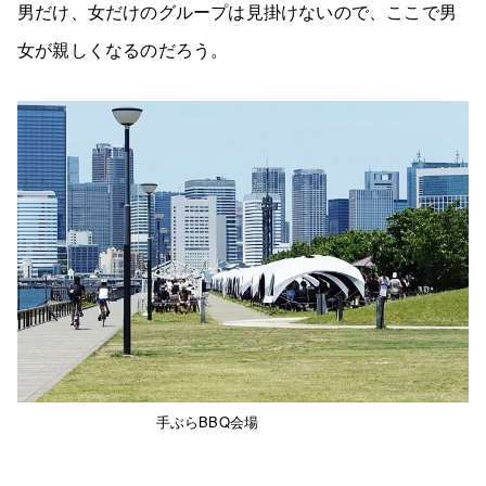
男だけ、女だけのグループは見掛けないので、ここで男
女が親しくなるのだろう。
手ぶらBBQ会場