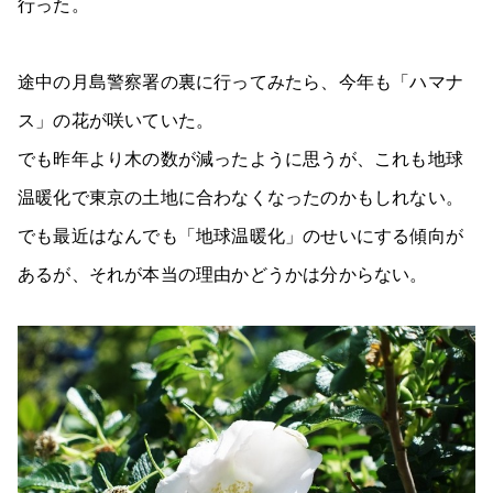
行った。
途中の月島警察署の裏に行ってみたら、今年も「ハマナ
ス」の花が咲いていた。
でも昨年より木の数が減ったように思うが、これも地球
温暖化で東京の土地に合わなくなったのかもしれない。
でも最近はなんでも「地球温暖化」のせいにする傾向が
あるが、それが本当の理由かどうかは分からない。