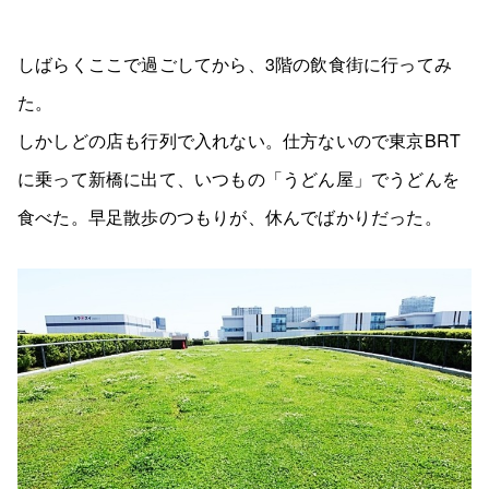
しばらくここで過ごしてから、3階の飲食街に行ってみ
た。
しかしどの店も行列で入れない。仕方ないので東京BRT
に乗って新橋に出て、いつもの「うどん屋」でうどんを
食べた。早足散歩のつもりが、休んでばかりだった。