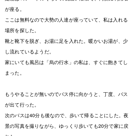
が座る。
ここは無料なので大勢の人達が座っていて、私は入れる
場所を探した。
靴と靴下を脱ぎ、お湯に足を入れた。暖かいお湯が、少
し流れているようだ。
家にいても風呂は「烏の行水」の私は、すぐに飽きてし
まった。
もうやることが無いのでバス停に向かうと、丁度、バス
が出て行った。
次のバスは40分も後なので、歩いて帰ることにした。夜
景の写真を撮りながら、ゆっくり歩いても20分で家に戻