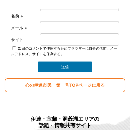
名前
※
メール
※
サイト
次回のコメントで使用するためブラウザーに自分の名前、メー
ルアドレス、サイトを保存する。
心の伊達市民 第一号TOPページに戻る
伊達・室蘭・洞爺湖エリアの
話題・情報共有サイト