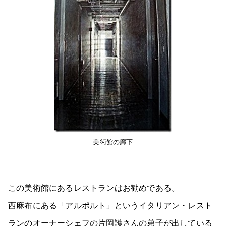
美術館の廊下
この美術館にあるレストランはお勧めである。
西麻布にある「アルポルト」というイタリアン・レスト
ランのオーナーシェフの片岡護さんの弟子が出している