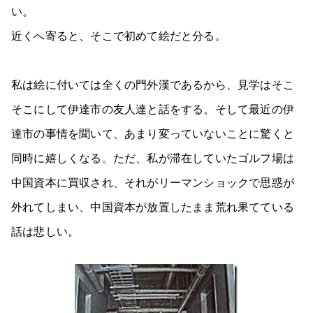
い。
近くへ寄ると、そこで初めて絵だと分る。
私は絵に付いては全くの門外漢であるから、見学はそこ
そこにして伊達市の友人達と話をする。そして最近の伊
達市の事情を聞いて、あまり変っていないことに驚くと
同時に嬉しくなる。ただ、私が滞在していたゴルフ場は
中国資本に買収され、それがリーマンショックで思惑が
外れてしまい、中国資本が放置したまま荒れ果てている
話は悲しい。