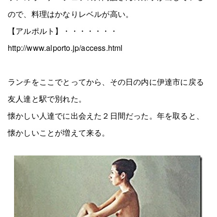
ので、料理はかなりレベルが高い。
【アルポルト】・・・・・・・
http://www.alporto.jp/access.html
ランチをここでとってから、その日の内に伊達市に戻る
友人達と駅で別れた。
懐かしい人達でに出会えた２日間だった。年を取ると、
懐かしいことが増えて来る。