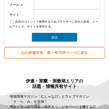
メール
※
サイト
次回のコメントで使用するためブラウザーに自分の名前、メー
ルアドレス、サイトを保存する。
心の伊達市民 第一号TOPページに戻る
伊達・室蘭・洞爺湖エリアの
話題・情報共有サイト
地域情報マガジン「むしゃなび」とウェブマガジン
「そ・ら・み」が合体！
海あり火山あり湖あり温泉あり…ジオパークを擁する北