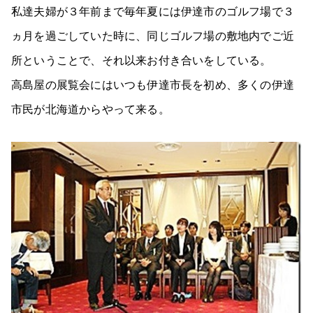
私達夫婦が３年前まで毎年夏には伊達市のゴルフ場で３
ヵ月を過ごしていた時に、同じゴルフ場の敷地内でご近
所ということで、それ以来お付き合いをしている。
高島屋の展覧会にはいつも伊達市長を初め、多くの伊達
市民が北海道からやって来る。