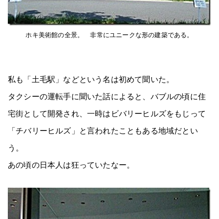
ホキ美術館の全景。 非常にユニークな形の建築である。
私も「土毛駅」などという名は初めて聞いた。
タクシーの運転手に聞いた話によると、バブルの頃に住
宅街として開発され、一時はビバリーヒルズをもじって
「チバリーヒルズ」と言われたこともある地域だとい
う。
あの頃の日本人は狂っていたなー。