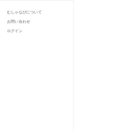
むしゃなびについて
お問い合わせ
ログイン