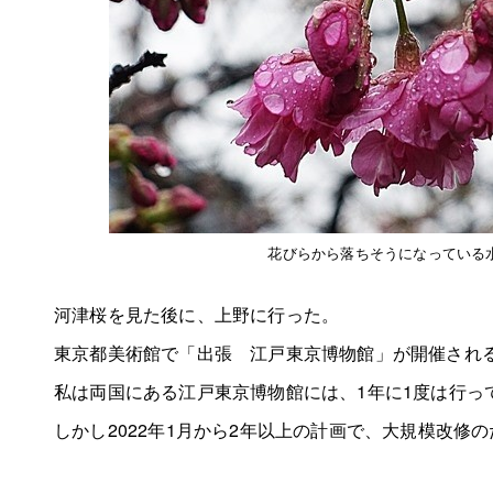
花びらから落ちそうになっている
河津桜を見た後に、上野に行った。
東京都美術館で「出張 江戸東京博物館」が開催され
私は両国にある江戸東京博物館には、1年に1度は行っ
しかし2022年1月から2年以上の計画で、大規模改修