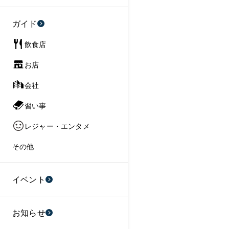
ガイド
飲食店
お店
会社
習い事
レジャー・エンタメ
その他
イベント
お知らせ