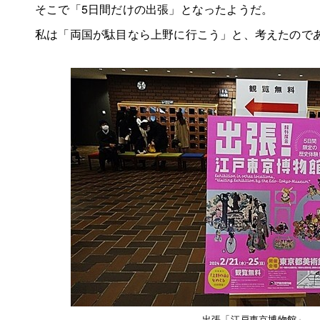
そこで「5日間だけの出張」となったようだ。
私は「両国が駄目なら上野に行こう」と、考えたので
出張「江戸東京博物館」