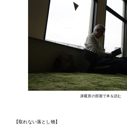
床暖房の部屋で本を読む
【取れない落とし物】