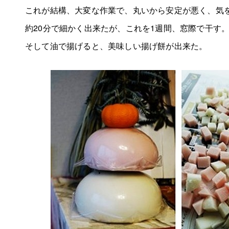
これが結構、大変な作業で、丸いから安定が悪く、気
約20分で細かく出来たが、これを1週間、窓際で干す
そして油で揚げると、美味しい揚げ餅が出来た。