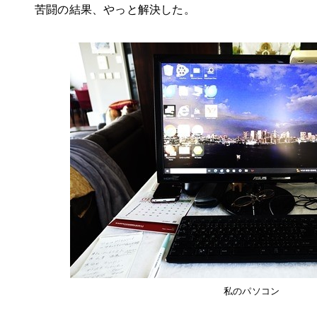
苦闘の結果、やっと解決した。
私のパソコン