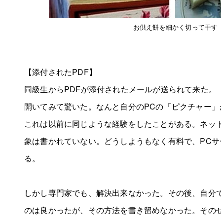
お供え餅を細かく切って干す
【添付されたPDF】
同級生からPDFが添付されたメールが送られて来た。
開いてみて驚いた。なんと自分のPCの「ピクチャー」
これは以前に同じような経験をしたことがある。ネッ
象は書かれていない。どうしようもなく有料で、PCサ
る。
しかし専門家でも、解決出来なかった。その後、自分
のは良かったが、その方法を書き留めなかった。そのせ