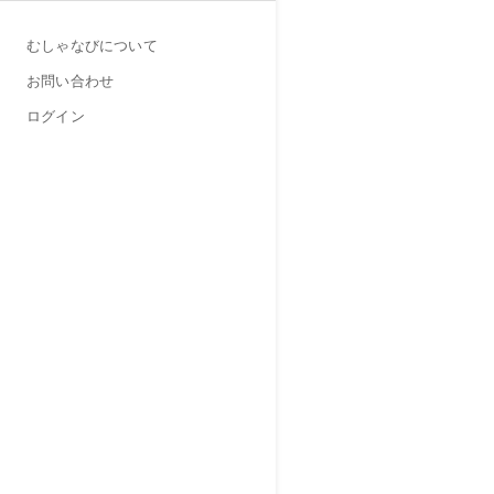
むしゃなびについて
お問い合わせ
ログイン