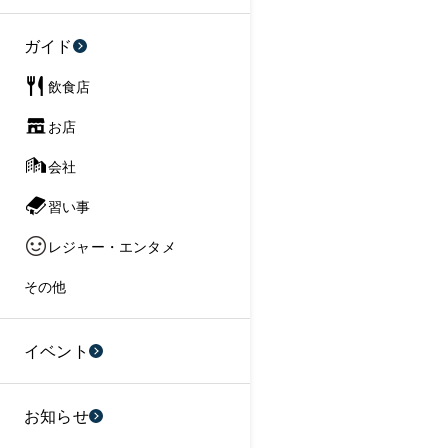
ガイド
飲食店
お店
会社
習い事
レジャー・エンタメ
その他
イベント
お知らせ