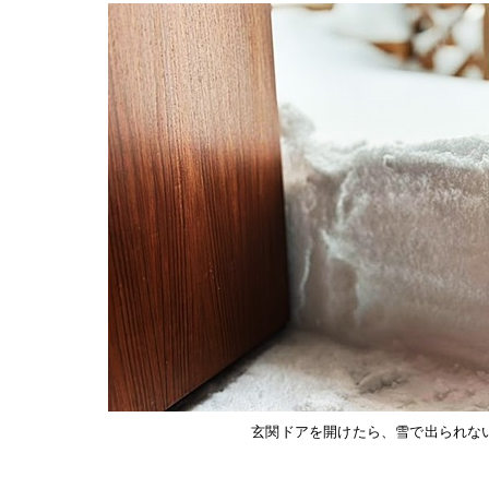
玄関ドアを開けたら、雪で出られな