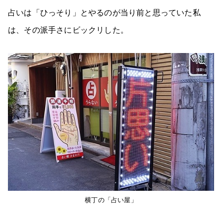
占いは「ひっそり」とやるのが当り前と思っていた私
は、その派手さにビックリした。
横丁の「占い屋」