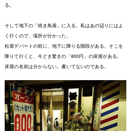
る。
そして地下の「焼き鳥屋」に入る。私はあの辺りにはよ
く行くので、場所が分かった。
松屋デパートの前に、地下に降りる階段がある。そこを
降りて行くと、今どき驚きの「800円」の床屋がある。
床屋の名前は分からない。書いてないのである。