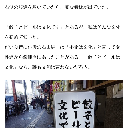
右側の歩道を歩いていたら、変な看板が出ていた。
「餃子とビールは文化です」とあるが、私はそんな文化
を初めて知った。
だいぶ昔に俳優の石田純一は「不倫は文化」と言って女
性達から袋叩きにあったことがある。「餃子とビールは
文化」なら、誰も文句は言わないだろう。