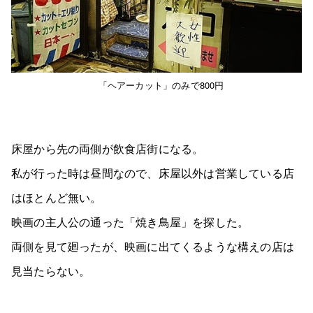
「ヘアーカット」のみで800円
床屋から先の両側が飲食店街になる。
私が行った時は昼間なので、床屋以外は営業している店
はほとんど無い。
映画の主人公の通った「焼き鳥屋」を探した。
両側を見て廻ったが、映画に出てくるような構えの店は
見当たらない。