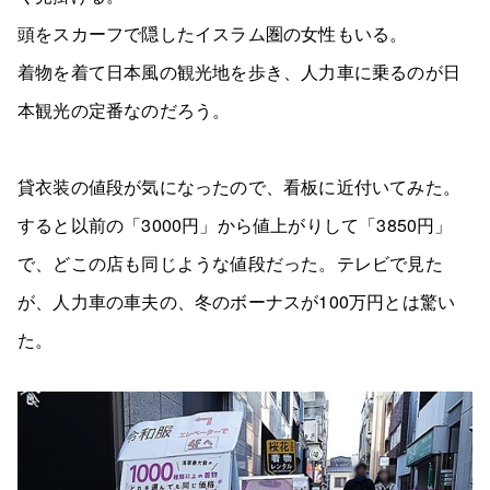
頭をスカーフで隠したイスラム圏の女性もいる。
着物を着て日本風の観光地を歩き、人力車に乗るのが日
本観光の定番なのだろう。
貸衣装の値段が気になったので、看板に近付いてみた。
すると以前の「3000円」から値上がりして「3850円」
で、どこの店も同じような値段だった。テレビで見た
が、人力車の車夫の、冬のボーナスが100万円とは驚い
た。