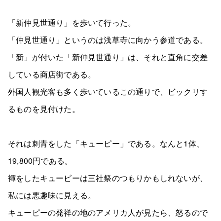
「新仲見世通り」を歩いて行った。
「仲見世通り」というのは浅草寺に向かう参道である。
「新」が付いた「新仲見世通り」は、それと直角に交差
している商店街である。
外国人観光客も多く歩いているこの通りで、ビックリす
るものを見付けた。
それは刺青をした「キューピー」である。なんと1体、
19,800円である。
褌をしたキューピーは三社祭のつもりかもしれないが、
私には悪趣味に見える。
キューピーの発祥の地のアメリカ人が見たら、怒るので