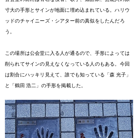
寸大の手形とサインが地面に埋め込まれている。ハリウ
ッドのチャイニーズ・シアター前の真似をしたんだろ
う。
この場所は公会堂に入る人が通るので、手形によっては
削られてサインの見えなくなっている人のもある。今回
は割合にハッキリ見えて、誰でも知っている「森 光子」
と「鶴田 浩二」の手形を掲載した。