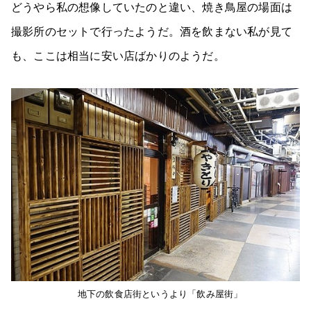
どうやら私の想像していたのと違い、焼き鳥屋の場面は
撮影所のセットで行ったようだ。酒を飲まない私が見て
も、ここは相当に安い店ばかりのようだ。
地下の飲食店街というより「飲み屋街」