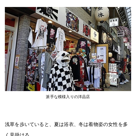
派手な模様入りの洋品店
浅草を歩いていると、夏は浴衣、冬は着物姿の女性を多
く見掛ける。