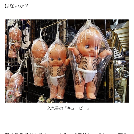
はないか？
入れ墨の「キューピー」