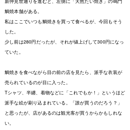
新仲見世通りを進むと、左側に「天然たい焼き」の鳴門
鯛焼本舗がある。
私はここでいつも鯛焼きを買って食べるが、今回もそう
した。
少し前は280円だったが、それが値上げして300円になっ
ていた。
鯛焼きを食べながら目の前の店を見たら、派手な衣装が
売られているのが目に入った。
Tシャツ、半纏、着物などに「これでもか！」というほど
派手な絵が刷り込まれている。「誰が買うのだろう？」
と思ったが、店があるのは観光客が買うからかもしれな
い。