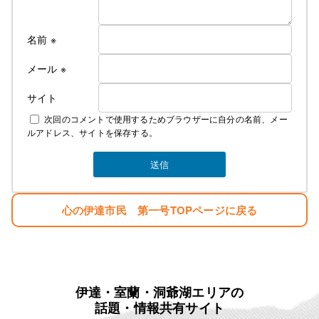
名前
※
メール
※
サイト
次回のコメントで使用するためブラウザーに自分の名前、メー
ルアドレス、サイトを保存する。
心の伊達市民 第一号TOPページに戻る
伊達・室蘭・洞爺湖エリアの
話題・情報共有サイト