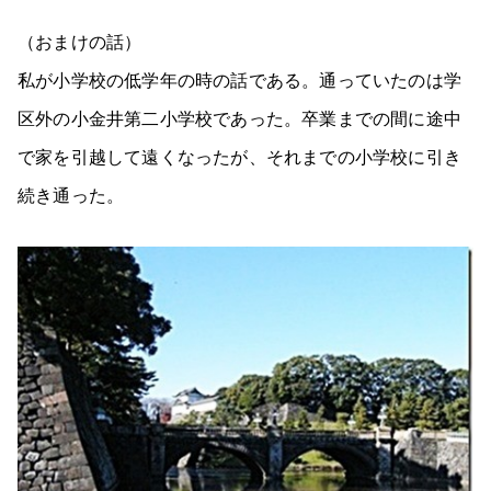
（おまけの話）
私が小学校の低学年の時の話である。通っていたのは学
区外の小金井第二小学校であった。卒業までの間に途中
で家を引越して遠くなったが、それまでの小学校に引き
続き通った。