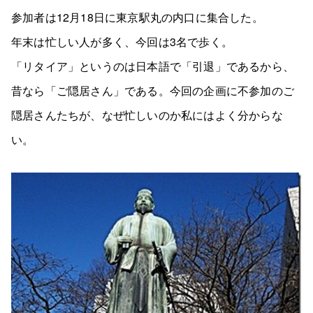
参加者は12月18日に東京駅丸の内口に集合した。
年末は忙しい人が多く、今回は3名で歩く。
「リタイア」というのは日本語で「引退」であるから、
昔なら「ご隠居さん」である。今回の企画に不参加のご
隠居さんたちが、なぜ忙しいのか私にはよく分からな
い。