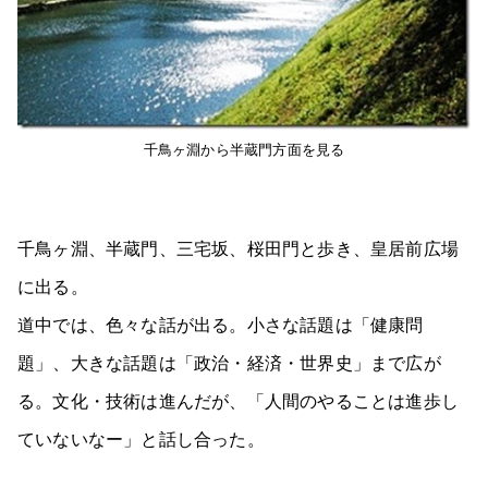
千鳥ヶ淵から半蔵門方面を見る
千鳥ヶ淵、半蔵門、三宅坂、桜田門と歩き、皇居前広場
に出る。
道中では、色々な話が出る。小さな話題は「健康問
題」、大きな話題は「政治・経済・世界史」まで広が
る。文化・技術は進んだが、「人間のやることは進歩し
ていないなー」と話し合った。