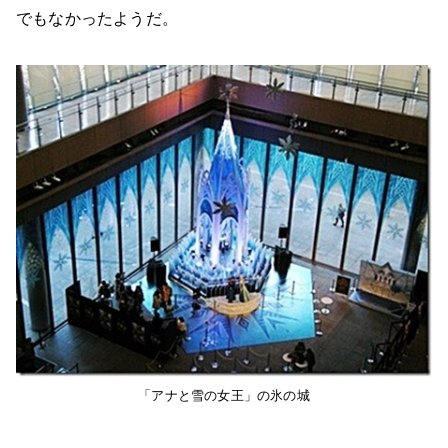
でもなかったようだ。
「アナと雪の女王」の氷の城