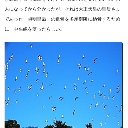
人になってから分かったが、それは大正天皇の皇后さま
であった「貞明皇后」の遺骨を多摩御陵に納骨するため
に、中央線を使ったらしい。