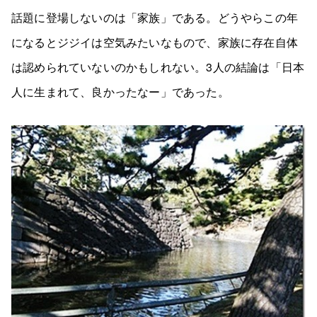
話題に登場しないのは「家族」である。どうやらこの年
になるとジジイは空気みたいなもので、家族に存在自体
は認められていないのかもしれない。3人の結論は「日本
人に生まれて、良かったなー」であった。