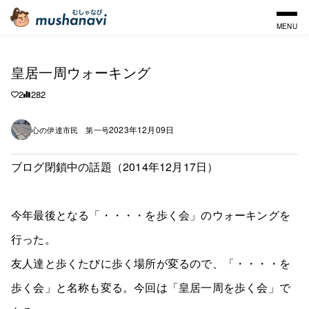
MENU
皇居一周ウォーキング
2
282
2023年12月09日
心の伊達市民 第一号
ブログ閉鎖中の話題（2014年12月17日）
今年最後となる「・・・・を歩く会」のウォーキングを
行った。
友人達と歩くたびに歩く場所が変るので、「・・・・を
歩く会」と名称も変る。今回は「皇居一周を歩く会」で