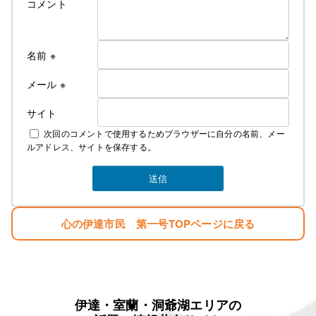
コメント
名前
※
メール
※
サイト
次回のコメントで使用するためブラウザーに自分の名前、メー
ルアドレス、サイトを保存する。
心の伊達市民 第一号TOPページに戻る
伊達・室蘭・洞爺湖エリアの