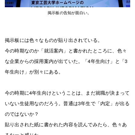
掲示板の告知が面白い。
掲示板には色々なものが貼り出されている。
今の時期なのか「就活案内」と書かれたところに、色々
な企業からの採用案内が出ていた。「4年生向け」と「3
年生向け」が別々にある。
今の時期に4年生向けということは、まだ就職が決まって
いない生徒用なのだろう。普通は3年生で「内定」が出る
のではないか？
貼り出された紙に書かれた内容を読んでみたら、色々あ
るなーと感じた。