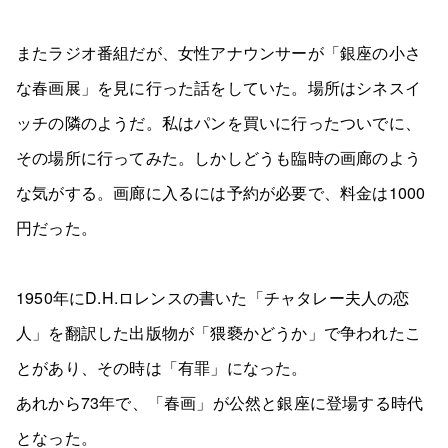
またラジオ番組だが、女性アナウンサーが「銀座の小さ
な春画展」を見に行った話をしていた。場所はシネスイ
ッチの隣のようだ。私はパンを買いに行ったついでに、
その場所に行ってみた。しかしどうも臨時の画廊のよう
な気がする。画廊に入るには予約が必要で、料金は1000
円だった。
1950年にD.H.ロレンスの書いた「チャタレー夫人の恋
人」を翻訳した出版物が「猥褻かどうか」で争われたこ
とがあり、その時は「有罪」になった。
あれから73年で、「春画」が公然と銀座に登場する時代
となった。