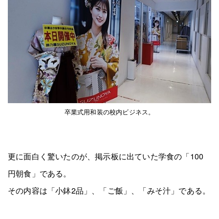
卒業式用和装の校内ビジネス。
更に面白く驚いたのが、掲示板に出ていた学食の「100
円朝食」である。
その内容は「小鉢2品」、「ご飯」、「みそ汁」である。