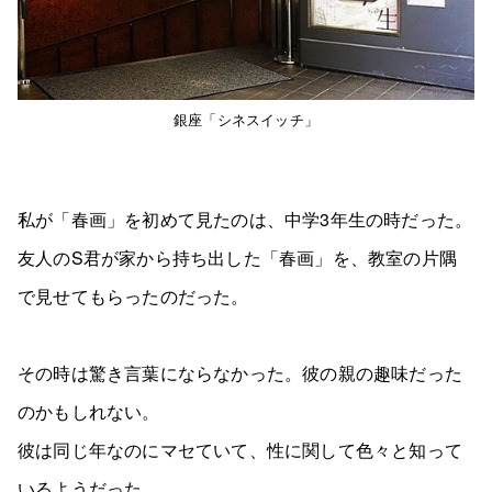
銀座「シネスイッチ」
私が「春画」を初めて見たのは、中学3年生の時だった。
友人のS君が家から持ち出した「春画」を、教室の片隅
で見せてもらったのだった。
その時は驚き言葉にならなかった。彼の親の趣味だった
のかもしれない。
彼は同じ年なのにマセていて、性に関して色々と知って
いるようだった。