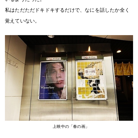
私はただただドキドキするだけで、なにを話したか全く
覚えていない。
上映中の「春の画」