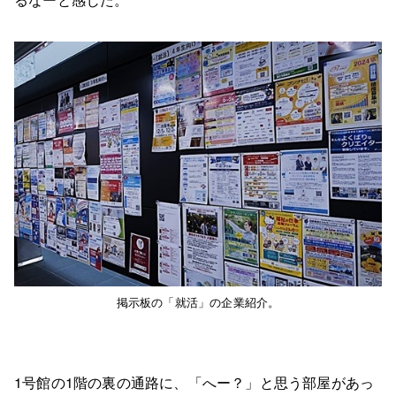
掲示板の「就活」の企業紹介。
1号館の1階の裏の通路に、「へー？」と思う部屋があっ