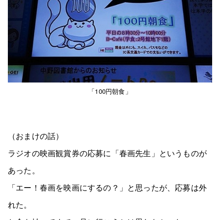
「100円朝食」
（おまけの話）
ラジオの映画観賞券の応募に「春画先生」というものが
あった。
「エー！春画を映画にするの？」と思ったが、応募は外
れた。