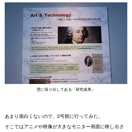
壁に張り出してある「研究成果」
あまり面白くないので、2号館に行ってみた。
そこではアニメや映像が大きなモニター画面に映し出さ