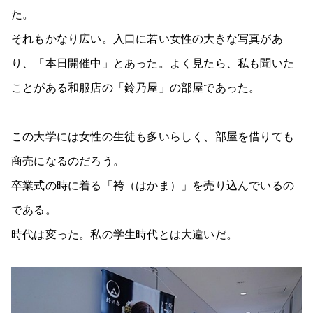
た。
それもかなり広い。入口に若い女性の大きな写真があ
り、「本日開催中」とあった。よく見たら、私も聞いた
ことがある和服店の「鈴乃屋」の部屋であった。
この大学には女性の生徒も多いらしく、部屋を借りても
商売になるのだろう。
卒業式の時に着る「袴（はかま）」を売り込んでいるの
である。
時代は変った。私の学生時代とは大違いだ。