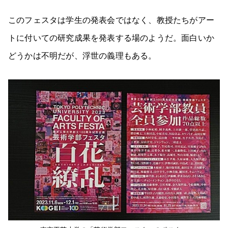
このフェスタは学生の発表会ではなく、教授たちがアー
トに付いての研究成果を発表する場のようだ。面白いか
どうかは不明だが、浮世の義理もある。