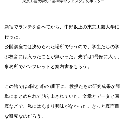
東京工芸大学の「芸術学部フェスタ」のポスター
新宿でランチを食べてから、中野坂上の東京工芸大学に
行った。
公開講座では決められた場所で行うので、学生たちの学
ぶ校舎には入ったことが無かった。先ずは1号館に入り、
事務所でパンフレットと案内書をもらう。
この館では2階と3階の廊下に、教授たちの研究成果が簡
単にまとめられて貼り出されていた。文章とデータと写
真などで、私にはあまり興味がなかった。きっと真面目
な研究なのだろう。