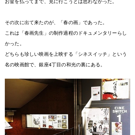
お金を払ってまで、見に行こうとは思わなかった。
その次に出て来たのが、「春の画」であった。
これは「春画先生」の制作過程のドキュメンタリーらし
かった。
どちらも珍しい映画を上映する「シネスイッチ」という
名の映画館で、銀座4丁目の和光の裏にある。