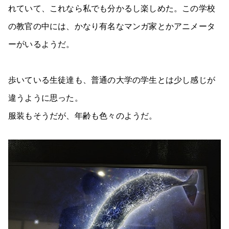
れていて、これなら私でも分かるし楽しめた。この学校
の教官の中には、かなり有名なマンガ家とかアニメータ
ーがいるようだ。
歩いている生徒達も、普通の大学の学生とは少し感じが
違うように思った。
服装もそうだが、年齢も色々のようだ。