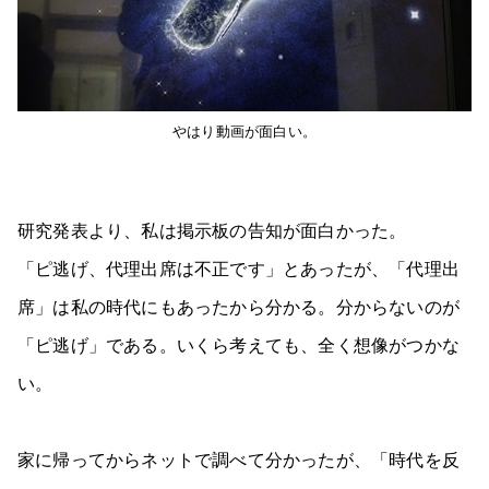
やはり動画が面白い。
研究発表より、私は掲示板の告知が面白かった。
「ピ逃げ、代理出席は不正です」とあったが、「代理出
席」は私の時代にもあったから分かる。分からないのが
「ピ逃げ」である。いくら考えても、全く想像がつかな
い。
家に帰ってからネットで調べて分かったが、「時代を反