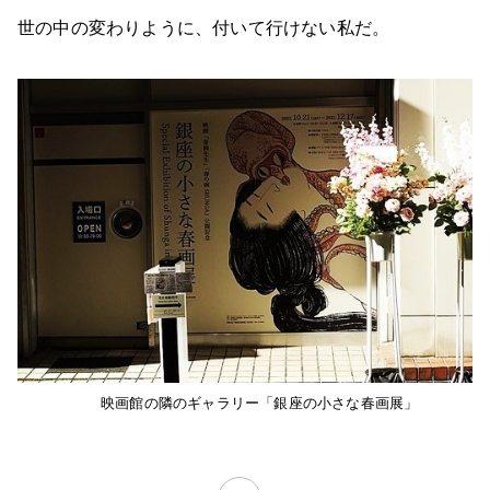
世の中の変わりように、付いて行けない私だ。
映画館の隣のギャラリー「銀座の小さな春画展」