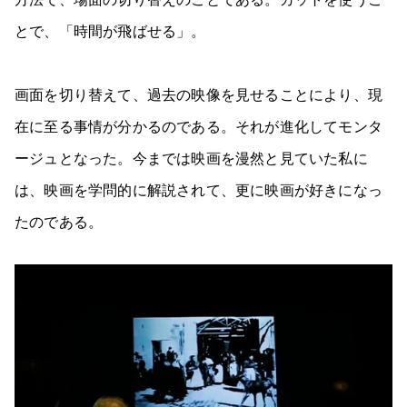
とで、「時間が飛ばせる」。
画面を切り替えて、過去の映像を見せることにより、現
在に至る事情が分かるのである。それが進化してモンタ
ージュとなった。今までは映画を漫然と見ていた私に
は、映画を学問的に解説されて、更に映画が好きになっ
たのである。