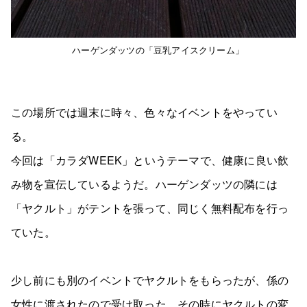
ハーゲンダッツの「豆乳アイスクリーム」
この場所では週末に時々、色々なイベントをやってい
る。
今回は「カラダWEEK」というテーマで、健康に良い飲
み物を宣伝しているようだ。ハーゲンダッツの隣には
「ヤクルト」がテントを張って、同じく無料配布を行っ
ていた。
少し前にも別のイベントでヤクルトをもらったが、係の
女性に渡されたので受け取った。その時にヤクルトの変