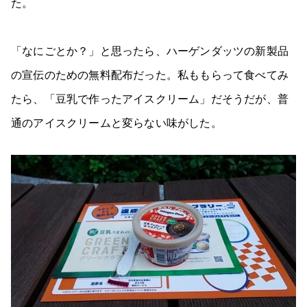
た。
「なにごとか？」と思ったら、ハーゲンダッツの新製品
の宣伝のための無料配布だった。私ももらって食べてみ
たら、「豆乳で作ったアイスクリーム」だそうだが、普
通のアイスクリームと変らない味がした。