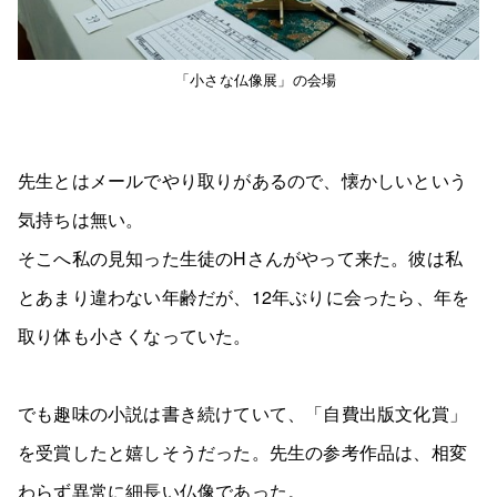
「小さな仏像展」の会場
先生とはメールでやり取りがあるので、懐かしいという
気持ちは無い。
そこへ私の見知った生徒のHさんがやって来た。彼は私
とあまり違わない年齢だが、12年ぶりに会ったら、年を
取り体も小さくなっていた。
でも趣味の小説は書き続けていて、「自費出版文化賞」
を受賞したと嬉しそうだった。先生の参考作品は、相変
わらず異常に細長い仏像であった。