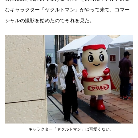
なキャラクター「ヤクルトマン」がやって来て、コマー
シャルの撮影を始めたのでそれを見た。
キャラクター「ヤクルトマン」は可愛くない。