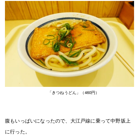
「きつねうどん」（460円）
腹もいっぱいになったので、大江戸線に乗って中野坂上
に行った。