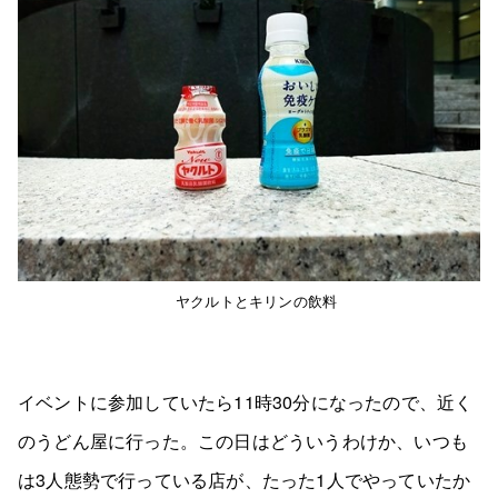
ヤクルトとキリンの飲料
イベントに参加していたら11時30分になったので、近く
のうどん屋に行った。この日はどういうわけか、いつも
は3人態勢で行っている店が、たった1人でやっていたか