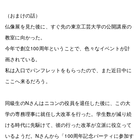
（おまけの話）
仏像展を見た後に、すぐ先の東京工芸大学の公開講座の
教室に向かった。
今年で創立100周年ということで、色々なイベントが計
画されている。
私は入口でパンフレットをもらったので、また近日中に
ここへ来るだろう。
同級生のNさんはニコンの役員を退任した後に、この大
学の専務理事に就任し大改革を行った。学生数が減り続
ける時代に先駆けて、彼の行った改革が立派に役立って
いるようだ。Nさんから「100周年記念パーティに参加す