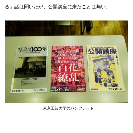
る」話は聞いたが、公開講座に来たことは無い。
東京工芸大学のパンフレット