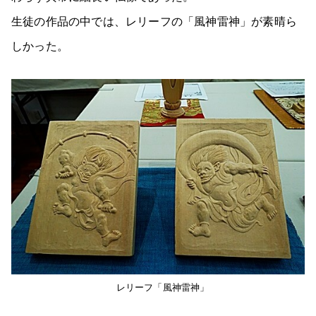
生徒の作品の中では、レリーフの「風神雷神」が素晴ら
しかった。
レリーフ「風神雷神」