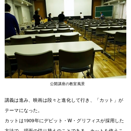
公開講座の教室風景
講義は進み、映画は段々と進化して行き、「カット」が
テーマになった。
カットは1909年にデビット・W・グリフィスが採用した
方法で、場面の切り替えのことである。カットを使うこ