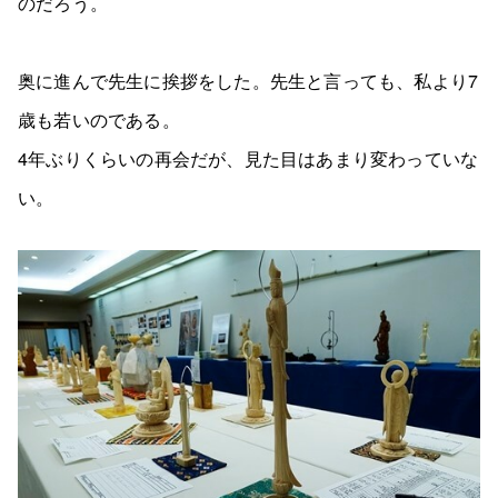
のだろう。
奥に進んで先生に挨拶をした。先生と言っても、私より7
歳も若いのである。
4年ぶりくらいの再会だが、見た目はあまり変わっていな
い。