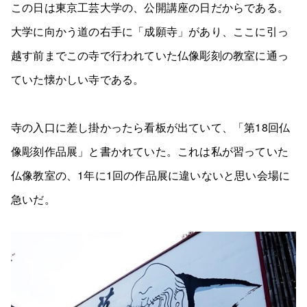
この日は東京工芸大学の、公開講座の日だからである。
大学に向かう道の右手に「成願寺」があり、ここに引っ
越す前までこの寺で行われていた仏像彫刻の教室に通っ
ていた懐かしい寺である。
寺の入口に差し掛かったら看板が出ていて、「第18回仏
像彫刻作品展」と書かれていた。これは私が習っていた
仏像教室の、1年に1回の作品展に違いないと思い会場に
急いだ。