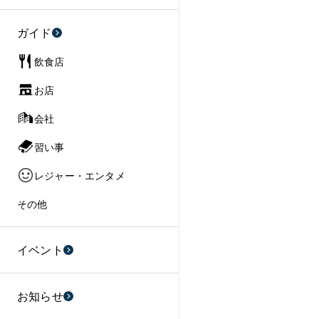
ガイド
飲食店
お店
会社
習い事
レジャー・エンタメ
その他
イベント
お知らせ