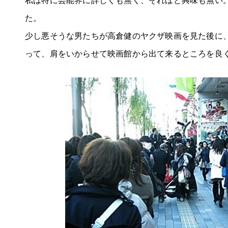
た。
少し悪そうな男たちが高倉健のヤクザ映画を見た後に
って、肩をいからせて映画館から出て来るところを良