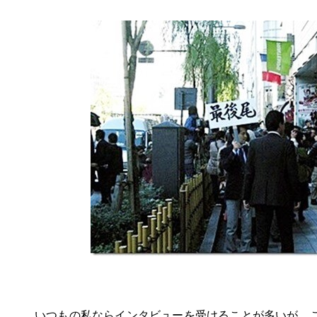
いつもの私ならインタビューを受けることが多いが、