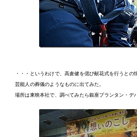
・・・というわけで、高倉健を偲び献花式を行うとの
芸能人の葬儀のようなものに出てみた。
場所は東映本社で、調べてみたら銀座プランタン・デ