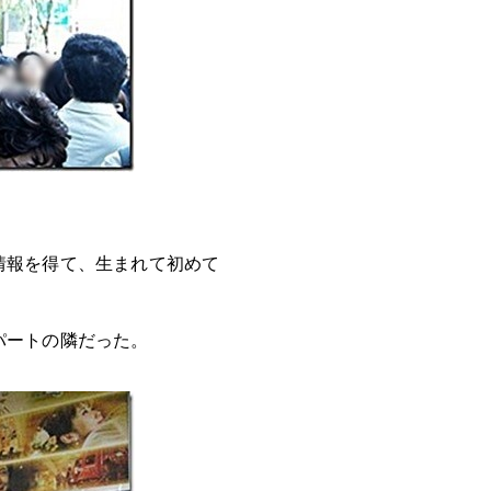
情報を得て、生まれて初めて
パートの隣だった。