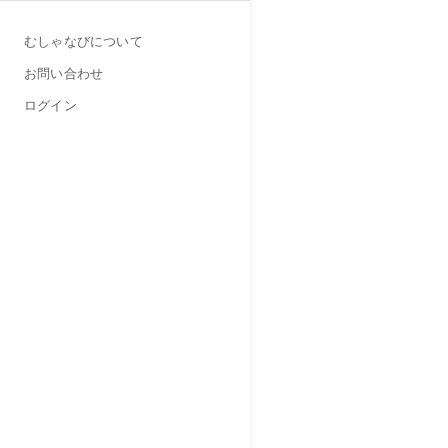
むしゃなびについて
お問い合わせ
ログイン