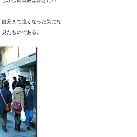
、自分まで強くなった気にな
く見たものである。