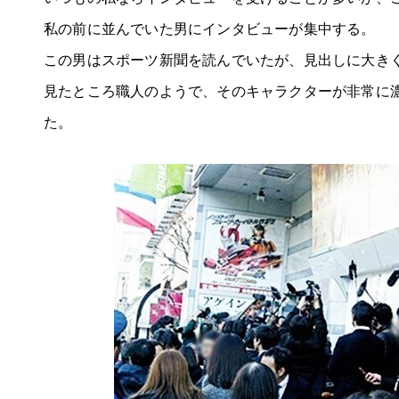
私の前に並んでいた男にインタビューが集中する。
この男はスポーツ新聞を読んでいたが、見出しに大き
見たところ職人のようで、そのキャラクターが非常に
た。