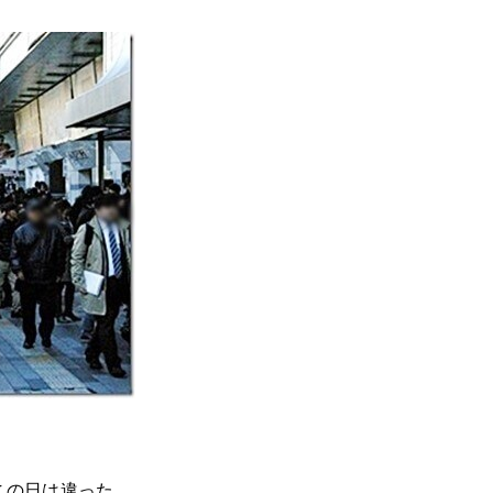
この日は違った。