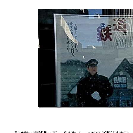
私は特に芸能界に詳しくも無く、それほど興味も無い