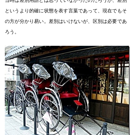
というより的確に状態を表す言葉であって、現在でもそ
の方が分かり易い。差別はいけないが、区別は必要であ
ろう。