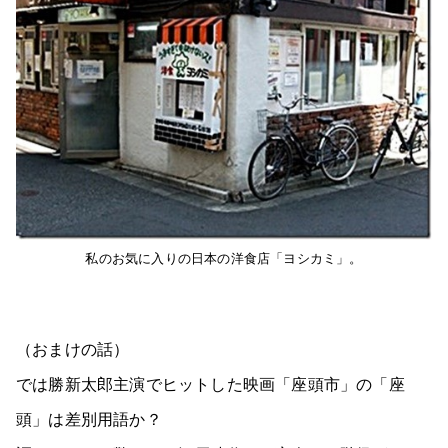
私のお気に入りの日本の洋食店「ヨシカミ」。
（おまけの話）
では勝新太郎主演でヒットした映画「座頭市」の「座
頭」は差別用語か？