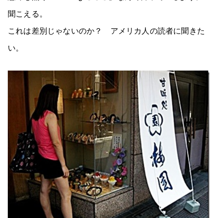
聞こえる。
これは差別じゃないのか？ アメリカ人の読者に聞きた
い。