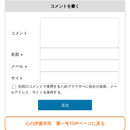
コメントを書く
コメント
名前
※
メール
※
サイト
次回のコメントで使用するためブラウザーに自分の名前、メー
ルアドレス、サイトを保存する。
心の伊達市民 第一号TOPページに戻る