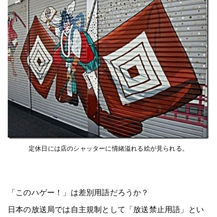
定休日には店のシャッターに情緒溢れる絵が見られる。
「このハゲー！」は差別用語だろうか？
日本の放送局では自主規制として「放送禁止用語」とい