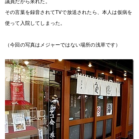
議員だから呆れた。
その言葉を録音されてTVで放送されたら、本人は仮病を
使って入院してしまった。
（今回の写真はメジャーではない場所の浅草です）