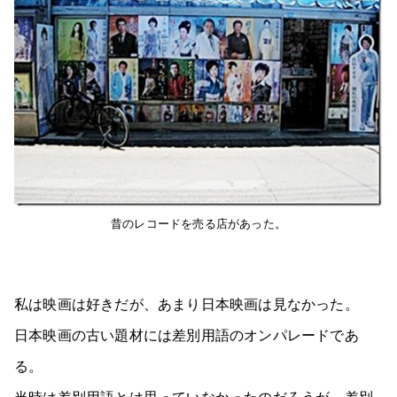
昔のレコードを売る店があった。
私は映画は好きだが、あまり日本映画は見なかった。
日本映画の古い題材には差別用語のオンパレードであ
る。
当時は差別用語とは思っていなかったのだろうが、差別