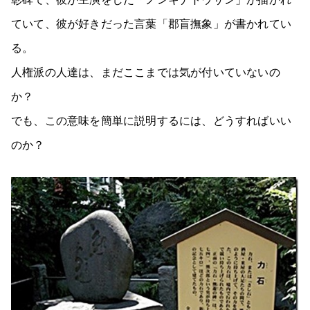
ていて、彼が好きだった言葉「郡盲撫象」が書かれてい
る。
人権派の人達は、まだここまでは気が付いていないの
か？
でも、この意味を簡単に説明するには、どうすればいい
のか？