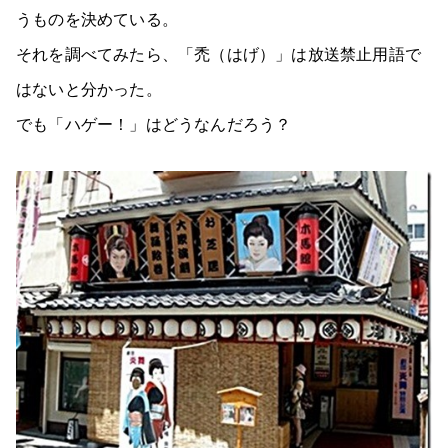
うものを決めている。
それを調べてみたら、「禿（はげ）」は放送禁止用語で
はないと分かった。
でも「ハゲー！」はどうなんだろう？