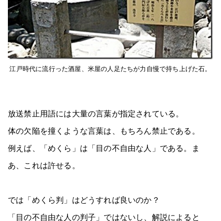
江戸時代に流行った酒屋、米屋の人足たちが力自慢で持ち上げた石。
放送禁止用語には大量の言葉が指定されている。
体の欠陥を撞くような言葉は、もちろん禁止である。
例えば、「めくら」は「目の不自由な人」である。ま
あ、これは許せる。
では「めくら判」はどうすれば良いのか？
「目の不自由な人の判子」ではないし、解説によると