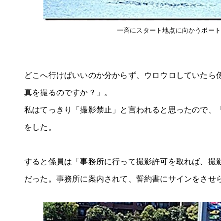
一斉にスタート地点に向かうボー
どこへ行けばいいのか分からず、ウロウロしていたら
真を撮るのですか？」。
私はてっきり「撮影禁止」と言われると思ったので、
をした。
すると係員は「事務所に行って撮影許可を取れば、撮
だった。事務所に案内されて、誓約書にサインをさせ