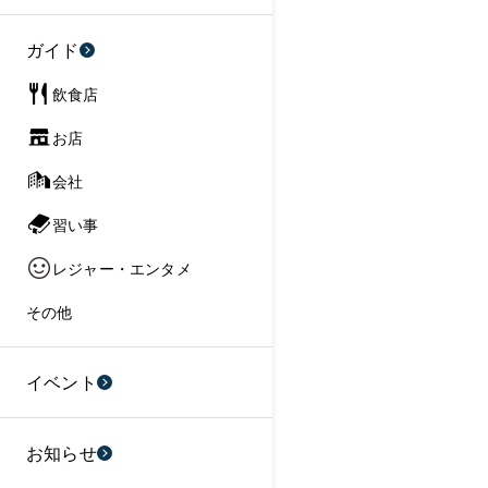
ガイド
飲食店
お店
会社
習い事
レジャー・エンタメ
その他
イベント
お知らせ