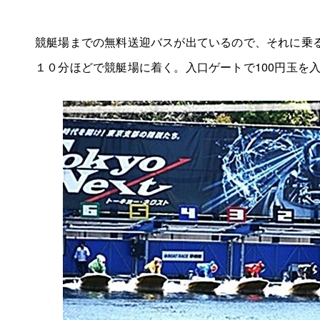
競艇場までの無料送迎バスが出ているので、それに乗
１０分ほどで競艇場に着く。入口ゲートで100円玉を