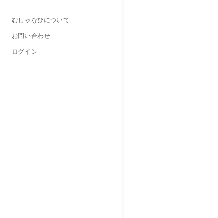
むしゃなびについて
お問い合わせ
ログイン