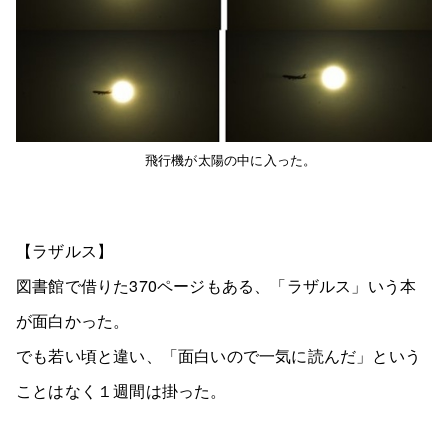
飛行機が太陽の中に入った。
【ラザルス】
図書館で借りた370ページもある、「ラザルス」いう本
が面白かった。
でも若い頃と違い、「面白いので一気に読んだ」という
ことはなく１週間は掛った。