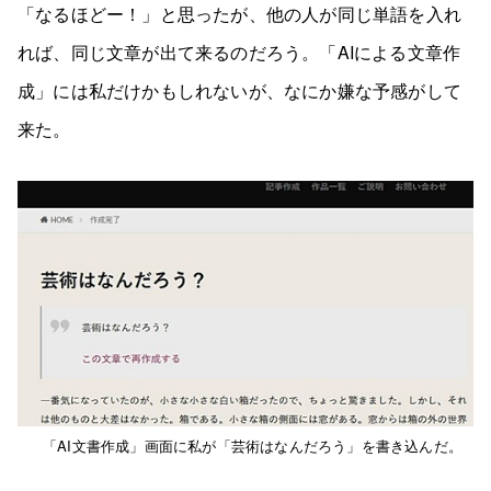
「なるほどー！」と思ったが、他の人が同じ単語を入れ
れば、同じ文章が出て来るのだろう。「AIによる文章作
成」には私だけかもしれないが、なにか嫌な予感がして
来た。
「AI文書作成」画面に私が「芸術はなんだろう」を書き込んだ。