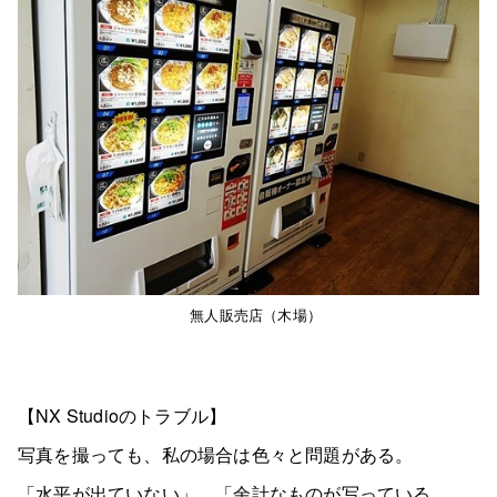
無人販売店（木場）
【NX Studioのトラブル】
写真を撮っても、私の場合は色々と問題がある。
「水平が出ていない」、「余計なものが写っている、