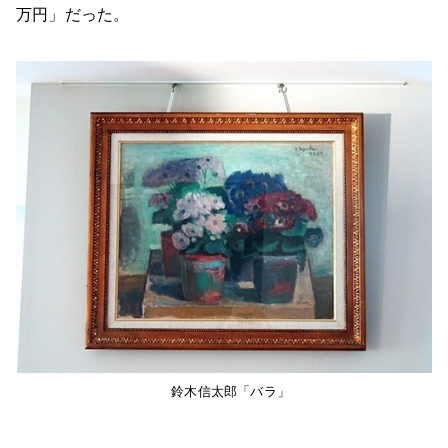
万円」だった。
鈴木信太郎「バラ」