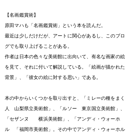
【名画鑑賞術】
原田マハも「名画鑑賞術」という本を読んだ。
最近は少しだけだが、アートに関心があるし、このブロ
グでも取り上げることがある。
作者は日本の色々な美術館に出向いて、有名な画家の絵
を見て、それに付いて解説している。「絵画が描かれた
背景」、「彼女の絵に対する思い」である。
本の中からいくつかを取り出すと、「ミレーの種をまく
人 山梨県立美術館」、「ルソー 東京国立美術館」、
「セザンヌ 横浜美術館」、「アンディ・ウォーホ
ル 「福岡市美術館」。その中でアンディ・ウォーホル