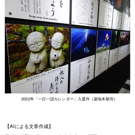
2022年「一日一訓カレンダー」入選作（築地本願寺）
【AIによる文章作成】