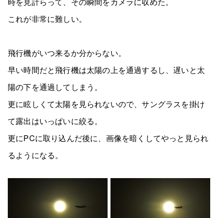
時を見計らって、その瞬間をカメラに収めた。
これが非常に難しい。
飛行機がいつ来るか分からない。
早い時間だと飛行機は太陽の上を通過するし、遅いと太
陽の下を通過してしまう。
更に眩しくて太陽を見られないので、サングラスを掛け
て露出はいっぱいに絞る。
更にPCに取り込んだ後に、画像を暗くしてやっと見られ
るようになる。