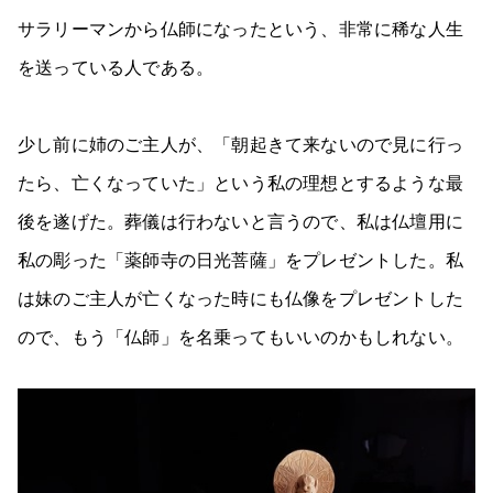
サラリーマンから仏師になったという、非常に稀な人生
を送っている人である。
少し前に姉のご主人が、「朝起きて来ないので見に行っ
たら、亡くなっていた」という私の理想とするような最
後を遂げた。葬儀は行わないと言うので、私は仏壇用に
私の彫った「薬師寺の日光菩薩」をプレゼントした。私
は妹のご主人が亡くなった時にも仏像をプレゼントした
ので、もう「仏師」を名乗ってもいいのかもしれない。