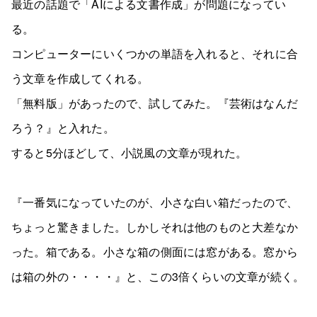
最近の話題で「AIによる文書作成」が問題になってい
る。
コンピューターにいくつかの単語を入れると、それに合
う文章を作成してくれる。
「無料版」があったので、試してみた。『芸術はなんだ
ろう？』と入れた。
すると5分ほどして、小説風の文章が現れた。
『一番気になっていたのが、小さな白い箱だったので、
ちょっと驚きました。しかしそれは他のものと大差なか
った。箱である。小さな箱の側面には窓がある。窓から
は箱の外の・・・・』と、この3倍くらいの文章が続く。