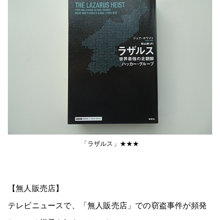
「ラザルス」★★★
【無人販売店】
テレビニュースで、「無人販売店」での窃盗事件が頻発