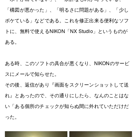
「構図が悪かった」、「明るさに問題がある」、「少し
ボケている」などである。これを修正出来る便利なソフ
トに、無料で使えるNIKON「NX Studio」というものが
ある。
ある時、このソフトの具合が悪くなり、NIKONのサービ
スにメールで知らせた。
その後、返信があり『画面をスクリーンショットして送
れ』とあったので、その通りにしたら、なんのことはな
い「ある個所のチェックが知らぬ間に外れていただけだ
った。