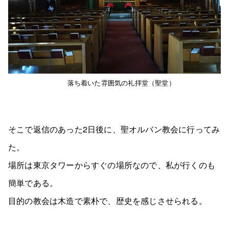
落ち着いた雰囲気の礼拝堂（聖堂）
そこで返信のあった2日後に、聖オルバン教会に行ってみ
た。
場所は東京タワーからすぐの場所なので、私が行くのも
簡単である。
目的の教会は木造で素朴で、歴史を感じさせられる。