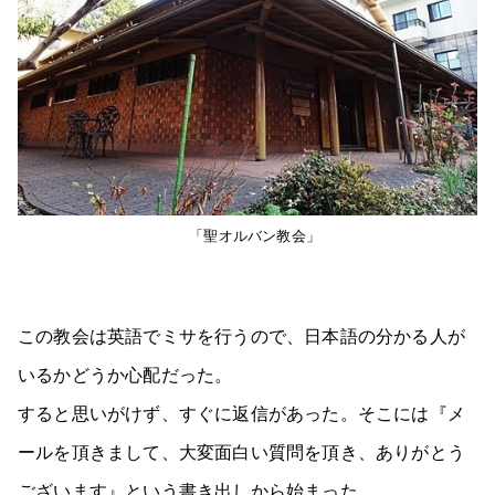
「聖オルバン教会」
この教会は英語でミサを行うので、日本語の分かる人が
いるかどうか心配だった。
すると思いがけず、すぐに返信があった。そこには『メ
ールを頂きまして、大変面白い質問を頂き、ありがとう
ございます』という書き出しから始まった。