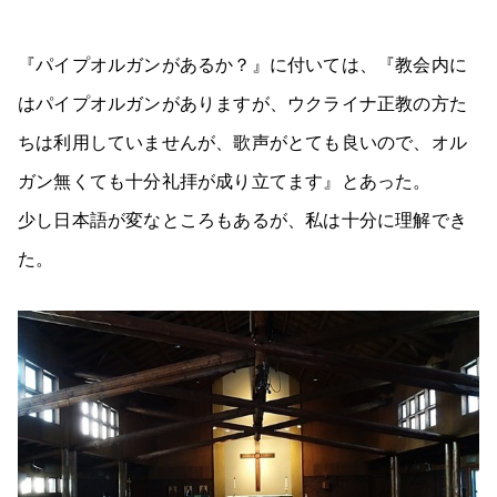
『パイプオルガンがあるか？』に付いては、『教会内に
はパイプオルガンがありますが、ウクライナ正教の方た
ちは利用していませんが、歌声がとても良いので、オル
ガン無くても十分礼拝が成り立てます』とあった。
少し日本語が変なところもあるが、私は十分に理解でき
た。