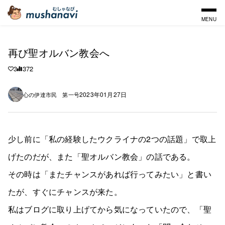
MENU
再び聖オルバン教会へ
3
372
2023年01月27日
心の伊達市民 第一号
少し前に「私の経験したウクライナの2つの話題」で取上
げたのだが、また「聖オルバン教会」の話である。
その時は「またチャンスがあれば行ってみたい」と書い
たが、すぐにチャンスが来た。
私はブログに取り上げてから気になっていたので、「聖