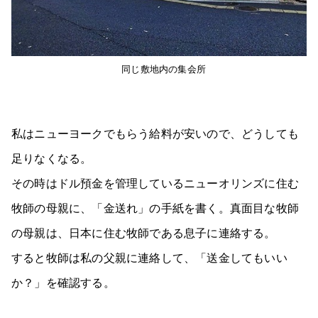
同じ敷地内の集会所
私はニューヨークでもらう給料が安いので、どうしても
足りなくなる。
その時はドル預金を管理しているニューオリンズに住む
牧師の母親に、「金送れ」の手紙を書く。真面目な牧師
の母親は、日本に住む牧師である息子に連絡する。
すると牧師は私の父親に連絡して、「送金してもいい
か？」を確認する。