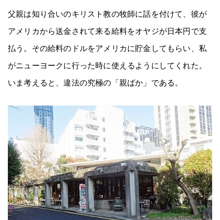
父親は知り合いのキリスト教の牧師に話を付けて、彼が
アメリカから送金されて来る給料をオヤジが日本円で支
払う。その給料のドルをアメリカに貯金してもらい、私
がニューヨークに行った時に使えるようにしてくれた。
いま考えると、違法の究極の「親ばか」である。