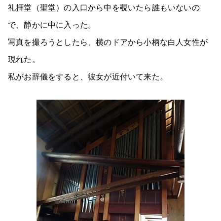
礼拝堂（聖堂）の入口から中を覗いたら誰もいないの
で、静かに中に入った。
写真を撮ろうとしたら、横のドアから小柄な白人女性が
現れた。
私がお辞儀をすると、彼女が近付いて来た。