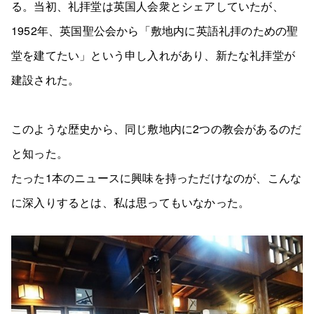
る。当初、礼拝堂は英国人会衆とシェアしていたが、
1952年、英国聖公会から「敷地内に英語礼拝のための聖
堂を建てたい」という申し入れがあり、新たな礼拝堂が
建設された。
このような歴史から、同じ敷地内に2つの教会があるのだ
と知った。
たった1本のニュースに興味を持っただけなのが、こんな
に深入りするとは、私は思ってもいなかった。