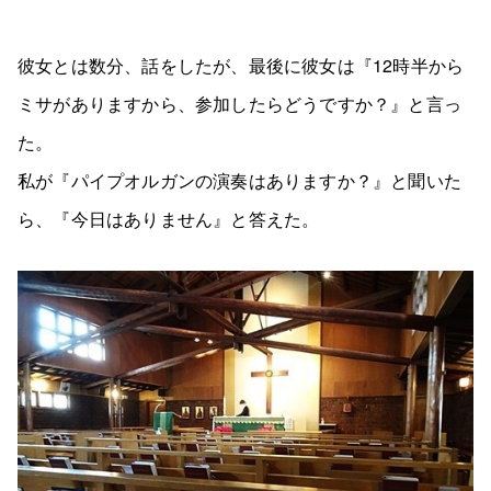
彼女とは数分、話をしたが、最後に彼女は『12時半から
ミサがありますから、参加したらどうですか？』と言っ
た。
私が『パイプオルガンの演奏はありますか？』と聞いた
ら、『今日はありません』と答えた。