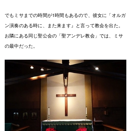
でもミサまでの時間が1時間もあるので、彼女に「オルガ
ン演奏のある時に、また来ます』と言って教会を出た。
お隣にある同じ聖公会の「聖アンデレ教会」では、ミサ
の最中だった。