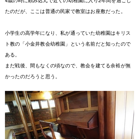
4歳の時に頼み込んで近くの幼稚園に入り2年間を過ごし
たのだが、ここは普通の民家で教室はお座敷だった。
小学生の高学年になり、私が通っていた幼稚園はキリス
ト教の「小金井教会幼稚園」という名前だと知ったので
ある。
まだ戦後、間もなくの頃なので、教会を建てる余裕が無
かったのだろうと思う。