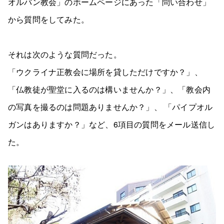
オルバン教会」のホームページにあった「問い合わせ」
から質問をしてみた。
それは次のような質問だった。
「ウクライナ正教会に場所を貸しただけですか？」、
「仏教徒が聖堂に入るのは構いませんか？」、「教会内
の写真を撮るのは問題ありませんか？」、 「パイプオル
ガンはありますか？」など、6項目の質問をメール送信し
た。