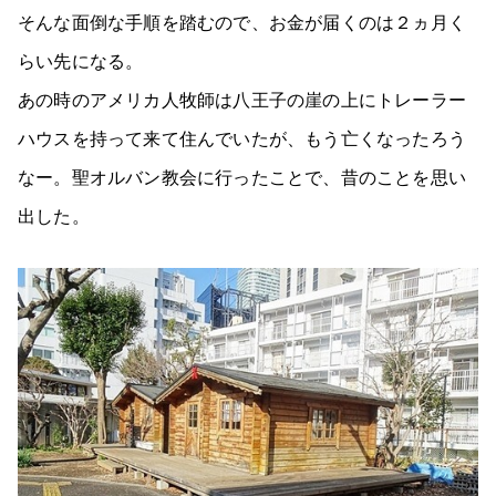
そんな面倒な手順を踏むので、お金が届くのは２ヵ月く
らい先になる。
あの時のアメリカ人牧師は八王子の崖の上にトレーラー
ハウスを持って来て住んでいたが、もう亡くなったろう
なー。聖オルバン教会に行ったことで、昔のことを思い
出した。