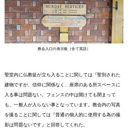
教会入口の表示板（全て英語）
聖堂内に仏教徒が立ち入ることに関しては『聖別された
建物ですが、信仰に関係なく、座席のある所スペースに
入る事は問題ない。フェンスの中は開けても閉まって
も、一般人が入らない事となっています。教会内の写真
を撮ることに関しては『普通の個人的に使用する為の撮
影は問題ないです』と回答してくれた。