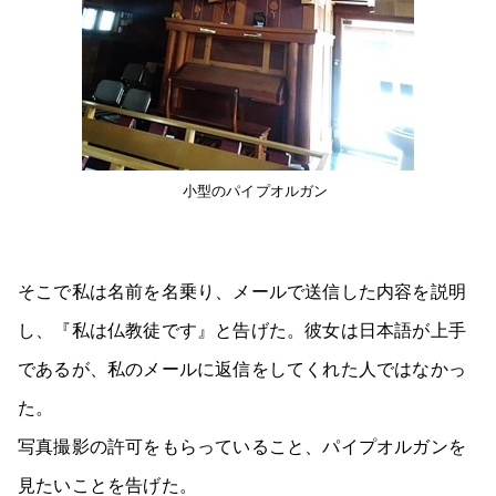
小型のパイプオルガン
そこで私は名前を名乗り、メールで送信した内容を説明
し、『私は仏教徒です』と告げた。彼女は日本語が上手
であるが、私のメールに返信をしてくれた人ではなかっ
た。
写真撮影の許可をもらっていること、パイプオルガンを
見たいことを告げた。