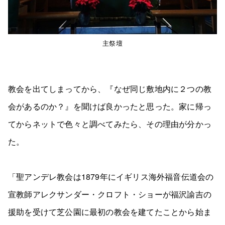
主祭壇
教会を出てしまってから、『なぜ同じ敷地内に２つの教
会があるのか？』を聞けば良かったと思った。家に帰っ
てからネットで色々と調べてみたら、その理由が分かっ
た。
「聖アンデレ教会は1879年にイギリス海外福音伝道会の
宣教師アレクサンダー・クロフト・ショーが福沢諭吉の
援助を受けて芝公園に最初の教会を建てたことから始ま