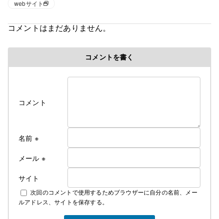
webサイト
コメントはまだありません。
コメントを書く
コメント
名前
※
メール
※
サイト
次回のコメントで使用するためブラウザーに自分の名前、メー
ルアドレス、サイトを保存する。