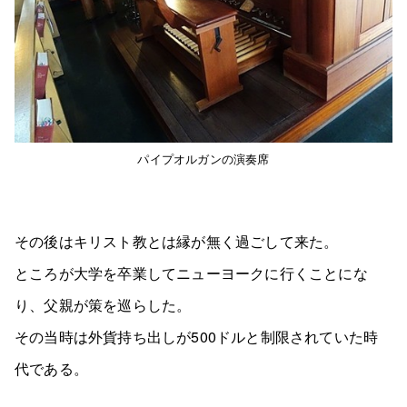
パイプオルガンの演奏席
その後はキリスト教とは縁が無く過ごして来た。
ところが大学を卒業してニューヨークに行くことにな
り、父親が策を巡らした。
その当時は外貨持ち出しが500ドルと制限されていた時
代である。