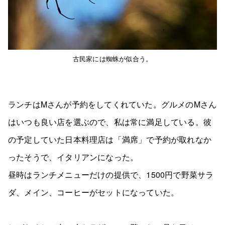
古民家には蜘蛛が似合う。
ランチはMさんが予約をしてくれていた。グルメのMさん
はいつも良い店を選ぶので、私は常に満足している。彼
の予定していた日本料理店は「満席」で予約が取れなか
ったそうで、イタリアンになった。
昼時はランチメニューだけの提供で、1500円で野菜サラ
ダ、メイン、コーヒーがセットになっていた。