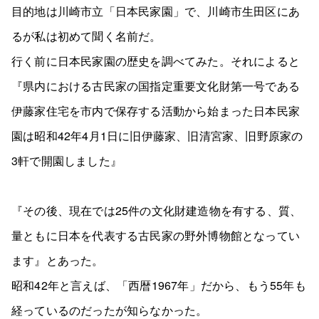
目的地は川崎市立「日本民家園」で、川崎市生田区にあ
るが私は初めて聞く名前だ。
行く前に日本民家園の歴史を調べてみた。それによると
『県内における古民家の国指定重要文化財第一号である
伊藤家住宅を市内で保存する活動から始まった日本民家
園は昭和42年4月1日に旧伊藤家、旧清宮家、旧野原家の
3軒で開園しました』
『その後、現在では25件の文化財建造物を有する、質、
量ともに日本を代表する古民家の野外博物館となってい
ます』とあった。
昭和42年と言えば、「西暦1967年」だから、もう55年も
経っているのだったが知らなかった。