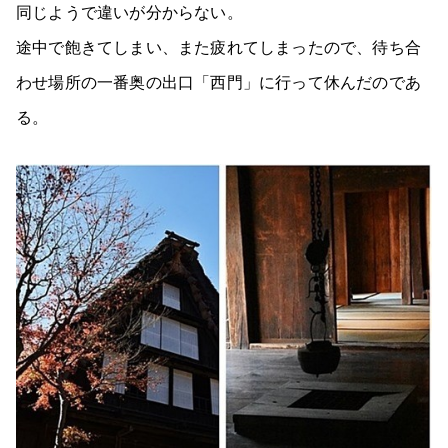
同じようで違いが分からない。
途中で飽きてしまい、また疲れてしまったので、待ち合
わせ場所の一番奥の出口「西門」に行って休んだのであ
る。