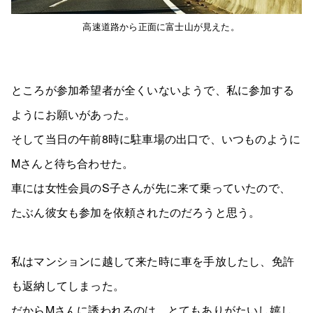
高速道路から正面に富士山が見えた。
ところが参加希望者が全くいないようで、私に参加する
ようにお願いがあった。
そして当日の午前8時に駐車場の出口で、いつものように
Mさんと待ち合わせた。
車には女性会員のS子さんが先に来て乗っていたので、
たぶん彼女も参加を依頼されたのだろうと思う。
私はマンションに越して来た時に車を手放したし、免許
も返納してしまった。
だからMさんに誘われるのは、とてもありがたいし嬉し