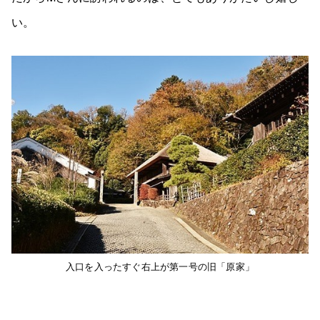
い。
入口を入ったすぐ右上が第一号の旧「原家」