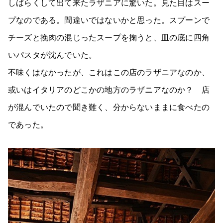
しばらくして出て来たラザニアに驚いた。見た目はスー
プなのである。間違いではないかと思った。スプーンで
チーズと挽肉の混じったスープを掬うと、皿の底に四角
いパスタが沈んでいた。
不味くはなかったが、これはこの店のラザニアなのか、
或いはイタリアのどこかの地方のラザニアなのか？ 店
が混んでいたので聞き難く、分からないままに食べたの
であった。