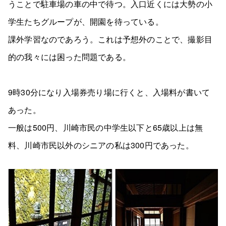
うことで駐車場の車の中で待つ。入口近くには大勢の小
学生たちグループが、開園を待っている。
課外学習なのであろう。これは予想外のことで、撮影目
的の我々には困った問題である。
9時30分になり入場券売り場に行くと、入場料が書いて
あった。
一般は500円、川崎市民の中学生以下と65歳以上は無
料、川崎市民以外のシニアの私は300円であった。