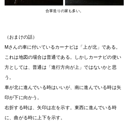
合掌造りの家も多い。
（おまけの話）
Mさんの車に付いているカーナビは「上が北」である。
これは地図の場合は普通である。しかしカーナビの使い
方としては、普通は「進行方向が上」ではないかと思
う。
車が北に進んでいる時はいいが、南に進んでいる時は矢
印が下に向かう。
右折する時は、矢印は左を示す。東西に進んでいる時
に、曲がる時に上下を示す。