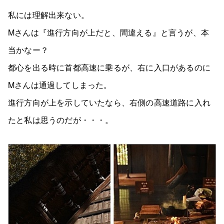
私には理解出来ない。
Mさんは『進行方向が上だと、間違える』と言うが、本
当かなー？
都心を出る時に首都高速に乗るが、右に入口があるのに
Mさんは通過してしまった。
進行方向が上を示していたなら、右側の高速道路に入れ
たと私は思うのだが・・・。