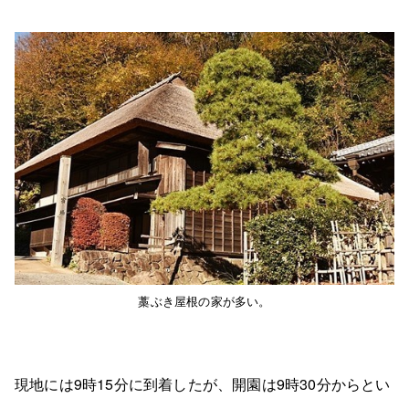
藁ぶき屋根の家が多い。
現地には9時15分に到着したが、開園は9時30分からとい