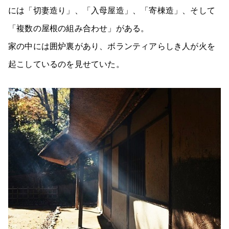
には「切妻造り」、「入母屋造」、「寄棟造」、そして
「複数の屋根の組み合わせ」がある。
家の中には囲炉裏があり、ボランティアらしき人が火を
起こしているのを見せていた。