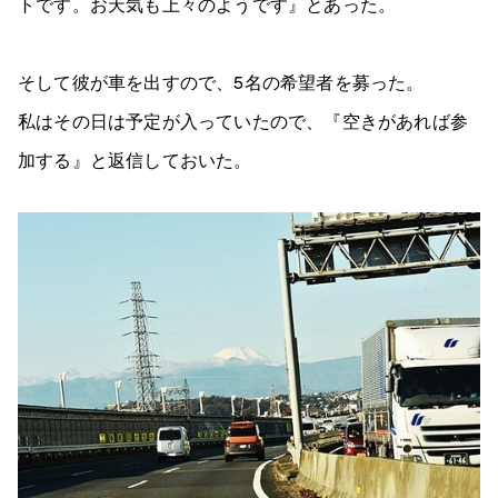
トです。お天気も上々のようです』とあった。
そして彼が車を出すので、5名の希望者を募った。
私はその日は予定が入っていたので、『空きがあれば参
加する』と返信しておいた。