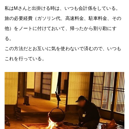
私はMさんと出掛ける時は、いつも会計係をしている。
旅の必要経費（ガソリン代、高速料金、駐車料金、その
他）をノートに付けておいて、帰ったから割り勘にす
る。
この方法だとお互いに気を使わないで済むので、いつも
これを行っている。