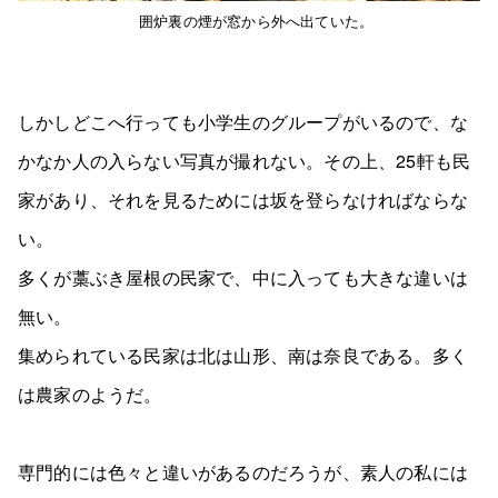
囲炉裏の煙が窓から外へ出ていた。
しかしどこへ行っても小学生のグループがいるので、な
かなか人の入らない写真が撮れない。その上、25軒も民
家があり、それを見るためには坂を登らなければならな
い。
多くが藁ぶき屋根の民家で、中に入っても大きな違いは
無い。
集められている民家は北は山形、南は奈良である。多く
は農家のようだ。
専門的には色々と違いがあるのだろうが、素人の私には