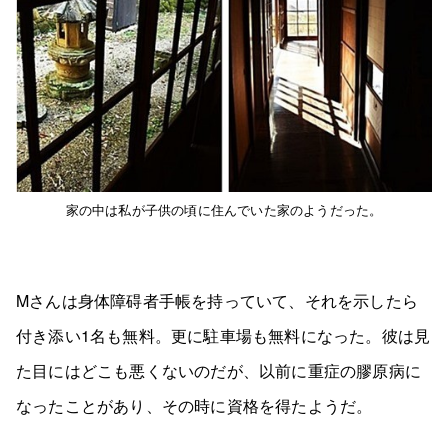
家の中は私が子供の頃に住んでいた家のようだった。
Mさんは身体障碍者手帳を持っていて、それを示したら
付き添い1名も無料。更に駐車場も無料になった。彼は見
た目にはどこも悪くないのだが、以前に重症の膠原病に
なったことがあり、その時に資格を得たようだ。