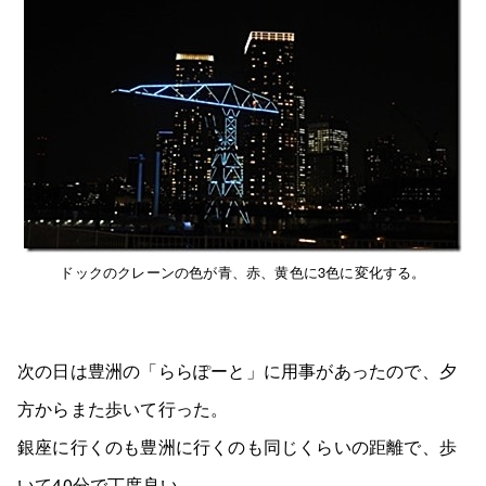
ドックのクレーンの色が青、赤、黄色に3色に変化する。
次の日は豊洲の「ららぽーと」に用事があったので、夕
方からまた歩いて行った。
銀座に行くのも豊洲に行くのも同じくらいの距離で、歩
いて40分で丁度良い。