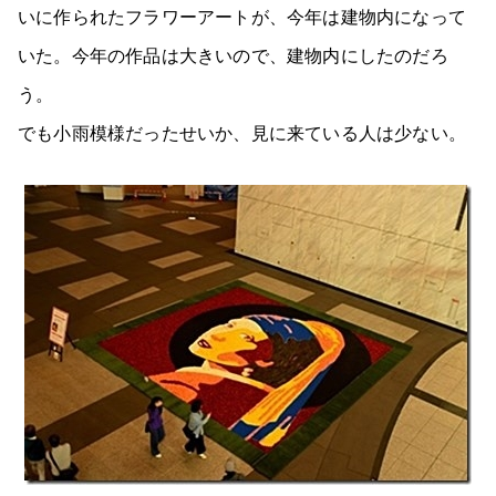
いに作られたフラワーアートが、今年は建物内になって
いた。今年の作品は大きいので、建物内にしたのだろ
う。
でも小雨模様だったせいか、見に来ている人は少ない。