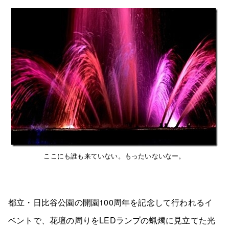
ここにも誰も来ていない。もったいないなー。
都立・日比谷公園の開園100周年を記念して行われるイ
ベントで、花壇の周りをLEDランプの蝋燭に見立てた光