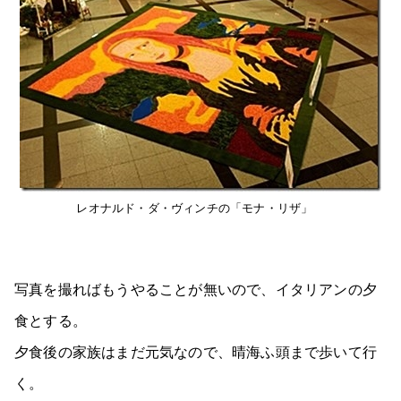
レオナルド・ダ・ヴィンチの「モナ・リザ」
写真を撮ればもうやることが無いので、イタリアンの夕
食とする。
夕食後の家族はまだ元気なので、晴海ふ頭まで歩いて行
く。