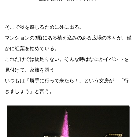
そこで秋を感じるために外に出る。
マンションの3階にある植え込みのある広場の木々が、僅
かに紅葉を始めている。
これだけでは物足りない。そんな時はなにかイベントを
見付けて、家族を誘う。
いつもは「勝手に行って来たら！」という女房が、「行
きましょう」と言う。