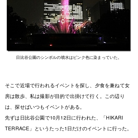
日比谷公園のシンボルの噴水はピンク色に染まっていた。
そこで近場で行われるイベントを探し、夕食を兼ねて女
房は散歩、私は撮影が目的で出掛けて行く。この辺り
は、探せばいつもイベントがある。
先ずは日比谷公園で10月12日に行われた、「HIKARI
TERRACE」というたった1日だけのイベントに行った。