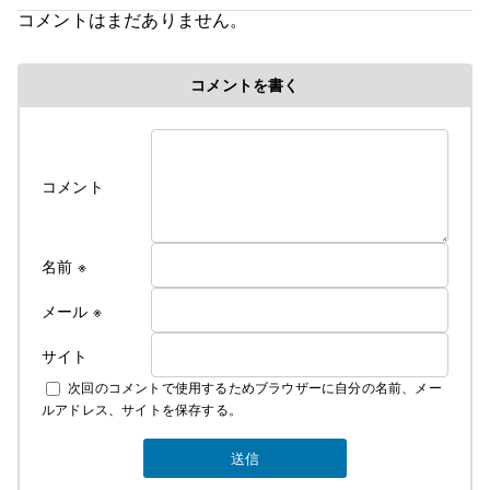
コメントはまだありません。
コメントを書く
コメント
名前
※
メール
※
サイト
次回のコメントで使用するためブラウザーに自分の名前、メー
ルアドレス、サイトを保存する。