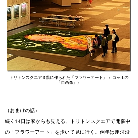
トリトンスクエア３階に作られた「フラワーアート」（ ゴッホの
「自画像」）
（おまけの話）
続く14日は家からも見える、トリトンスクエアで開催中
の「フラワーアート」を歩いて見に行く。例年は運河沿