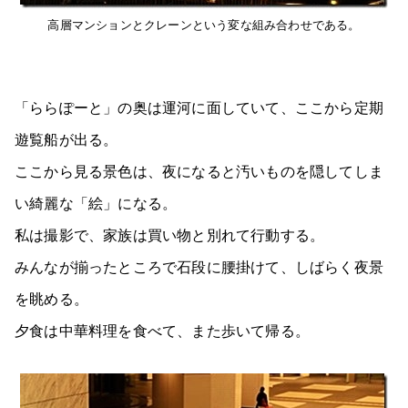
高層マンションとクレーンという変な組み合わせである。
「ららぽーと」の奥は運河に面していて、ここから定期
遊覧船が出る。
ここから見る景色は、夜になると汚いものを隠してしま
い綺麗な「絵」になる。
私は撮影で、家族は買い物と別れて行動する。
みんなが揃ったところで石段に腰掛けて、しばらく夜景
を眺める。
夕食は中華料理を食べて、また歩いて帰る。