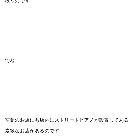
歌うのです
でね
室蘭のお店にも店内にストリートピアノが設置してある
素敵なお店があるのです