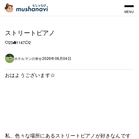
MENU
ストリートピアノ
23
1147
2
2026年06月04日
ホテルマンの幸せ
おはようございます☆
私、色々な場所にあるストリートピアノが好きなんです