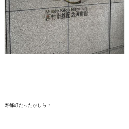
寿都町だったかしら？