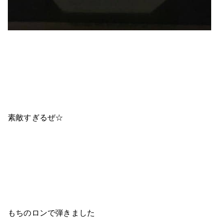
素敵すぎるぜ☆
もちのロンで弾きました