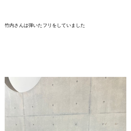
竹内さんは弾いたフリをしていました