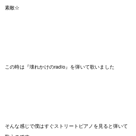
素敵☆
この時は『壊れかけのradio』を弾いて歌いました
そんな感じで僕はすぐストリートピアノを見ると弾いて