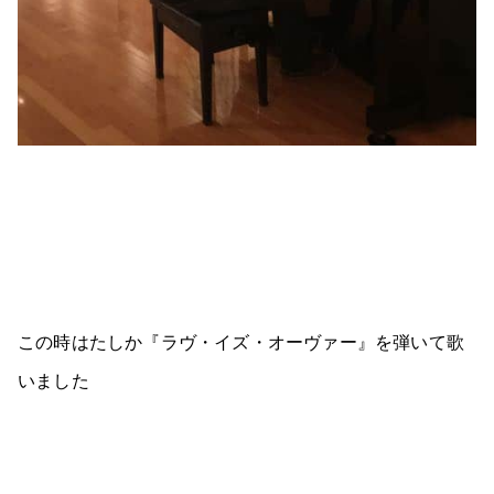
この時はたしか『ラヴ・イズ・オーヴァー』を弾いて歌
いました