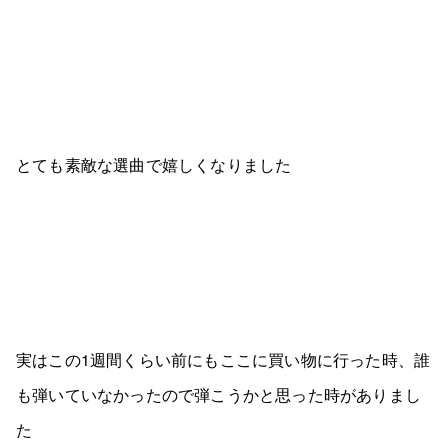
とても素敵な選曲で嬉しくなりました
実はこの1週間くらい前にもここに買い物に行った時、誰
も弾いていなかったので弾こうかと思った時がありまし
た