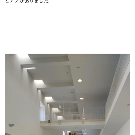
ピアノがありました