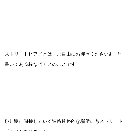
ストリートピアノとは「ご自由にお弾きください♪」と
書いてある粋なピアノのことです
砂川駅に隣接している連絡通路的な場所にもストリート