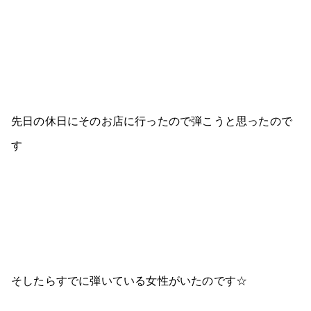
先日の休日にそのお店に行ったので弾こうと思ったので
す
そしたらすでに弾いている女性がいたのです☆