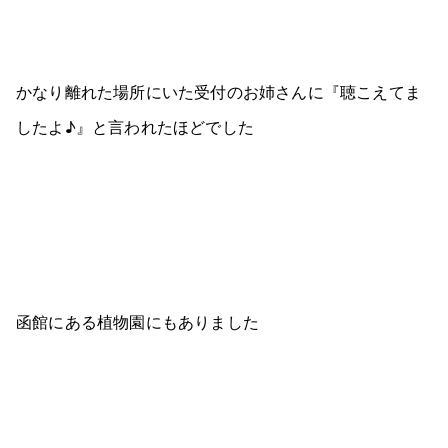
かなり離れた場所にいた受付のお姉さんに『聴こえてま
したよ♪』と言われたほどでした
函館にある植物園にもありました