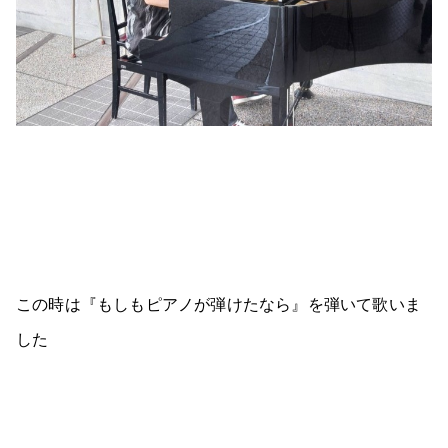
この時は『もしもピアノが弾けたなら』を弾いて歌いま
した