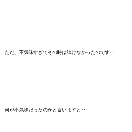
ただ、不気味すぎてその時は弾けなかったのです‥
何が不気味だったのかと言いますと‥