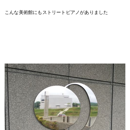
こんな美術館にもストリートピアノがありました