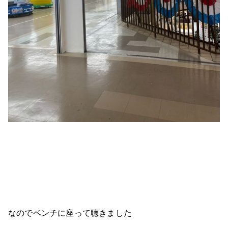
なのでベンチに座って聴きました