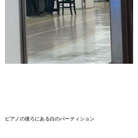
ピアノの後ろにある白のパーティション