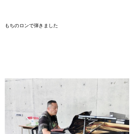
もちのロンで弾きました