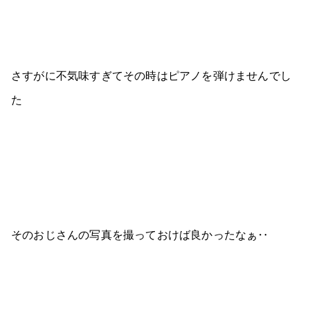
さすがに不気味すぎてその時はピアノを弾けませんでし
た
そのおじさんの写真を撮っておけば良かったなぁ‥