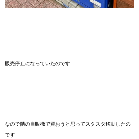
販売停止になっていたのです
なので隣の自販機で買おうと思ってスタスタ移動したの
です