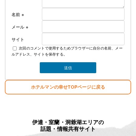
名前
※
メール
※
サイト
次回のコメントで使用するためブラウザーに自分の名前、メー
ルアドレス、サイトを保存する。
ホテルマンの幸せTOPページに戻る
伊達・室蘭・洞爺湖エリアの
話題・情報共有サイト