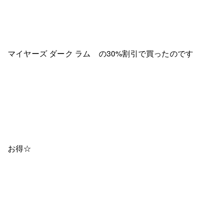
マイヤーズ ダーク ラム の30%割引で買ったのです
お得☆