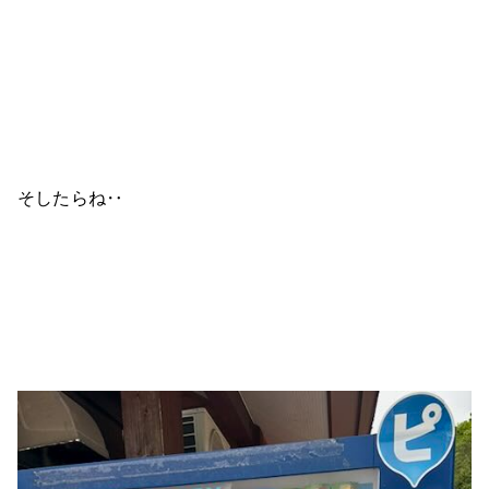
そしたらね‥