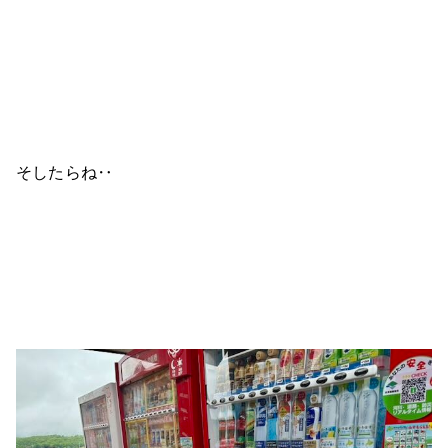
そしたらね‥