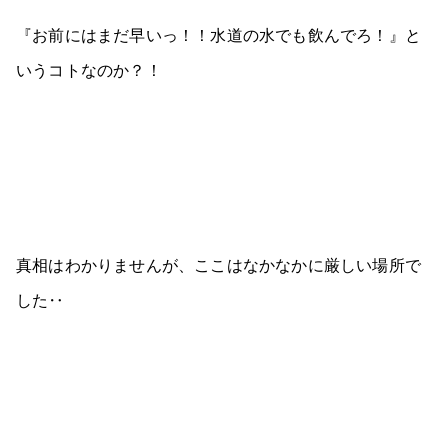
『お前にはまだ早いっ！！水道の水でも飲んでろ！』と
いうコトなのか？！
真相はわかりませんが、ここはなかなかに厳しい場所で
した‥