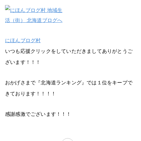
にほんブログ村
いつも応援クリックをしていただきましてありがとうご
ざいます！！！
おかげさまで『北海道ランキング』では１位をキープで
きております！！！！
感謝感激でございます！！！