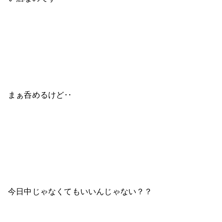
まぁ呑めるけど‥
今日中じゃなくてもいいんじゃない？？