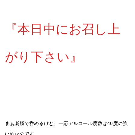
『本日中にお召し上
がり下さい』
まぁ楽勝で呑めるけど、一応アルコール度数は40度の強
い酒なのです