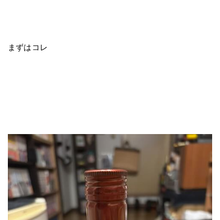
まずはコレ