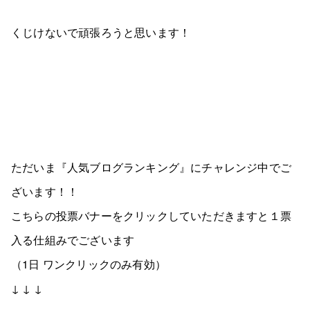
くじけないで頑張ろうと思います！
ただいま『人気ブログランキング』にチャレンジ中でご
ざいます！！
こちらの投票バナーをクリックしていただきますと１票
入る仕組みでございます
（1日 ワンクリックのみ有効）
↓ ↓ ↓