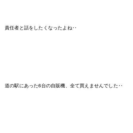
責任者と話をしたくなったよね‥
道の駅にあった6台の自販機、全て買えませんでした‥