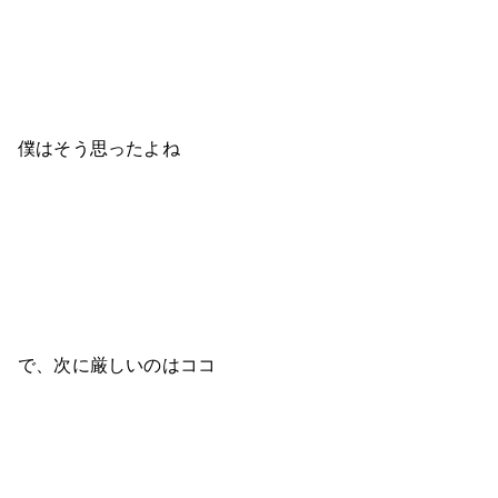
僕はそう思ったよね
で、次に厳しいのはココ