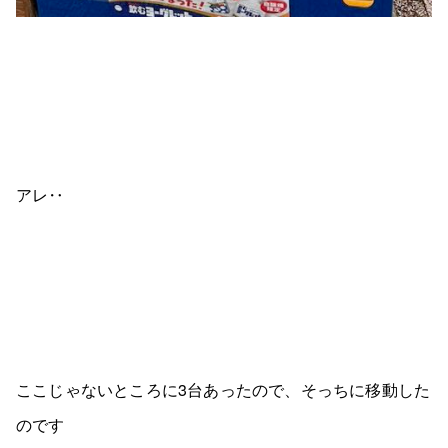
アレ‥
ここじゃないところに3台あったので、そっちに移動した
のです