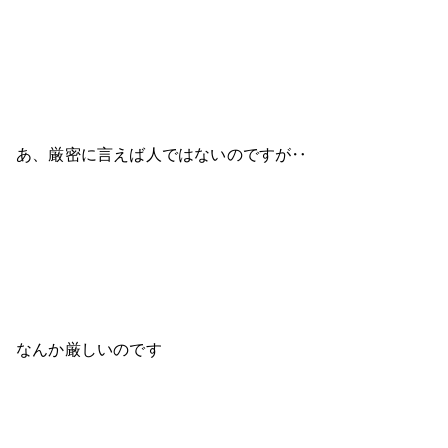
あ、厳密に言えば人ではないのですが‥
なんか厳しいのです