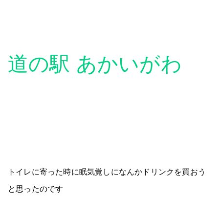
道の駅 あかいがわ
トイレに寄った時に眠気覚しになんかドリンクを買おう
と思ったのです