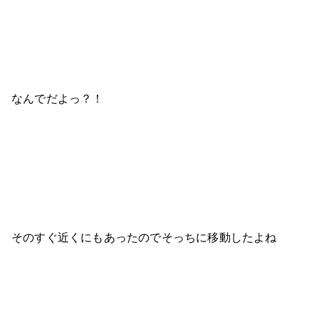
なんでだよっ？！
そのすぐ近くにもあったのでそっちに移動したよね