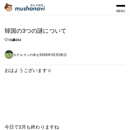
MENU
韓国の3つの謎について
16
484
2026年02月28日
ホテルマンの幸せ
おはようございます☆
今日で2月も終わりますね