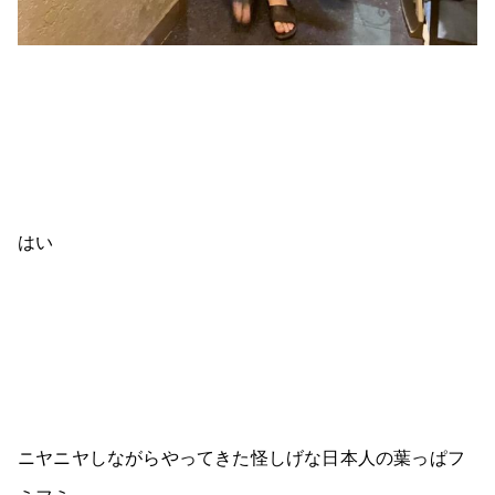
はい
ニヤニヤしながらやってきた怪しげな日本人の葉っぱフ