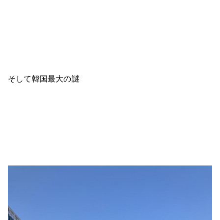
そして韓国最大の謎