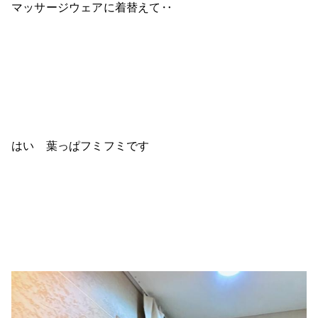
マッサージウェアに着替えて‥
はい 葉っぱフミフミです