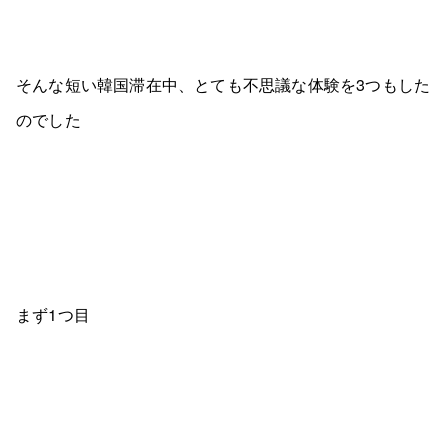
そんな短い韓国滞在中、とても不思議な体験を3つもした
のでした
まず1つ目