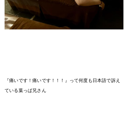
『痛いです！痛いです！！！』って何度も日本語で訴え
ている葉っぱ兄さん