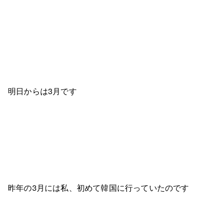
明日からは3月です
昨年の3月には私、初めて韓国に行っていたのです