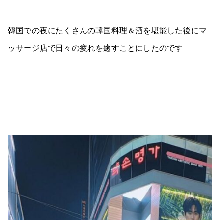
韓国での夜にたくさんの韓国料理＆酒を堪能した後にマ
ッサージ店で日々の疲れを癒すことにしたのです