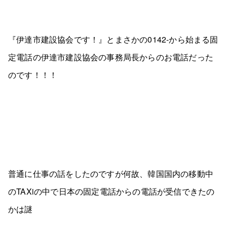
『伊達市建設協会です！』とまさかの0142-から始まる固
定電話の伊達市建設協会の事務局長からのお電話だった
のです！！！
普通に仕事の話をしたのですが何故、韓国国内の移動中
のTAXiの中で日本の固定電話からの電話が受信できたの
かは謎