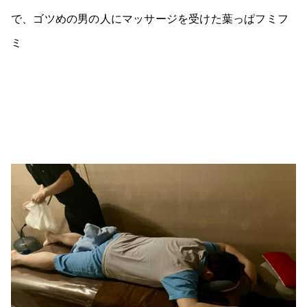
で、ゴツめの男の人にマッサージを受けた葉っぱフミフ
ミ