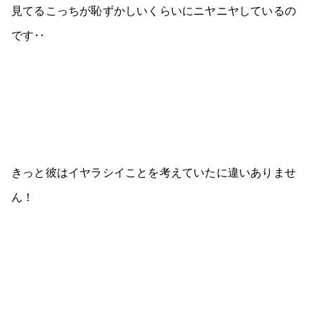
見てるこっちが恥ずかしいくらいにニヤニヤしているの
です‥
きっと彼はイヤラシイことを考えていたに違いありませ
ん！