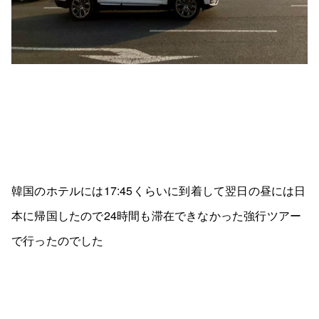
韓国のホテルには17:45くらいに到着して翌日の昼には日
本に帰国したので24時間も滞在できなかった強行ツアー
で行ったのでした