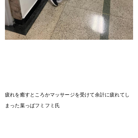
疲れを癒すところかマッサージを受けて余計に疲れてし
まった葉っぱフミフミ氏