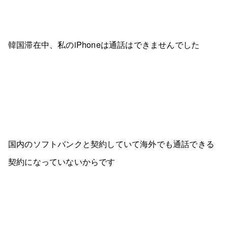
韓国滞在中、私のiPhoneは通話はできませんでした
国内のソフトバンクと契約していて海外でも通話できる
契約になっていないからです