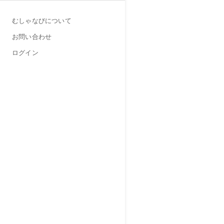
むしゃなびについて
お問い合わせ
ログイン