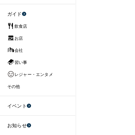
ガイド
飲食店
お店
会社
習い事
レジャー・エンタメ
その他
イベント
お知らせ