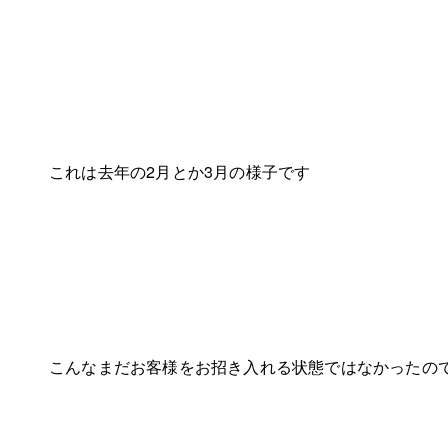
これは去年の2月とか3月の様子です
こんなまだお客様をお招き入れる状態ではなかったの