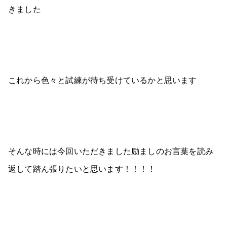
きました
これから色々と試練が待ち受けているかと思います
そんな時には今回いただきました励ましのお言葉を読み
返して踏ん張りたいと思います！！！！