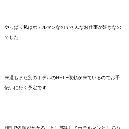
やっぱり私はホテルマンなのでそんなお仕事が好きなの
でした
来週もまた別のホテルのHELP依頼が来ているのでお手
伝いに行く予定です
HELP依頼がかかることに感謝してホテルマンとしての