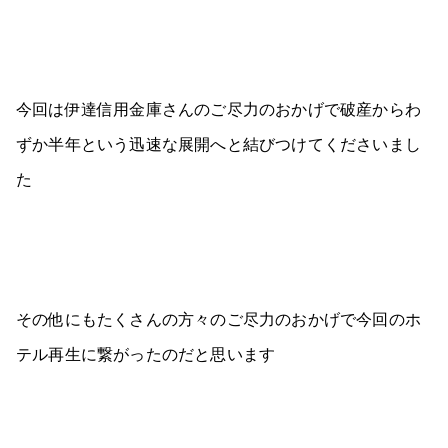
今回は伊達信用金庫さんのご尽力のおかげで破産からわ
ずか半年という迅速な展開へと結びつけてくださいまし
た
その他にもたくさんの方々のご尽力のおかげで今回のホ
テル再生に繋がったのだと思います