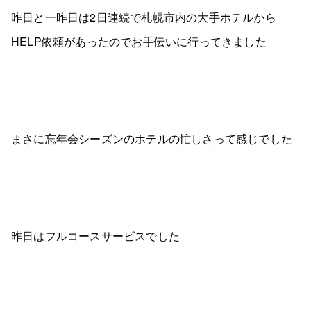
昨日と一昨日は2日連続で札幌市内の大手ホテルから
HELP依頼があったのでお手伝いに行ってきました
まさに忘年会シーズンのホテルの忙しさって感じでした
昨日はフルコースサービスでした