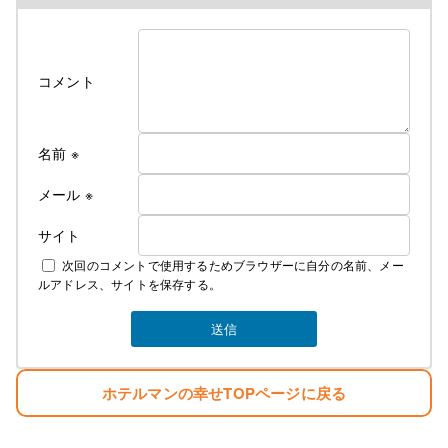
コメント
名前
※
メール
※
サイト
次回のコメントで使用するためブラウザーに自分の名前、メー
ルアドレス、サイトを保存する。
ホテルマンの幸せTOPページに戻る