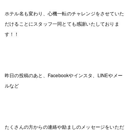
ホテル名も変わり、心機一転のチャレンジをさせていた
だけることにスタッフ一同とても感謝いたしておりま
す！！
昨日の投稿のあと、Facebookやインスタ、LINEやメー
ルなど
たくさんの方からの連絡や励ましのメッセージをいただ