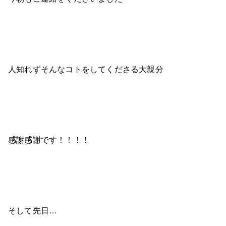
人知れずそんなコトをしてくださる大親分
感謝感謝です！！！！
そして先日…