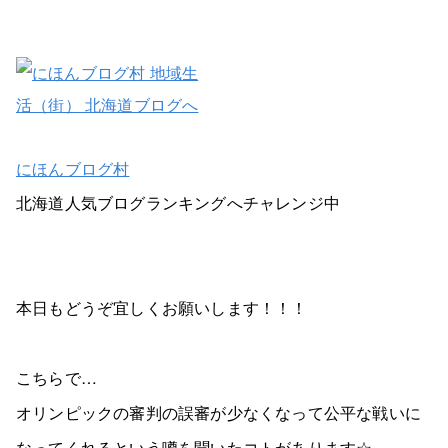
にほんブログ村
北海道人気ブログランキングへチャレンジ中
本日もどうぞ宜しくお願いします！！！
こちらで…
オリンピックの審判の誤審が少なくなって公平な戦いに
なってくれるという噂を聞いたコトがあります☆