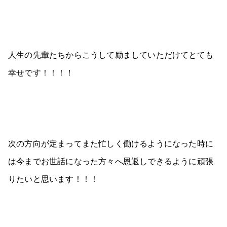
人生の先輩たちからこうして励ましていただけてとても
幸せです！！！！
次の方向が定まってまた忙しく働けるようになった時に
は今までお世話になった方々へ恩返しできるように頑張
りたいと思います！！！