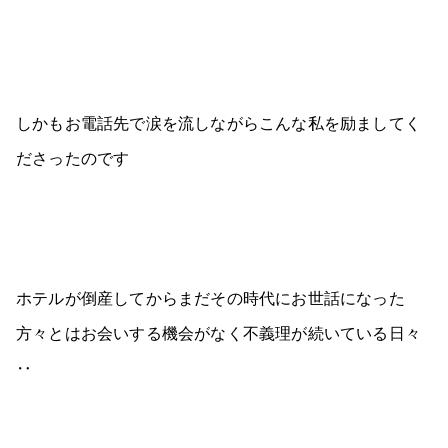
しかもお電話先で涙を流しながらこんな私を励ましてく
ださったのです
ホテルが倒産してからまだその時代にお世話になった
方々とはお会いする機会がなく不義理が続いている日々
‥