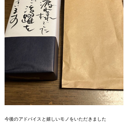
今後のアドバイスと嬉しいモノをいただきました