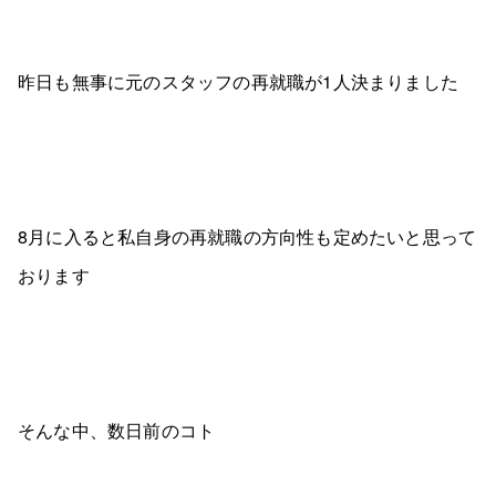
昨日も無事に元のスタッフの再就職が1人決まりました
8月に入ると私自身の再就職の方向性も定めたいと思って
おります
そんな中、数日前のコト