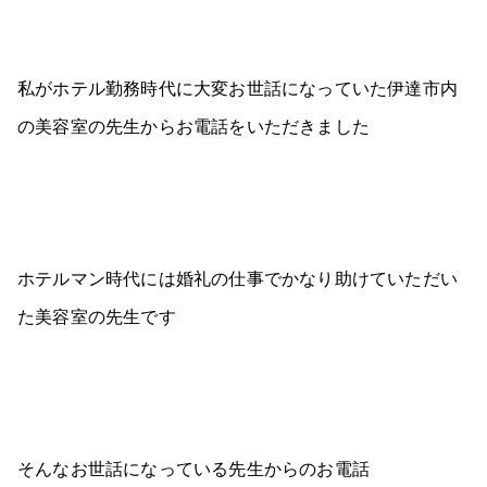
私がホテル勤務時代に大変お世話になっていた伊達市内
の美容室の先生からお電話をいただきました
ホテルマン時代には婚礼の仕事でかなり助けていただい
た美容室の先生です
そんなお世話になっている先生からのお電話