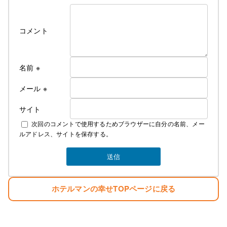
コメント
名前
※
メール
※
サイト
次回のコメントで使用するためブラウザーに自分の名前、メー
ルアドレス、サイトを保存する。
ホテルマンの幸せTOPページに戻る