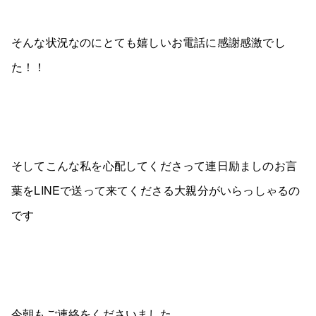
そんな状況なのにとても嬉しいお電話に感謝感激でし
た！！
そしてこんな私を心配してくださって連日励ましのお言
葉をLINEで送って来てくださる大親分がいらっしゃるの
です
今朝もご連絡をくださいました