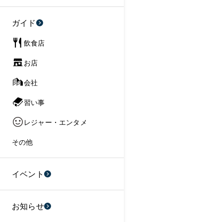
ガイド
飲食店
お店
会社
習い事
レジャー・エンタメ
その他
イベント
お知らせ