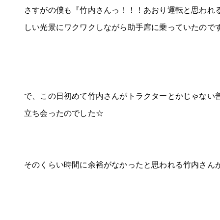
さすがの僕も『竹内さんっ！！！あおり運転と思われ
しい光景にワクワクしながら助手席に乗っていたので
で、この日初めて竹内さんがトラクターとかじゃない
立ち会ったのでした☆
そのくらい時間に余裕がなかったと思われる竹内さん