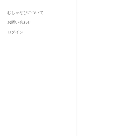
むしゃなびについて
お問い合わせ
ログイン