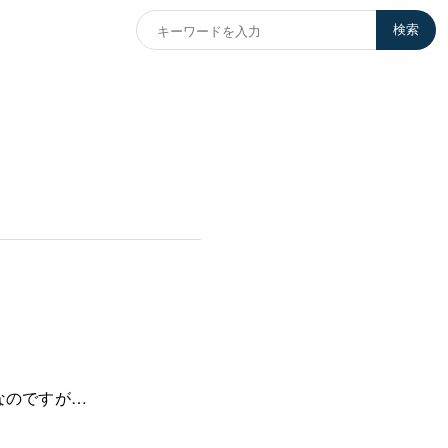
検索
なのですが…