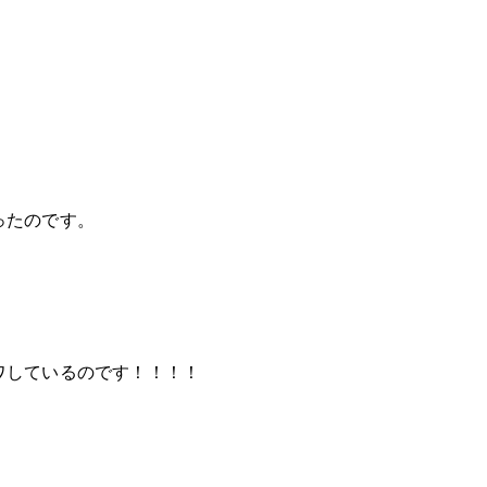
ったのです。
ワしているのです！！！！