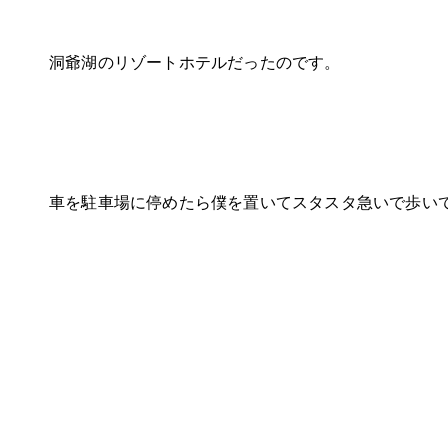
洞爺湖のリゾートホテルだったのです。
車を駐車場に停めたら僕を置いてスタスタ急いで歩い