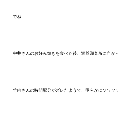
でね
中井さんのお好み焼きを食べた後、洞爺湖某所に向か
竹内さんの時間配分がズレたようで、明らかにソワソ