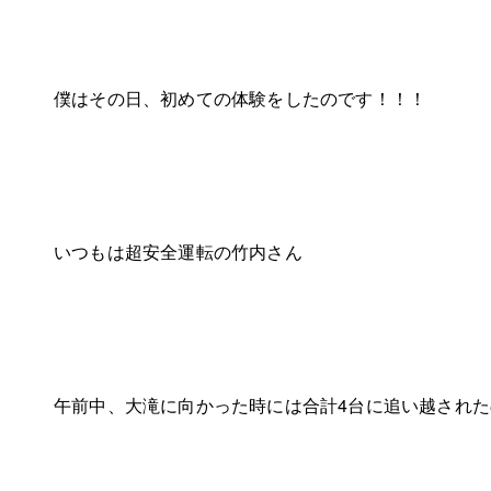
僕はその日、初めての体験をしたのです！！！
いつもは超安全運転の竹内さん
午前中、大滝に向かった時には合計4台に追い越され