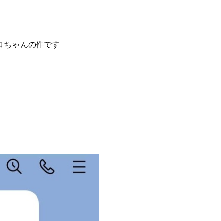
コちゃんの件です