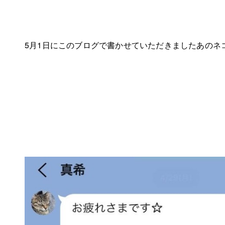
5月1日にこのブログで書かせていただきましたあのネ