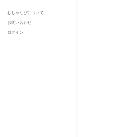
むしゃなびについて
お問い合わせ
ログイン