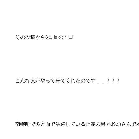
その投稿から6日目の昨日
こんな人がやって来てくれたのです！！！！！
南幌町で多方面で活躍している正義の男 梶Kenさんで