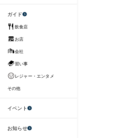
ガイド
飲食店
お店
会社
習い事
レジャー・エンタメ
その他
イベント
お知らせ