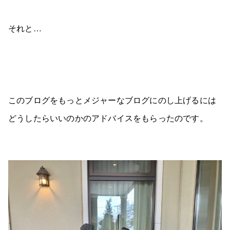
それと…
このブログをもっとメジャーなブログにのし上げるには
どうしたらいいのかのアドバイスをもらったのです。