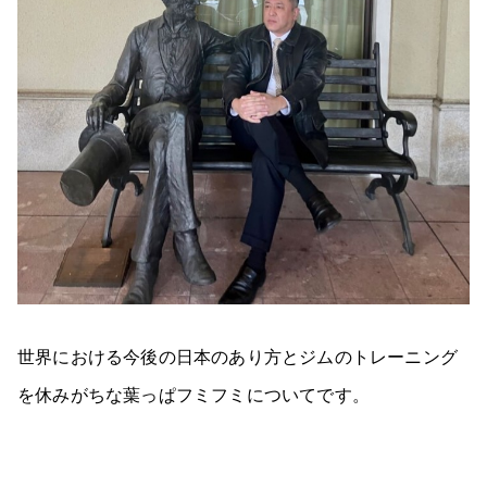
世界における今後の日本のあり方とジムのトレーニング
を休みがちな葉っぱフミフミについてです。