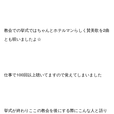
教会での挙式ではちゃんとホテルマンらしく賛美歌を2曲
とも唄いましたよ☆
仕事で100回以上聴いてますので覚えてしまいました
挙式が終わりここの教会を後にする際にこんな人と語り