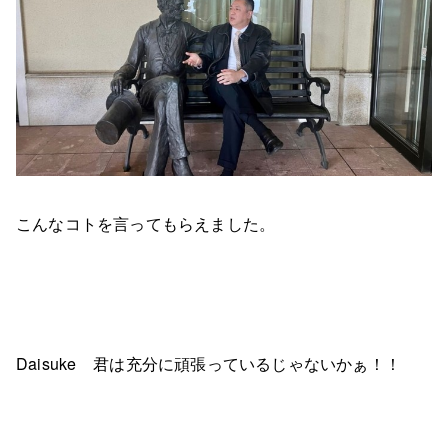
こんなコトを言ってもらえました。
Daisuke 君は充分に頑張っているじゃないかぁ！！