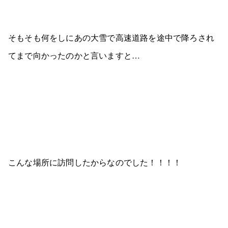
そもそも何をしにあの大雪で高速道路を途中で降ろされ
てまで向かったのかと言いますと…
こんな場所に訪問したからなのでした！！！！