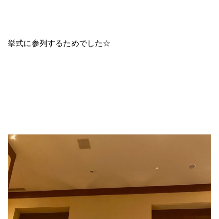
挙式に参列するためでした☆