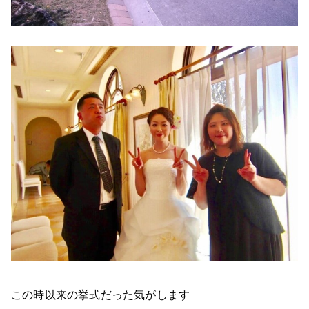
この時以来の挙式だった気がします