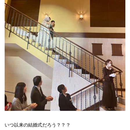
いつ以来の結婚式だろう？？？