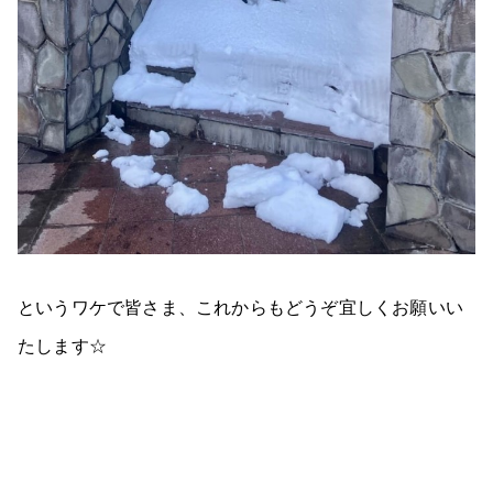
というワケで皆さま、これからもどうぞ宜しくお願いい
たします☆