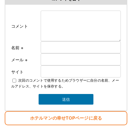
コメント
名前
※
メール
※
サイト
次回のコメントで使用するためブラウザーに自分の名前、メー
ルアドレス、サイトを保存する。
ホテルマンの幸せTOPページに戻る