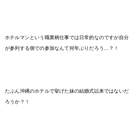
ホテルマンという職業柄仕事では日常的なのですが自分
が参列する側での参加なんて何年ぶりだろう…？！
たぶん沖縄のホテルで挙げた妹の結婚式以来ではないだ
ろうか？！