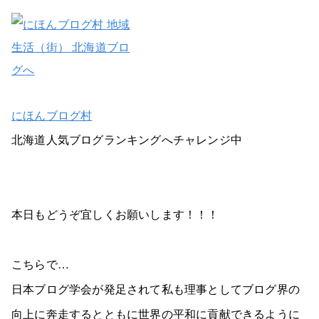
にほんブログ村
北海道人気ブログランキングへチャレンジ中
本日もどうぞ宜しくお願いします！！！
こちらで…
日本ブログ学会が発足されて私も理事としてブログ界の
向上に奔走するとともに世界の平和に貢献できるように