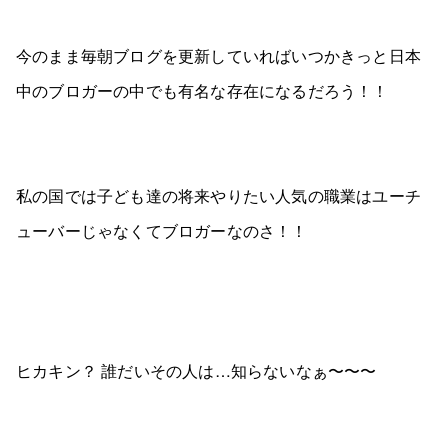
今のまま毎朝ブログを更新していればいつかきっと日本
中のブロガーの中でも有名な存在になるだろう！！
私の国では子ども達の将来やりたい人気の職業はユーチ
ューバーじゃなくてブロガーなのさ！！
ヒカキン？ 誰だいその人は…知らないなぁ〜〜〜