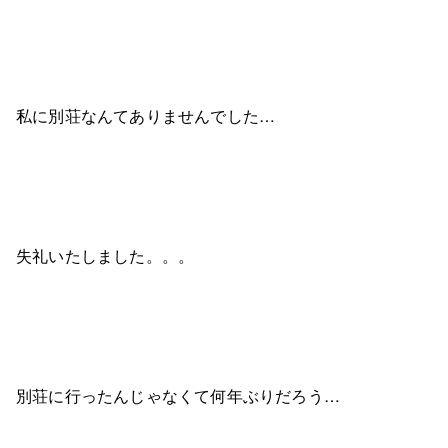
私に別荘なんてありませんでした…
失礼いたしました。。。
別荘に行ったんじゃなくて何年ぶりだろう…