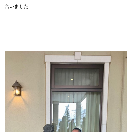
合いました