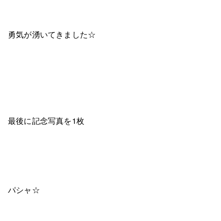
勇気が湧いてきました☆
最後に記念写真を1枚
パシャ☆