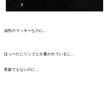
油性のマッキーなのに…
ほっぺたにリンゴとか書かれているし…
青森でもないのに…