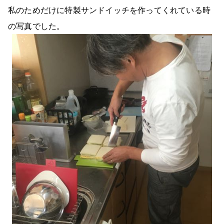
私のためだけに特製サンドイッチを作ってくれている時
の写真でした。