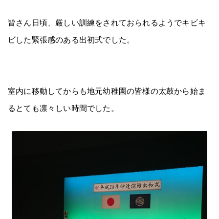
皆さん日頃、厳しい訓練をされておられるようでキビキ
ビした緊張感のある出初式でした。
室内に移動してからも地元幼稚園の皆様の太鼓から始ま
るとても凛々しい時間でした。