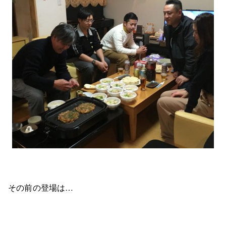
その前の登場は…