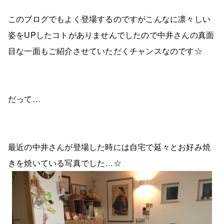
このブログでもよく登場するのですがこんなに凛々しい
姿をUPしたコトがありませんでしたので中井さんの真面
目な一面もご紹介させていただくチャンスなのです☆
だって…
最近の中井さんが登場した時には自宅で延々とお好み焼
きを焼いている写真でした…☆