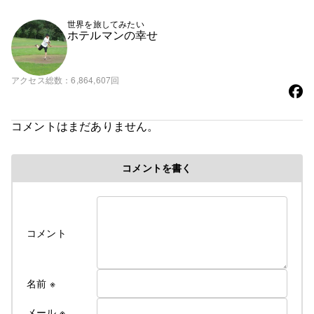
りました☆
世界を旅してみたい
ホテルマンの幸せ
アクセス総数
6,864,607回
コメントはまだありません。
コメントを書く
コメント
名前
※
メール
※