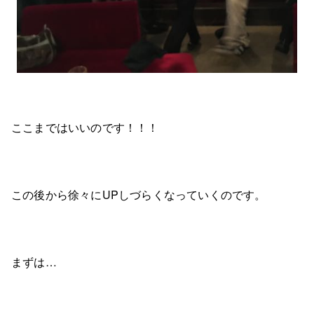
ここまではいいのです！！！
この後から徐々にUPしづらくなっていくのです。
まずは…