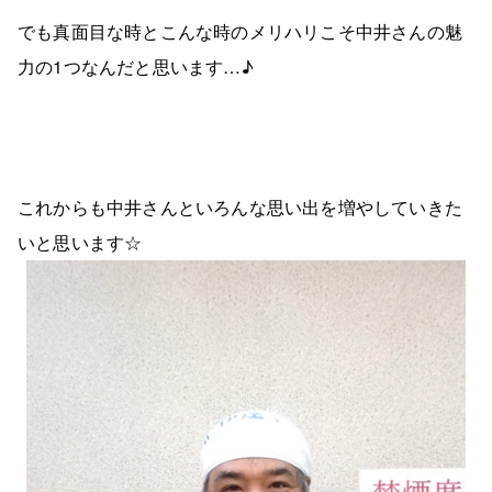
でも真面目な時とこんな時のメリハリこそ中井さんの魅
力の1つなんだと思います…♪
これからも中井さんといろんな思い出を増やしていきた
いと思います☆