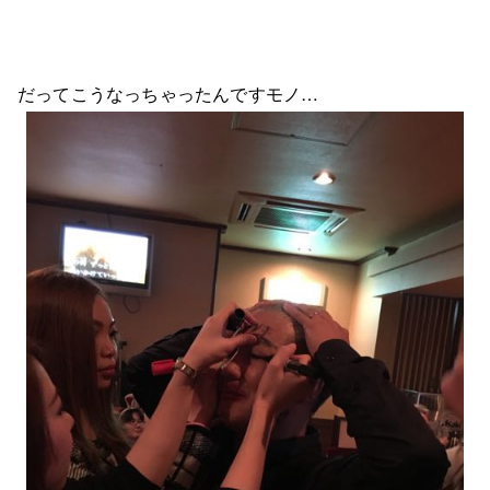
だってこうなっちゃったんですモノ…