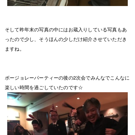
そして昨年末の写真の中にはお蔵入りしている写真もあ
ったので少し、そうほんの少しだけ紹介させていただき
ますね。
ボージョレーパーティーの後の2次会でみんなでこんなに
楽しい時間を過ごしていたのです☆