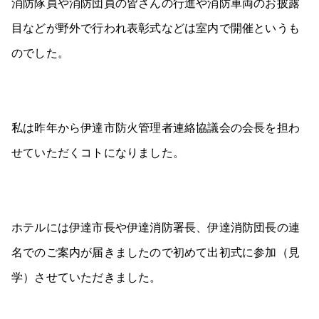
消防隊員や消防団員の皆さんの行進や消防車両のお披露
目などが野外で行われ表彰式などは室内で開催というも
のでした。
私は昨年から伊達市防火管理者連絡協議会の会長を担わ
せていただくコトになりました。
ホテルには伊達市長や伊達消防署長、伊達消防団長の連
名でのご案内が届きましたので初めて出初式に参加（見
学）させていただきました。