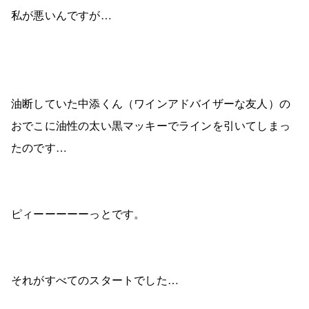
私が悪いんですが…
油断していた中添くん（ワインアドバイザーな友人）の
おでこに油性の太い黒マッキーでラインを引いてしまっ
たのです…
ピィーーーーーっとです。
それがすべてのスタートでした…