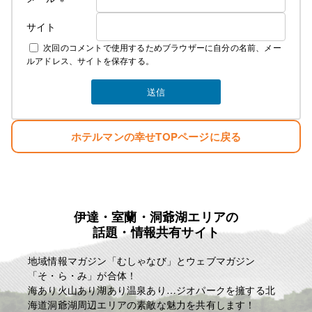
サイト
次回のコメントで使用するためブラウザーに自分の名前、メー
ルアドレス、サイトを保存する。
ホテルマンの幸せTOPページに戻る
伊達・室蘭・洞爺湖エリアの
話題・情報共有サイト
地域情報マガジン「むしゃなび」とウェブマガジン
「そ・ら・み」が合体！
海あり火山あり湖あり温泉あり…ジオパークを擁する北
海道洞爺湖周辺エリアの素敵な魅力を共有します！