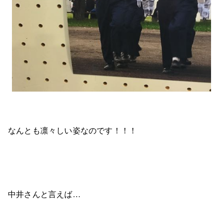
なんとも凛々しい姿なのです！！！
中井さんと言えば…