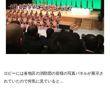
ロビーには各地区の消防団の皆様の写真パネルが展示さ
れていたので何気に見ていると…