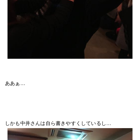
ああぁ…
しかも中井さんは自ら書きやすくしているし…