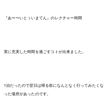
『あ〜〜いとぅいまてん』のレクチャー時間
実に充実した時間を過ごすコトが出来ました。
1泊だったので翌日は帰る前になんとなく行ってみたくな
った場所があったのです。