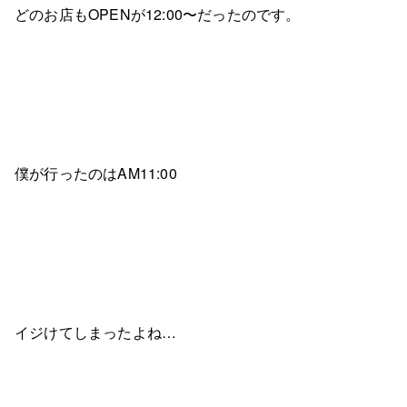
どのお店もOPENが12:00〜だったのです。
僕が行ったのはAM11:00
イジけてしまったよね…