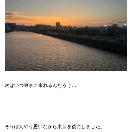
次はいつ東京に来れるんだろう…
そうぼんやり思いながら東京を後にしました。