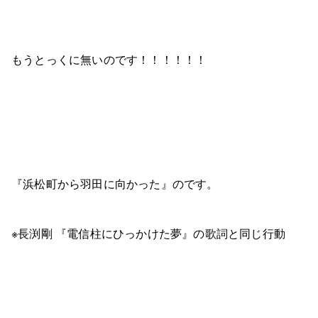
もうとっくに無いのです！！！！！！
『浜松町から羽田に向かった』のです。
※長渕剛 『電信柱にひっかけた夢』の歌詞と同じ行動