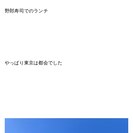
野郎寿司でのランチ
やっぱり東京は都会でした