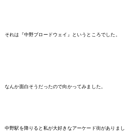
それは『中野ブロードウェイ』というところでした。
なんか面白そうだったので向かってみました。
中野駅を降りると私が大好きなアーケード街がありまし