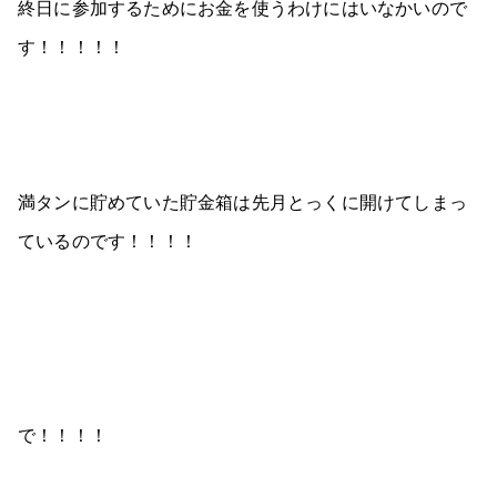
終日に参加するためにお金を使うわけにはいなかいので
す！！！！！
満タンに貯めていた貯金箱は先月とっくに開けてしまっ
ているのです！！！！
で！！！！