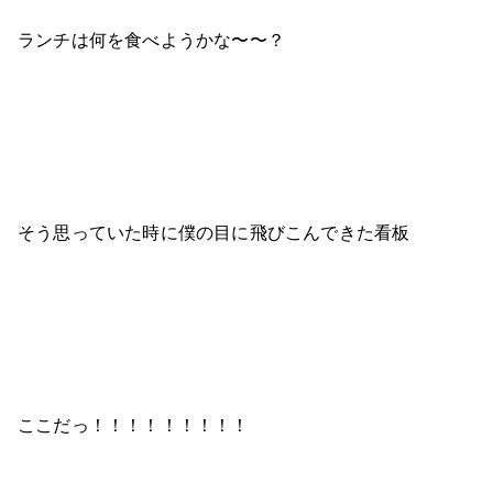
ランチは何を食べようかな〜〜？
そう思っていた時に僕の目に飛びこんできた看板
ここだっ！！！！！！！！！