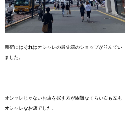
新宿にはそれはオシャレの最先端のショップが並んでい
ました。
オシャレじゃないお店を探す方が困難なくらい右も左も
オシャレなお店でした。