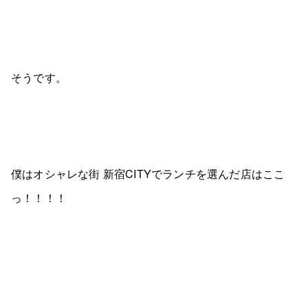
そうです。
僕はオシャレな街 新宿CITYでランチを選んだ店はここ
っ！！！！