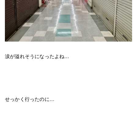
涙が溢れそうになったよね…
せっかく行ったのに…