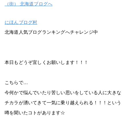
にほんブログ村
北海道人気ブログランキングへチャレンジ中
本日もどうぞ宜しくお願いします！！！
こちらで…
今何かで悩んでいたり苦しい思いをしている人に大きな
チカラが湧いてきて一気に乗り越えられる！！！という
噂を聞いたコトがあります☆