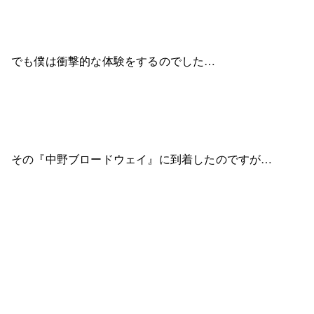
でも僕は衝撃的な体験をするのでした…
その『中野ブロードウェイ』に到着したのですが…