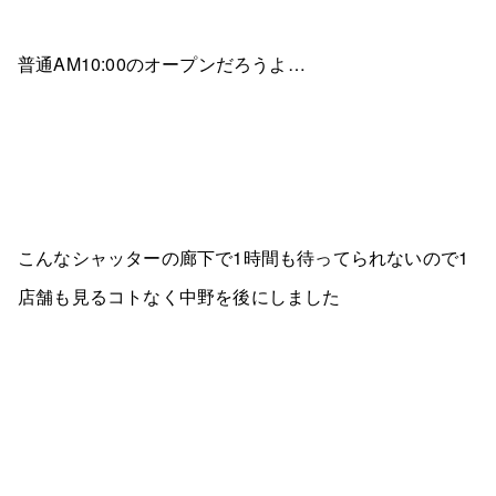
普通AM10:00のオープンだろうよ…
こんなシャッターの廊下で1時間も待ってられないので1
店舗も見るコトなく中野を後にしました