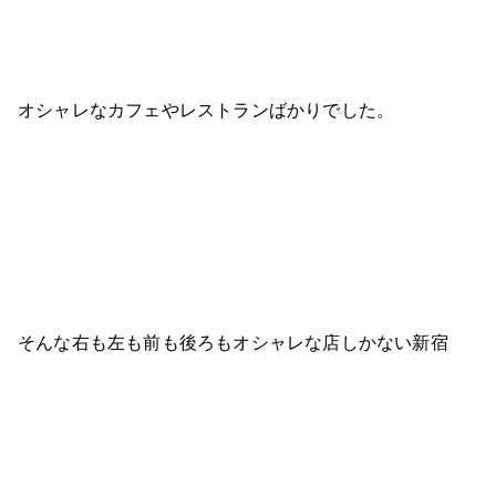
オシャレなカフェやレストランばかりでした。
そんな右も左も前も後ろもオシャレな店しかない新宿