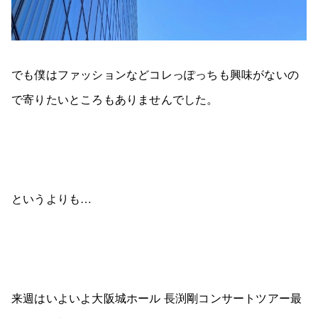
でも僕はファッションなどコレっぽっちも興味がないの
で寄りたいところもありませんでした。
というよりも…
来週はいよいよ大阪城ホール 長渕剛コンサートツアー最