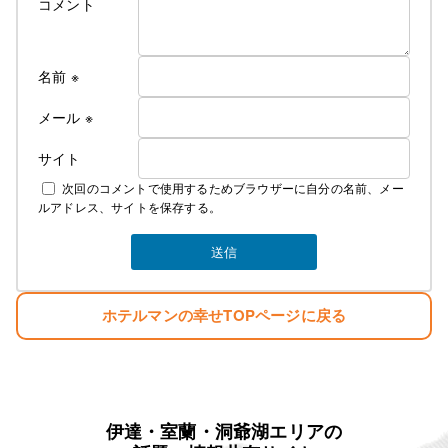
コメント
名前
※
メール
※
サイト
次回のコメントで使用するためブラウザーに自分の名前、メー
ルアドレス、サイトを保存する。
ホテルマンの幸せTOPページに戻る
伊達・室蘭・洞爺湖エリアの