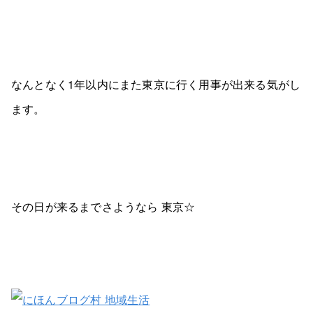
なんとなく1年以内にまた東京に行く用事が出来る気がし
ます。
その日が来るまでさようなら 東京☆