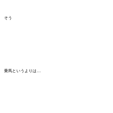
そう
乗馬というよりは…