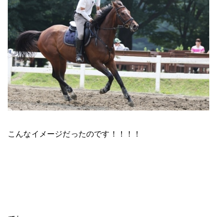
こんなイメージだったのです！！！！