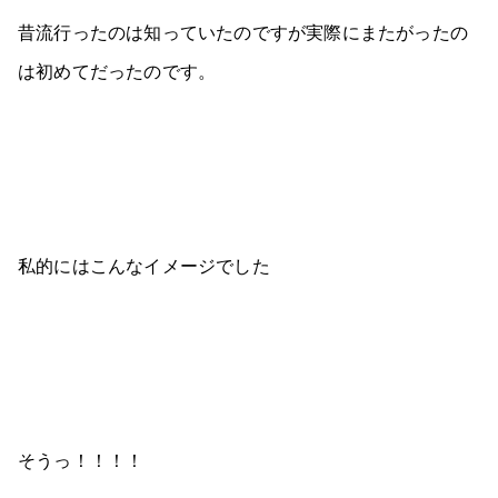
昔流行ったのは知っていたのですが実際にまたがったの
は初めてだったのです。
私的にはこんなイメージでした
そうっ！！！！