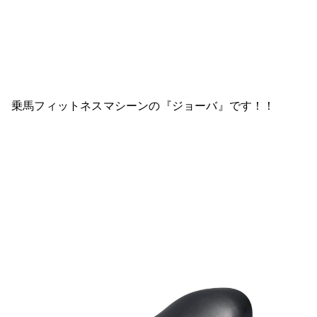
乗馬フィットネスマシーンの『ジョーバ』です！！