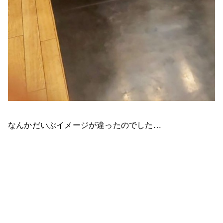
なんかだいぶイメージが違ったのでした…