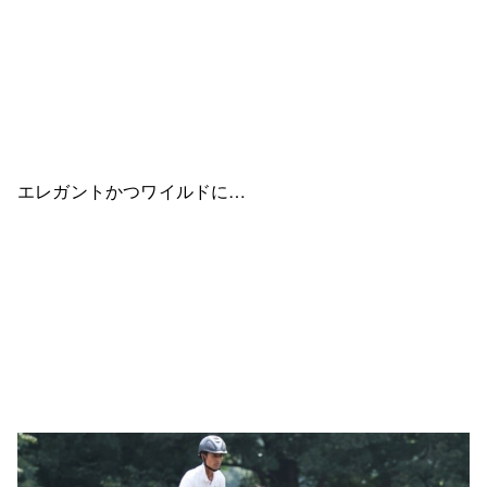
エレガントかつワイルドに…