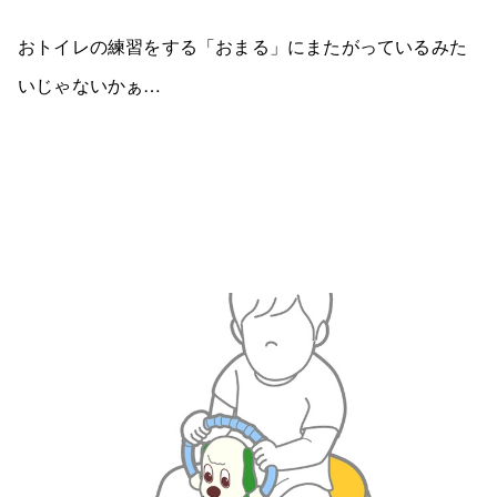
おトイレの練習をする「おまる」にまたがっているみた
いじゃないかぁ…