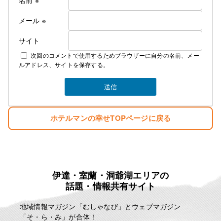
名前
※
メール
※
サイト
次回のコメントで使用するためブラウザーに自分の名前、メー
ルアドレス、サイトを保存する。
ホテルマンの幸せTOPページに戻る
伊達・室蘭・洞爺湖エリアの
話題・情報共有サイト
地域情報マガジン「むしゃなび」とウェブマガジン
「そ・ら・み」が合体！