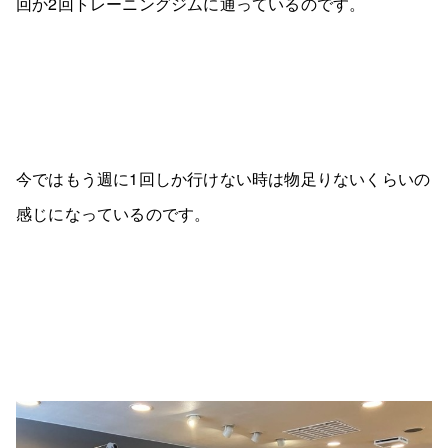
回か2回トレーニングジムに通っているのです。
今ではもう週に1回しか行けない時は物足りないくらいの
感じになっているのです。