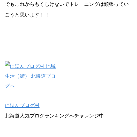
でもこれからもくじけないでトレーニングは頑張ってい
こうと思います！！！
にほんブログ村
北海道人気ブログランキングへチャレンジ中