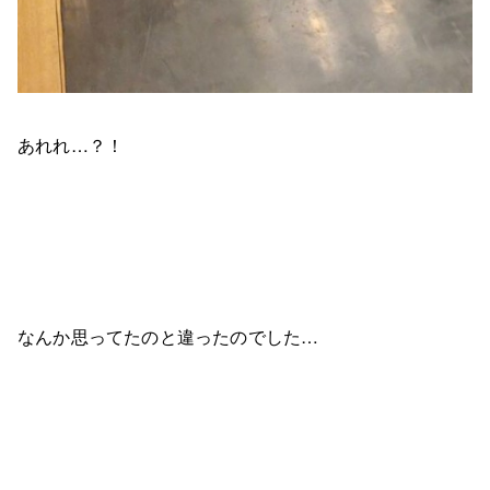
あれれ…？！
なんか思ってたのと違ったのでした…