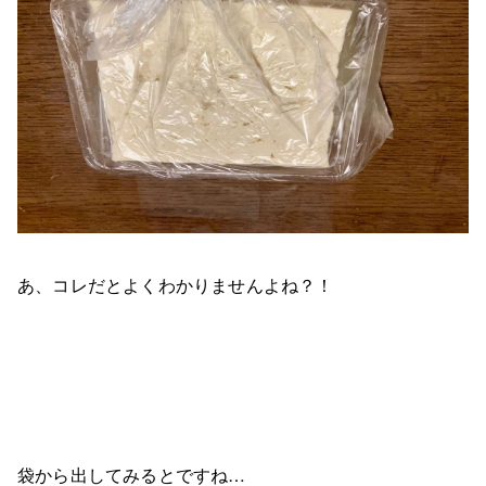
あ、コレだとよくわかりませんよね？！
袋から出してみるとですね…