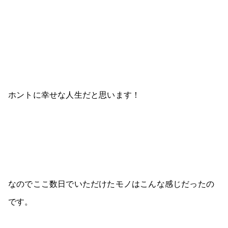
ホントに幸せな人生だと思います！
なのでここ数日でいただけたモノはこんな感じだったの
です。