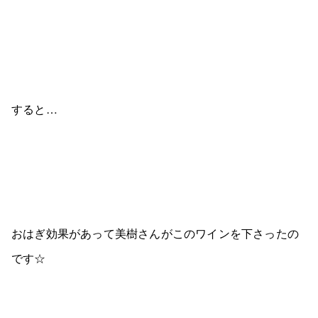
すると…
おはぎ効果があって美樹さんがこのワインを下さったの
です☆