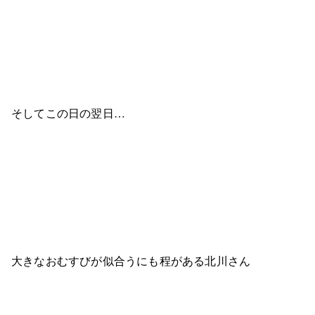
そしてこの日の翌日…
大きなおむすびが似合うにも程がある北川さん