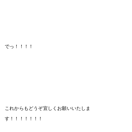
でっ！！！！
これからもどうぞ宜しくお願いいたしま
す！！！！！！！