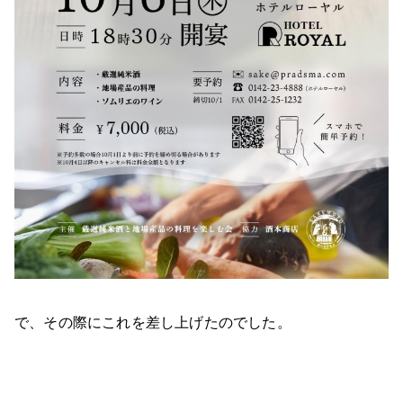
で、その際にこれを差し上げたのでした。