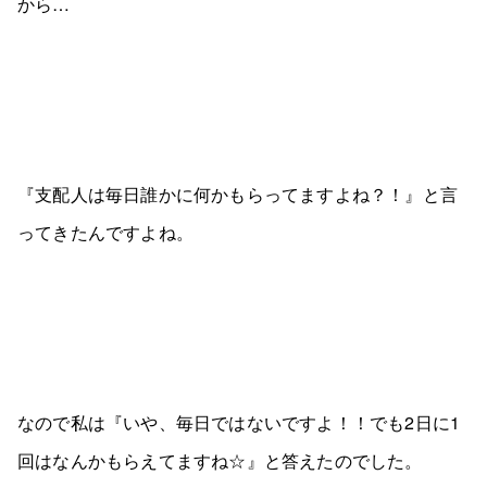
から…
『支配人は毎日誰かに何かもらってますよね？！』と言
ってきたんですよね。
なので私は『いや、毎日ではないですよ！！でも2日に1
回はなんかもらえてますね☆』と答えたのでした。