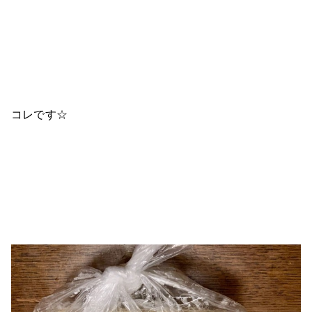
コレです☆