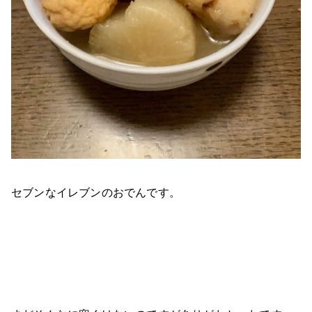
セブンなイレブンのおでんです。