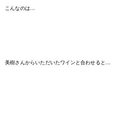
こんなのは…
美樹さんからいただいたワインと合わせると…