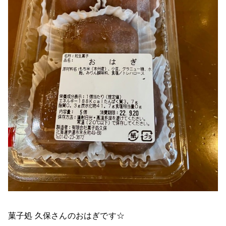
菓子処 久保さんのおはぎです☆