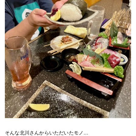
そんな北川さんからいただいたモノ…