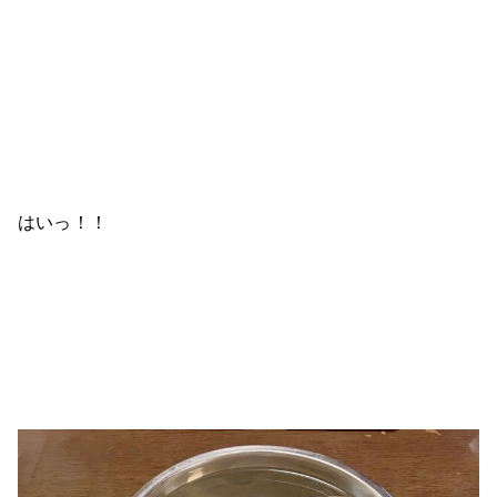
はいっ！！