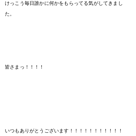
けっこう毎日誰かに何かをもらってる気がしてきまし
た。
皆さまっ！！！！
いつもありがとうございます！！！！！！！！！！！