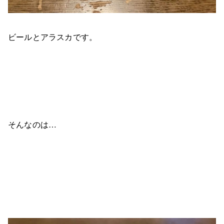
ビールとアラスカです。
そんなのは…