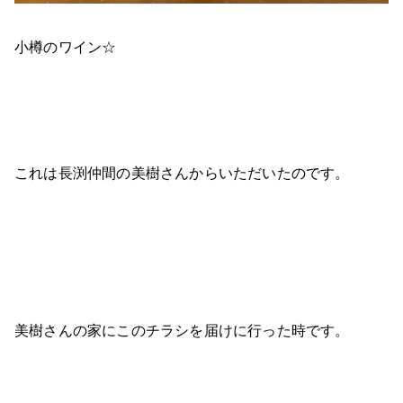
小樽のワイン☆
これは長渕仲間の美樹さんからいただいたのです。
美樹さんの家にこのチラシを届けに行った時です。