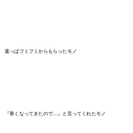
葉っぱフミフミからもらったモノ
『寒くなってきたので…』と言ってくれたモノ