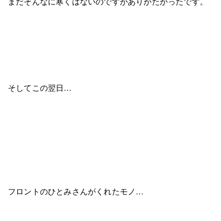
まだそんなに寒くはないのですがありがたかったです。
そしてこの翌日…
フロントのひとみさんがくれたモノ…