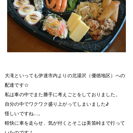
大滝といっても伊達市内よりの北湯沢（優徳地区）への
配達です☆
私は車の中でまた勝手に考えごとをしておりました。
自分の中でワクワク盛り上がってしまいました♪
怪しいですね…。
軽快に車を走らせ、気が付くとそこは美笛峠まで行って
いたのです！