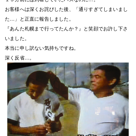
お客様へは深くお詫びした後、「通りすぎてしまいまし
た…」と正直に報告しました。
『あんた札幌まで行ってたんか？』と笑顔でお許し下さ
いました。
本当に申し訳ない気持ちですね。
深く反省…。