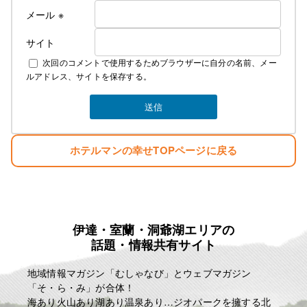
メール
※
サイト
次回のコメントで使用するためブラウザーに自分の名前、メー
ルアドレス、サイトを保存する。
ホテルマンの幸せTOPページに戻る
伊達・室蘭・洞爺湖エリアの
話題・情報共有サイト
地域情報マガジン「むしゃなび」とウェブマガジン
「そ・ら・み」が合体！
海あり火山あり湖あり温泉あり…ジオパークを擁する北