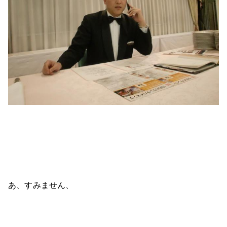
あ、すみません、