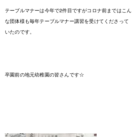
テーブルマナーは今年で2件目ですがコロナ前まではこん
な団体様も毎年テーブルマナー講習を受けてくださって
いたのです。
卒園前の地元幼稚園の皆さんです☆