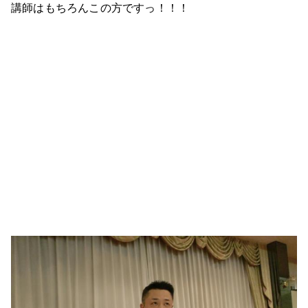
講師はもちろんこの方ですっ！！！