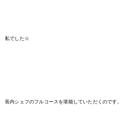
私でした☆
長内シェフのフルコースを堪能していただくのです。