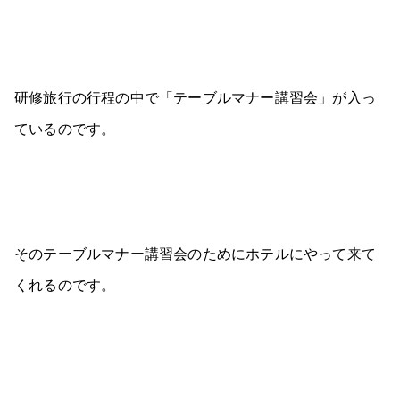
研修旅行の行程の中で「テーブルマナー講習会」が入っ
ているのです。
そのテーブルマナー講習会のためにホテルにやって来て
くれるのです。