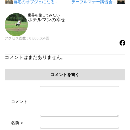
自宅のオブジェになる石
テーブルマナー講習会を
☆
終えた帰り際
世界を旅してみたい
ホテルマンの幸せ
アクセス総数
6,865,654回
コメントはまだありません。
コメントを書く
コメント
名前
※