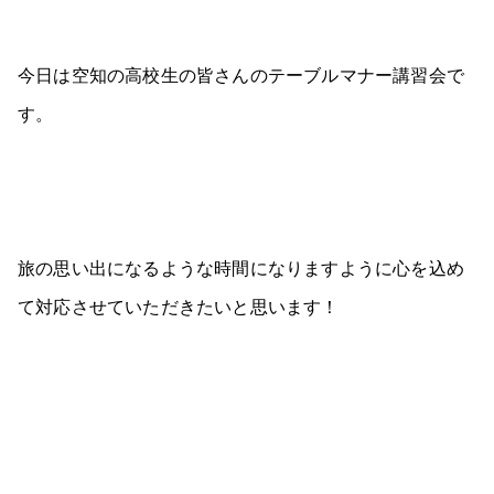
今日は空知の高校生の皆さんのテーブルマナー講習会で
す。
旅の思い出になるような時間になりますように心を込め
て対応させていただきたいと思います！