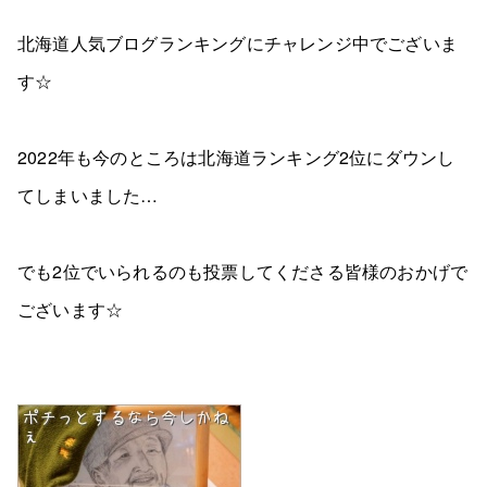
北海道人気ブログランキングにチャレンジ中でございま
す☆
2022年も今のところは北海道ランキング2位にダウンし
てしまいました…
でも2位でいられるのも投票してくださる皆様のおかげで
ございます☆