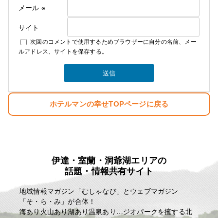
メール
※
サイト
次回のコメントで使用するためブラウザーに自分の名前、メー
ルアドレス、サイトを保存する。
ホテルマンの幸せTOPページに戻る
伊達・室蘭・洞爺湖エリアの
話題・情報共有サイト
地域情報マガジン「むしゃなび」とウェブマガジン
「そ・ら・み」が合体！
海あり火山あり湖あり温泉あり…ジオパークを擁する北