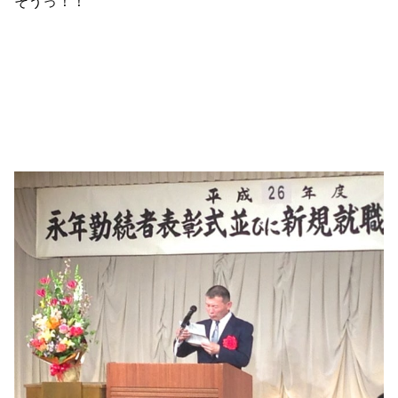
そうっ！！