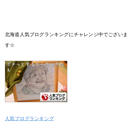
北海道人気ブログランキングにチャレンジ中でございま
す☆
人気ブログランキング