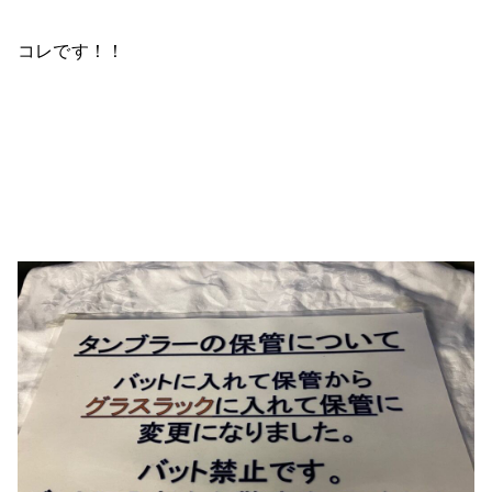
コレです！！