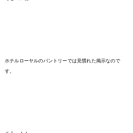
ホテルローヤルのパントリーでは見慣れた掲示なので
す。