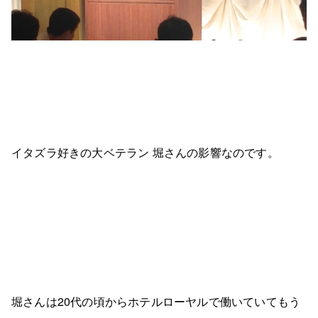
イタズラ好きの大ベテラン 堀さんの影響なのです。
堀さんは20代の頃からホテルローヤルで働いていてもう