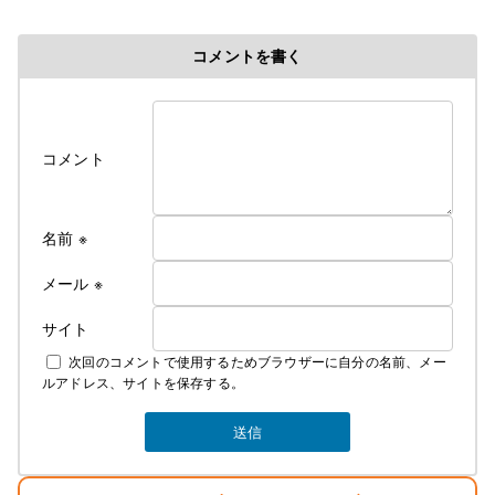
コメントを書く
コメント
名前
※
メール
※
サイト
次回のコメントで使用するためブラウザーに自分の名前、メー
ルアドレス、サイトを保存する。