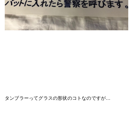
タンブラーってグラスの形状のコトなのですが…