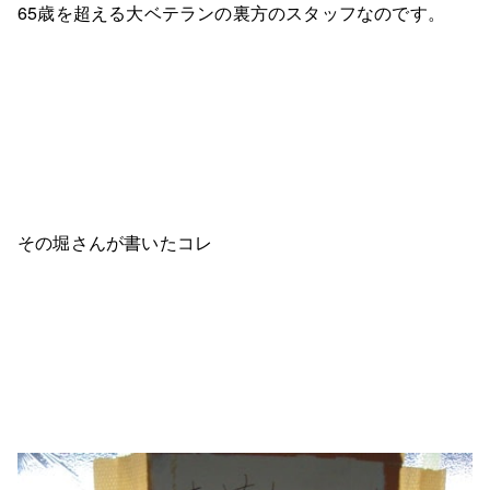
65歳を超える大ベテランの裏方のスタッフなのです。
その堀さんが書いたコレ