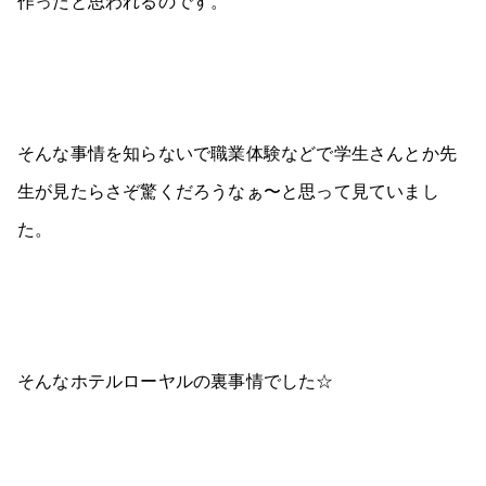
作ったと思われるのです。
そんな事情を知らないで職業体験などで学生さんとか先
生が見たらさぞ驚くだろうなぁ〜と思って見ていまし
た。
そんなホテルローヤルの裏事情でした☆