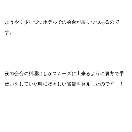
ようやく少しづつホテルでの会合が戻りつつあるので
す。
夜の会合の料理出しがスムーズに出来るように裏方で手
伝いをしていた時に物々しい警告を発見したのです！！