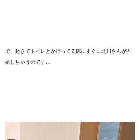
で、起きてトイレとか行ってる隙にすぐに北川さんが占
拠しちゃうのです…