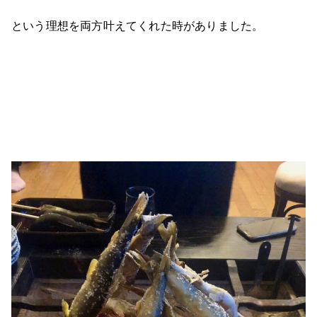
という理想を両方叶えてくれた時がありました。