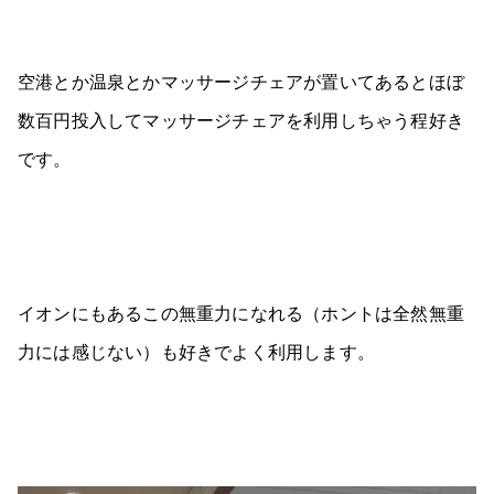
空港とか温泉とかマッサージチェアが置いてあるとほぼ
数百円投入してマッサージチェアを利用しちゃう程好き
です。
イオンにもあるこの無重力になれる（ホントは全然無重
力には感じない）も好きでよく利用します。