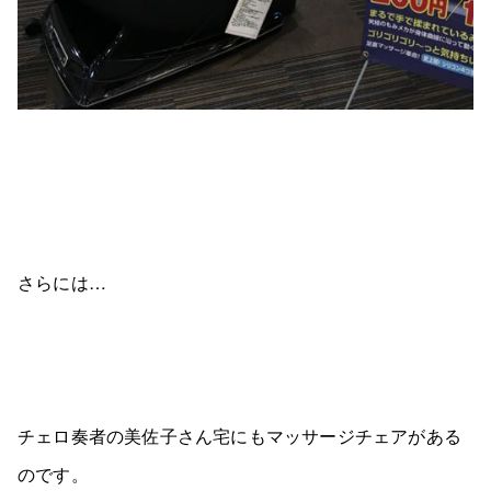
さらには…
チェロ奏者の美佐子さん宅にもマッサージチェアがある
のです。