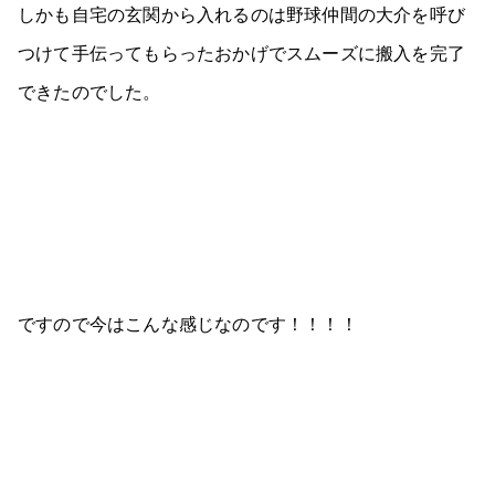
しかも自宅の玄関から入れるのは野球仲間の大介を呼び
つけて手伝ってもらったおかげでスムーズに搬入を完了
できたのでした。
ですので今はこんな感じなのです！！！！