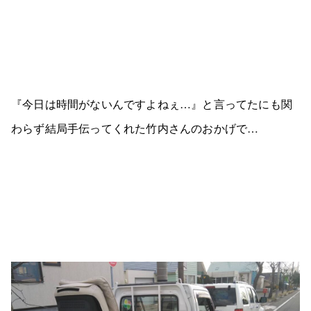
『今日は時間がないんですよねぇ…』と言ってたにも関
わらず結局手伝ってくれた竹内さんのおかげで…