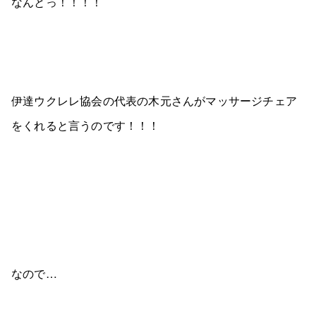
なんとっ！！！！
伊達ウクレレ協会の代表の木元さんがマッサージチェア
をくれると言うのです！！！
なので…