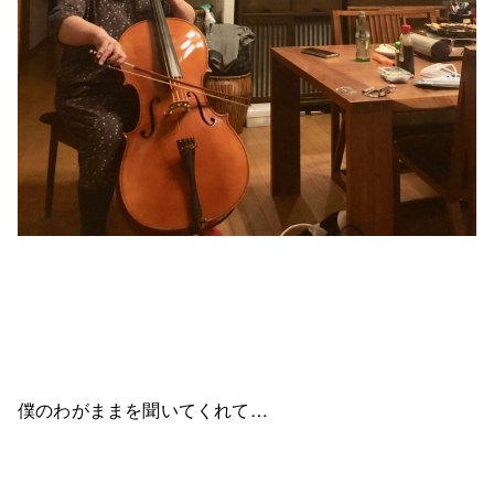
僕のわがままを聞いてくれて…