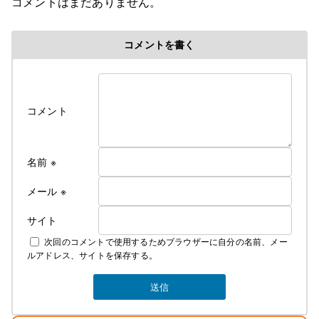
コメントはまだありません。
コメントを書く
コメント
名前
※
メール
※
サイト
次回のコメントで使用するためブラウザーに自分の名前、メー
ルアドレス、サイトを保存する。