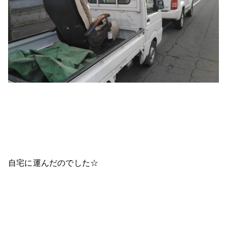
自宅に運んだのでした☆