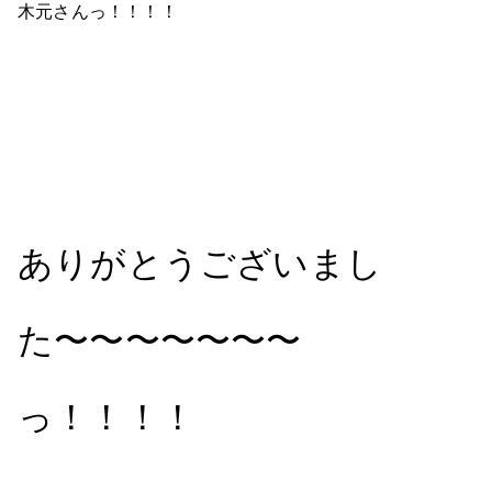
木元さんっ！！！！
ありがとうございまし
た〜〜〜〜〜〜〜
っ！！！！