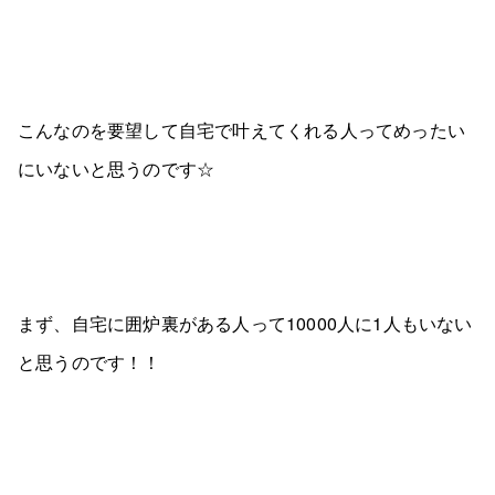
こんなのを要望して自宅で叶えてくれる人ってめったい
にいないと思うのです☆
まず、自宅に囲炉裏がある人って10000人に1人もいない
と思うのです！！