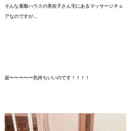
そんな素敵ハウスの美佐子さん宅にあるマッサージチェ
アなのですが…
超〜〜〜〜〜気持ちいいのです！！！！