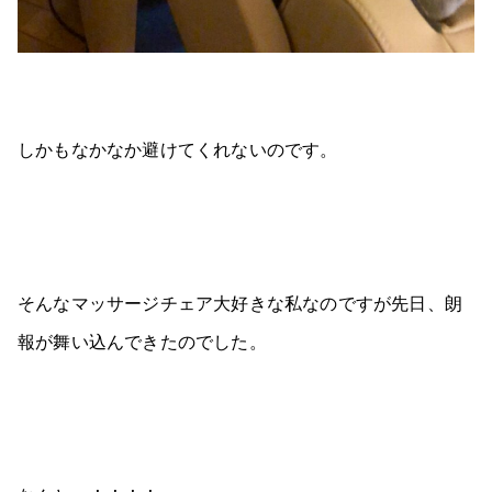
しかもなかなか避けてくれないのです。
そんなマッサージチェア大好きな私なのですが先日、朗
報が舞い込んできたのでした。