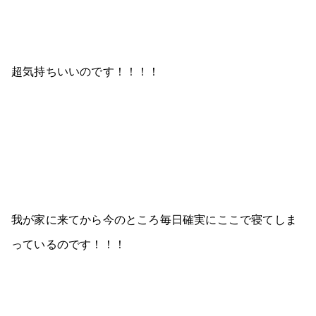
超気持ちいいのです！！！！
我が家に来てから今のところ毎日確実にここで寝てしま
っているのです！！！