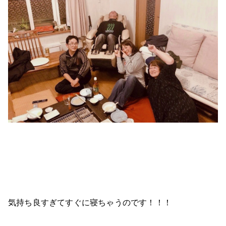
気持ち良すぎてすぐに寝ちゃうのです！！！