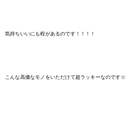
気持ちいいにも程があるのです！！！！
こんな高価なモノをいただけて超ラッキーなのです☆