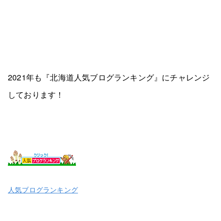
2021年も『北海道人気ブログランキング』にチャレンジ
しております！
人気ブログランキング