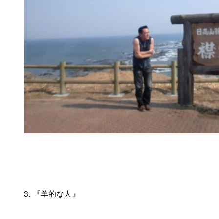
3. 『羊的な人』