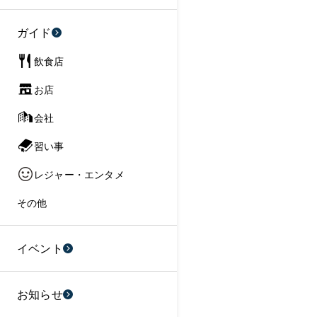
ガイド
飲食店
お店
会社
習い事
レジャー・エンタメ
その他
イベント
お知らせ