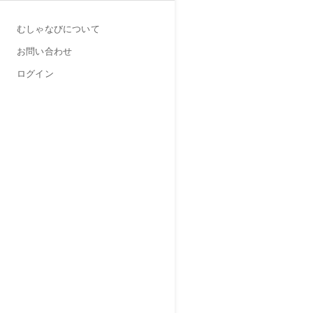
むしゃなびについて
お問い合わせ
ログイン