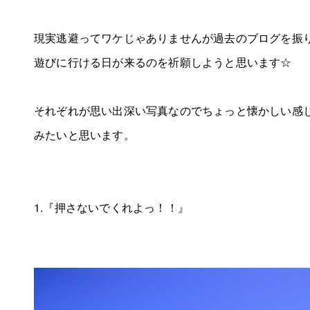
現実逃避ってワケじゃありませんが過去のブログを振
遊びに行ける日が来るのを祈願しようと思います☆
それぞれが思い出深い写真なのでちょっと懐かしい感
みたいと思います。
1.『押さないでくれよっ！！』