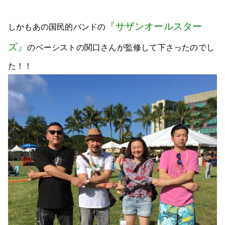
『サザンオールスター
しかもあの国民的バンドの
ズ』
のベーシストの関口さんが監修して下さったのでし
た！！