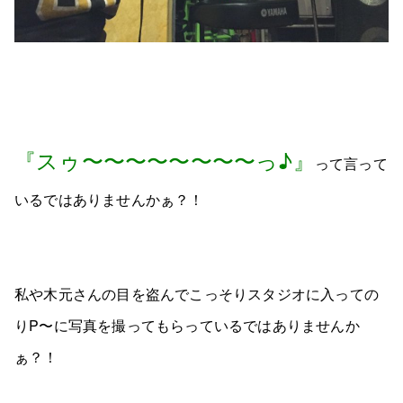
『スゥ〜〜〜〜〜〜〜〜っ♪』
って言って
いるではありませんかぁ？！
私や木元さんの目を盗んでこっそりスタジオに入っての
りP〜に写真を撮ってもらっているではありませんか
ぁ？！