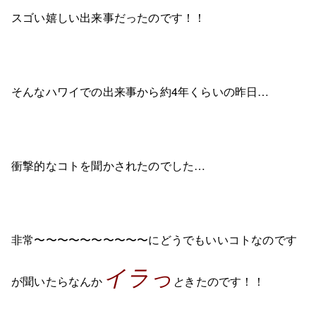
スゴい嬉しい出来事だったのです！！
そんなハワイでの出来事から約4年くらいの昨日…
衝撃的なコトを聞かされたのでした…
非常〜〜〜〜〜〜〜〜〜〜にどうでもいいコトなのです
イラっ
が聞いたらなんか
と
きたのです！！