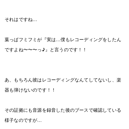
それはですね…
葉っぱフミフミが『実は…僕もレコーディングをしたん
ですよね〜〜〜っ♪』と言うのです！！
あ、もちろん彼はレコーディングなんてしてないし、楽
器も弾けないのです！！
その証拠にも音源を録音した後のブースで確認している
様子なのですが…