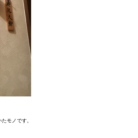
いたモノです。