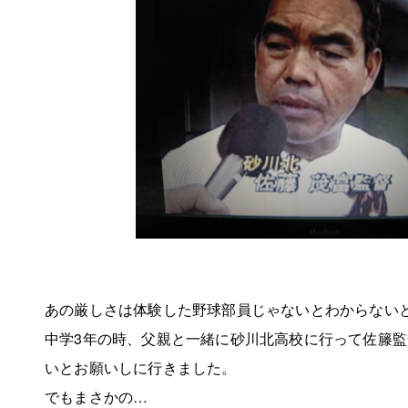
あの厳しさは体験した野球部員じゃないとわからない
中学3年の時、父親と一緒に砂川北高校に行って佐籐
いとお願いしに行きました。
でもまさかの…