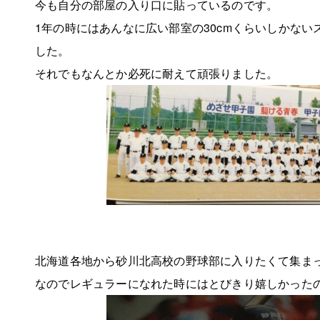
今も自分の部屋の入り口に貼っているのです。
1年の時にはあんなに広い部室の30cmくらいしかな
した。
それでもなんとか必死に耐えて頑張りました。
北海道各地から砂川北高校の野球部に入りたくて集ま
なのでレギュラーになれた時にはとびきり嬉しかった