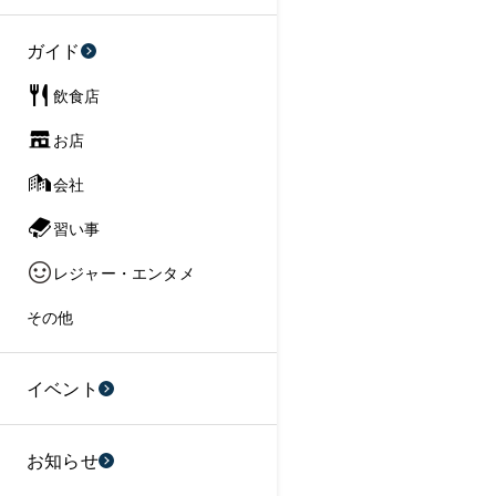
ガイド
飲食店
お店
会社
習い事
レジャー・エンタメ
その他
イベント
お知らせ