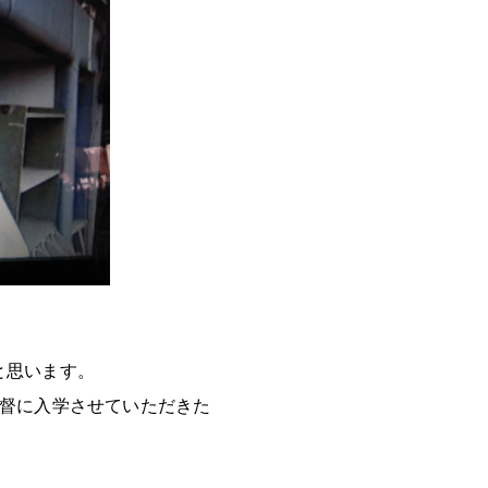
と思います。
監督に入学させていただきた