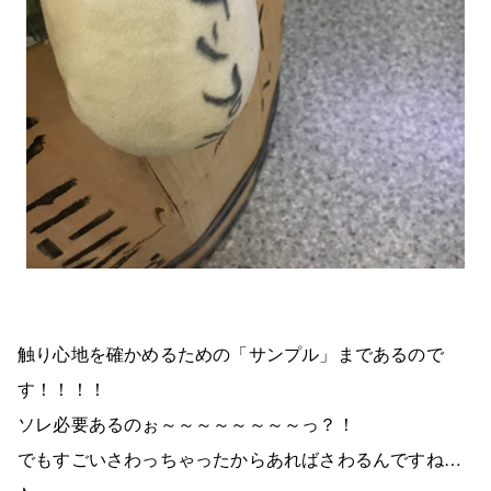
触り心地を確かめるための「サンプル」まであるので
す！！！！
ソレ必要あるのぉ～～～～～～～～っ？！
でもすごいさわっちゃったからあればさわるんですね…