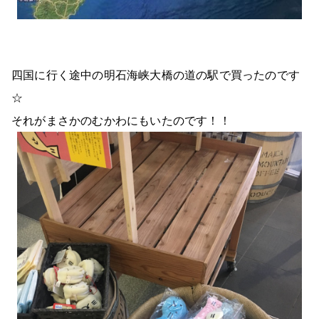
四国に行く途中の明石海峡大橋の道の駅で買ったのです
☆
それがまさかのむかわにもいたのです！！