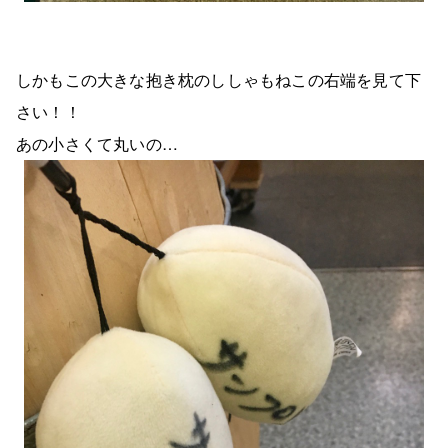
しかもこの大きな抱き枕のししゃもねこの右端を見て下
さい！！
あの小さくて丸いの…