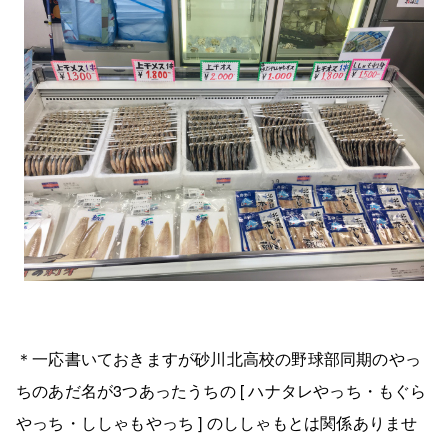
＊一応書いておきますが砂川北高校の野球部同期のやっ
ちのあだ名が3つあったうちの [ ハナタレやっち・もぐら
やっち・ししゃもやっち ] のししゃもとは関係ありませ