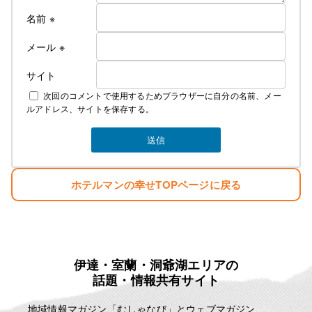
名前
※
メール
※
サイト
次回のコメントで使用するためブラウザーに自分の名前、メー
ルアドレス、サイトを保存する。
ホテルマンの幸せTOPページに戻る
伊達・室蘭・洞爺湖エリアの
話題・情報共有サイト
地域情報マガジン「むしゃなび」とウェブマガジン