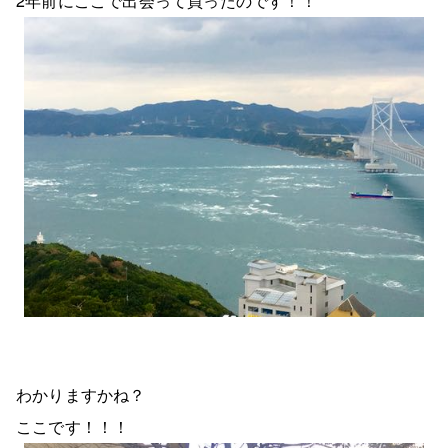
2年前にここで出会って買ったのです！！
わかりますかね？
ここです！！！