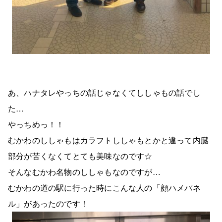
あ、ハナタレやっちの話じゃなくてししゃもの話でし
た…
やっちめっ！！
むかわのししゃもはカラフトししゃもとかと違って内臓
部分が苦くなくてとても美味なのです☆
そんなむかわ名物のししゃもなのですが…
むかわの道の駅に行った時にこんな人の「顔ハメパネ
ル」があったのです！