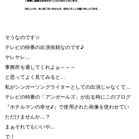
そうなのです☆
テレビの特番の出演依頼なのです♪
ヤレヤレ…
事務所を通してくれよぉ～～～
と思ってよく見てみると…
私がシンガーソングライターとしての出演じゃなくて…
テレビの特番の「アンガールズ」が出る時にこのブログ
『ホテルマンの幸せ♪』で使用された画像を使わせてい
ただけませんか…？
まぁそれでもいいや…
で！