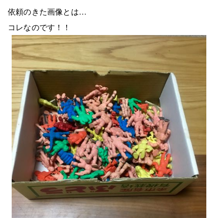
依頼のきた画像とは…
コレなのです！！