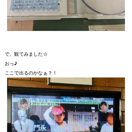
で、観てみました☆
おっ♪
ここで出るのかなぁ？！