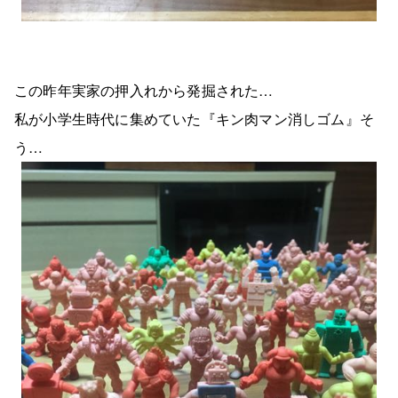
この昨年実家の押入れから発掘された…
私が小学生時代に集めていた『キン肉マン消しゴム』そ
う…