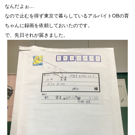
なんだよぉ…
なので止むを得ず東京で暮らしているアルバイトOBの育
ちゃんに録画を依頼しておいたのです。
で、先日それが届きました。