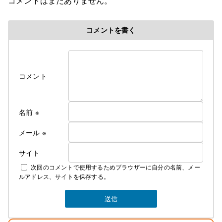
コメントはまだありません。
コメントを書く
コメント
名前
※
メール
※
サイト
次回のコメントで使用するためブラウザーに自分の名前、メー
ルアドレス、サイトを保存する。