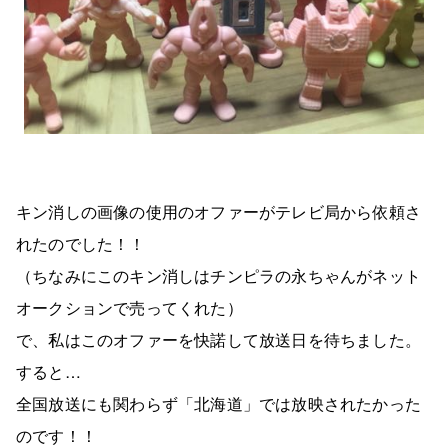
キン消しの画像の使用のオファーがテレビ局から依頼さ
れたのでした！！
（ちなみにこのキン消しはチンピラの永ちゃんがネット
オークションで売ってくれた）
で、私はこのオファーを快諾して放送日を待ちました。
すると…
全国放送にも関わらず「北海道」では放映されたかった
のです！！