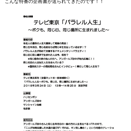
こんな特番の企画書が送られてきたのです！！