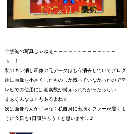
全然俺の写真じゃねぇ～～～～～～～～～～～～～
っ！！
私のキン消し画像の元データはもう消去していてブログ
用に画像を小さくしたものしか残っていなかったのでテ
レビでの使用には画素数が耐えられなかったらしい…
まぁそんなコトもあるよね☆
次は画像なんかじゃなく私自身に出演オファーが届くよ
うに今日も1日頑張ろう！と思います…♪