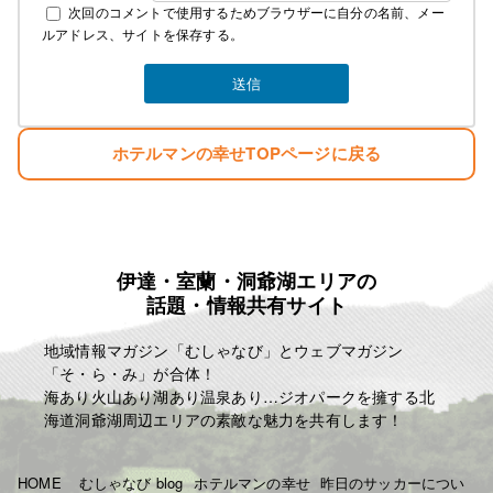
次回のコメントで使用するためブラウザーに自分の名前、メー
ルアドレス、サイトを保存する。
ホテルマンの幸せTOPページに戻る
伊達・室蘭・洞爺湖エリアの
話題・情報共有サイト
地域情報マガジン「むしゃなび」とウェブマガジン
「そ・ら・み」が合体！
海あり火山あり湖あり温泉あり…ジオパークを擁する北
海道洞爺湖周辺エリアの素敵な魅力を共有します！
HOME
むしゃなび blog
ホテルマンの幸せ
昨日のサッカーについ