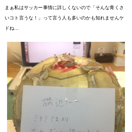
まぁ私はサッカー事情に詳しくないので「そんな青くさ
いコト言うな！」って言う人も多いのかも知れませんケ
ドね…