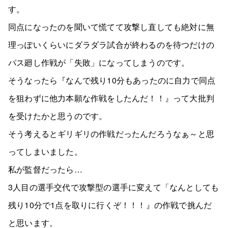
す。
同点になったのを聞いて慌てて攻撃し直しても絶対に無
理っぽいくらいにダラダラ試合が終わるのを待つだけの
パス廻し作戦が「失敗」になってしまうのです。
そうなったら『なんで残り10分もあったのに自力で同点
を狙わずに他力本願な作戦をしたんだ！！』って大批判
を受けたかと思うのです。
そう考えるとギリギリの作戦だったんだろうなぁ～と思
ってしまいました。
私が監督だったら…
3人目の選手交代で攻撃型の選手に変えて「なんとしても
残り10分で1点を取りに行くぞ！！！』の作戦で挑んだ
と思います。