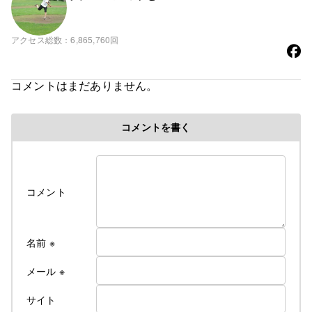
アクセス総数
6,865,760回
コメントはまだありません。
コメントを書く
コメント
名前
※
メール
※
サイト