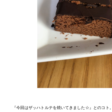
『今回はザッハトルテを焼いてきました☆』とのコト