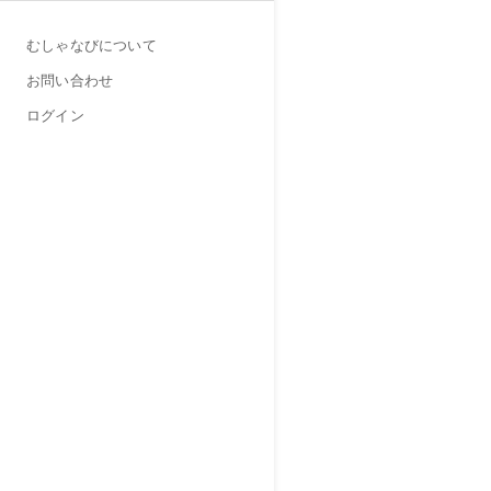
むしゃなびについて
お問い合わせ
ログイン