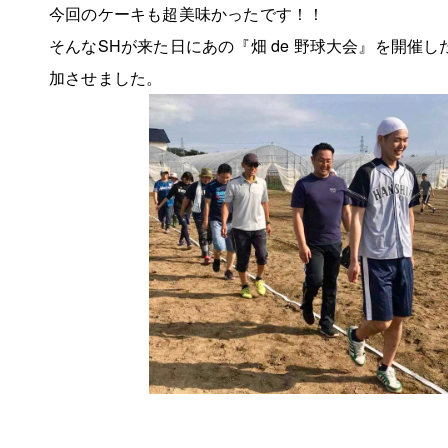
今回のケーキも超美味かったです！！
そんなSHが来た日にあの『畑 de 野球大会』を開催
加させました。