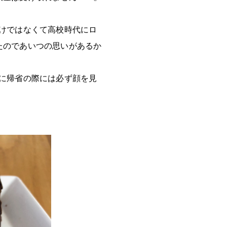
けではなくて高校時代にロ
たのであいつの思いがあるか
に帰省の際には必ず顔を見