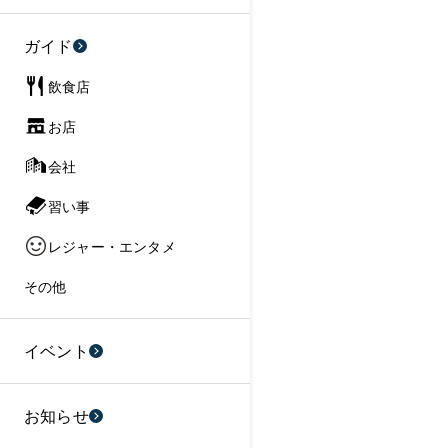
ガイド
飲食店
お店
会社
習い事
レジャー・エンタメ
その他
イベント
お知らせ