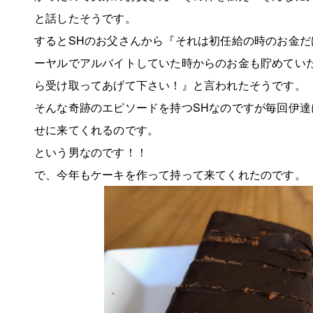
と話したそうです。
するとSHのお父さんから『それは初任給の時のお金だ
ーヤルでアルバイトしていた時からのお金も貯めてい
ら受け取ってあげて下さい！』と言われたそうです。
そんな奇跡のエピソードを持つSHなのですが毎回伊達
せに来てくれるのです。
という男なのです！！
で、今年もケーキを作って持って来てくれたのです。