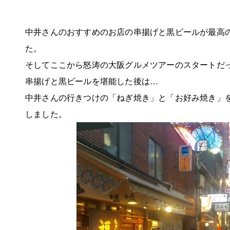
中井さんのおすすめのお店の串揚げと黒ビールが最高
た。
そしてここから怒涛の大阪グルメツアーのスタートだ
串揚げと黒ビールを堪能した後は…
中井さんの行きつけの「ねぎ焼き」と「お好み焼き」
しました。