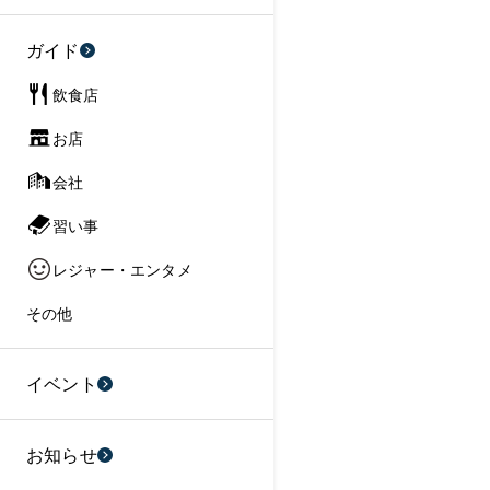
ガイド
飲食店
お店
会社
習い事
レジャー・エンタメ
その他
イベント
お知らせ