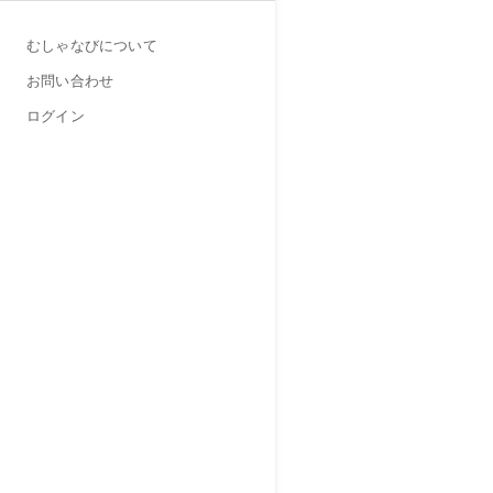
むしゃなびについて
お問い合わせ
ログイン