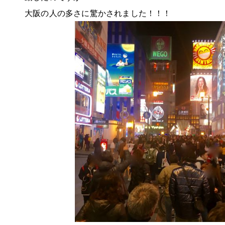
大阪の人の多さに驚かされました！！！