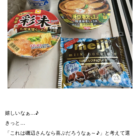
嬉しいなぁ…♪
きっと…
「これは磯辺さんなら喜ぶだろうなぁ～♪」と考えて選