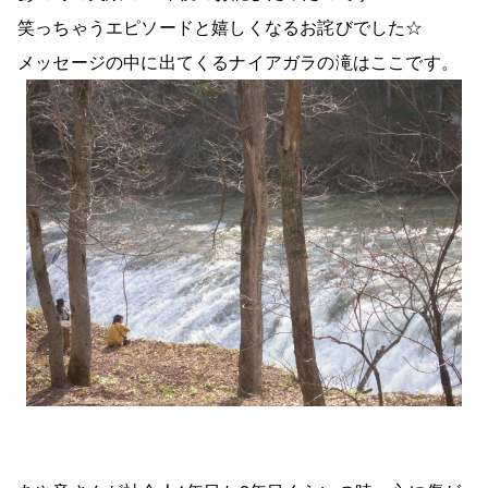
笑っちゃうエピソードと嬉しくなるお詫びでした☆
メッセージの中に出てくるナイアガラの滝はここです。