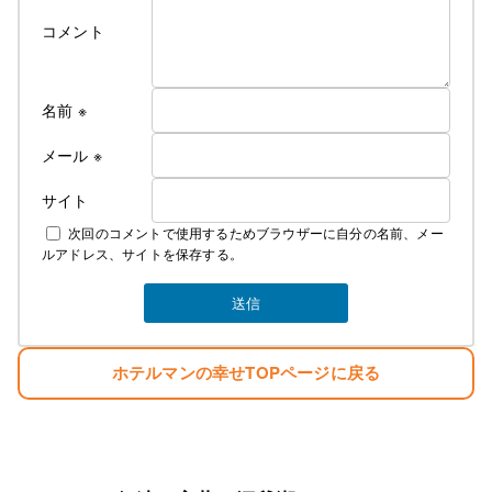
コメント
名前
※
メール
※
サイト
次回のコメントで使用するためブラウザーに自分の名前、メー
ルアドレス、サイトを保存する。
ホテルマンの幸せTOPページに戻る