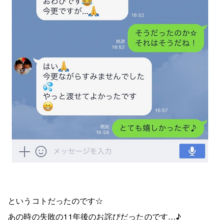
というコトだったのです☆
あの時の失敗の11年後のお詫びだったのです…♪