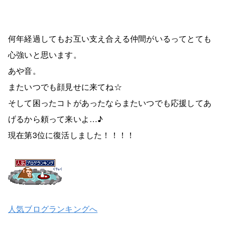
何年経過してもお互い支え合える仲間がいるってとても
心強いと思います。
あや音。
またいつでも顔見せに来てね☆
そして困ったコトがあったならまたいつでも応援してあ
げるから頼って来いよ…♪
現在第3位に復活しました！！！！
人気ブログランキングへ