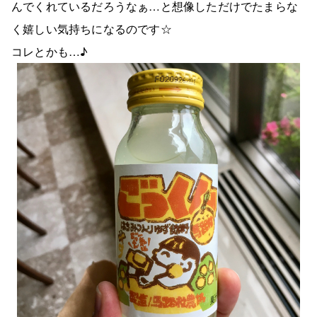
んでくれているだろうなぁ…と想像しただけでたまらな
く嬉しい気持ちになるのです☆
コレとかも…♪