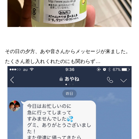
その日の夕方、あや音さんからメッセージが来ました。
たくさん差し入れくれたのにも関わらず…