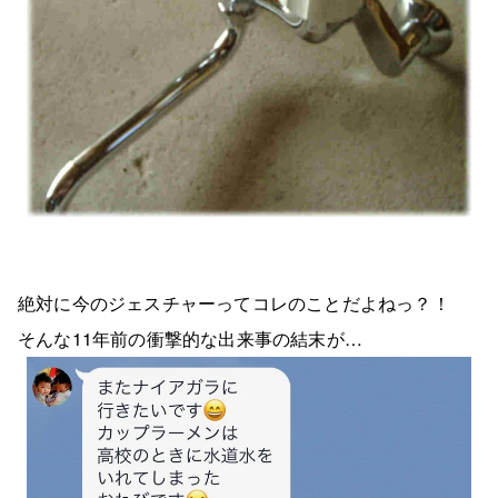
絶対に今のジェスチャーってコレのことだよねっ？！
そんな11年前の衝撃的な出来事の結末が…