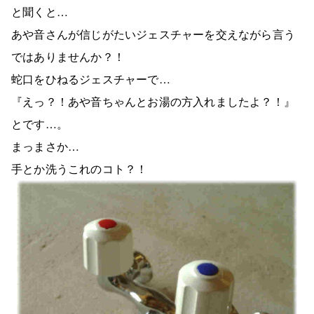
と聞くと…
あや音さんが信じがたいジェスチャーを交えながら言う
ではありませんか？！
蛇口をひねるジェスチャーで…
『えっ？！あや音ちゃんとお湯の方入れましたよ？！』
とです…。
まっまさか…
手とか洗うこれのコト？！