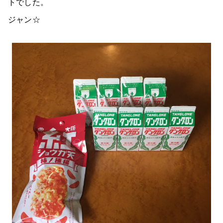
トでした。
ジャン☆