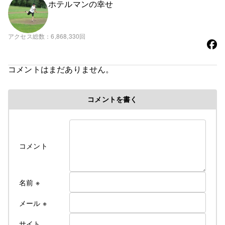
ホテルマンの幸せ
アクセス総数
6,868,330回
コメントはまだありません。
コメントを書く
コメント
名前
※
メール
※
サイト