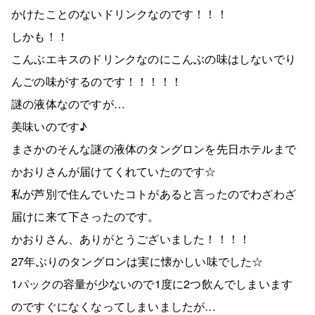
かけたことのないドリンクなのです！！！
しかも！！
こんぶエキスのドリンクなのにこんぶの味はしないでり
んごの味がするのです！！！！！
謎の液体なのですが…
美味いのです♪
まさかのそんな謎の液体のタングロンを先日ホテルまで
かおりさんが届けてくれていたのです☆
私が芦別で住んでいたコトがあると言ったのでわざわざ
届けに来て下さったのです。
かおりさん、ありがとうございました！！！！
27年ぶりのタングロンは実に懐かしい味でした☆
1パックの容量が少ないので1度に2つ飲んでしまいます
のですぐになくなってしまいましたが…