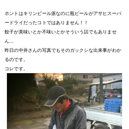
ホントはキリンビール派なのに瓶ビールがアサヒスーパ
ードライだったコトではありません！！
餃子が美味いとか不味いとかそういう話でもありませ
ん…
昨日の中井さんの写真でもそのガックシな出来事がわか
るのです。
コレです。