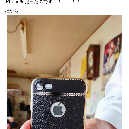
iPhone6sだったのです！！！！！！！
だから…