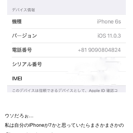
ウソだろぉ…
私は自分のiPhoneが7かと思っていたらまさかまさかの