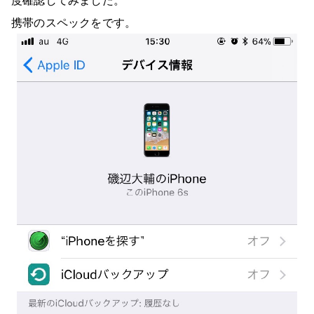
携帯のスペックをです。