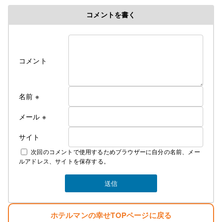
コメントを書く
コメント
名前
※
メール
※
サイト
次回のコメントで使用するためブラウザーに自分の名前、メー
ルアドレス、サイトを保存する。
ホテルマンの幸せTOPページに戻る