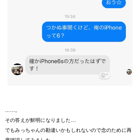
……。
その答えが鮮明になりました…
でもみっちゃんの勘違いかもしれないので念のために再
度確認してみました。