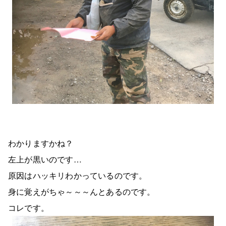
わかりますかね？
左上が黒いのです…
原因はハッキリわかっているのです。
身に覚えがちゃ～～～んとあるのです。
コレです。