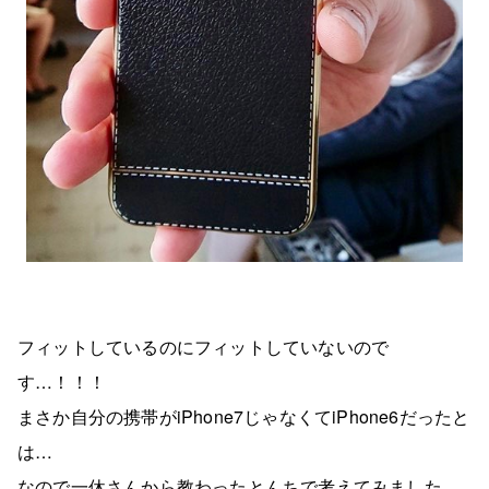
フィットしているのにフィットしていないので
す…！！！
まさか自分の携帯がiPhone7じゃなくてiPhone6だったと
は…
なので一休さんから教わったとんちで考えてみました。