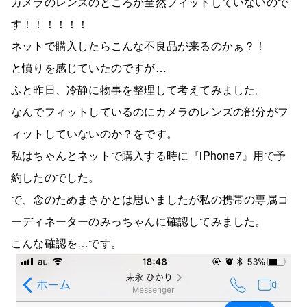
カメラのレンズのところが全然フィットしていないので
す！！！！！！
ネットで購入したらこんな不良品が来るのかぁ？！
と憤りを感じていたのですが…
ふと昨日、冷静に物事を整理して考えてみました。
なんでフィットしているのにカメラのレンズの部分がフ
ィットしていないのか？をです。
私はちゃんとネットで購入する時に『iPhone7』用で予
約したのでした。
で、念のためまさかとは思いましたが私の携帯の専属コ
ーディネーターのみっちゃんに確認してみました。
こんな確認を…です。