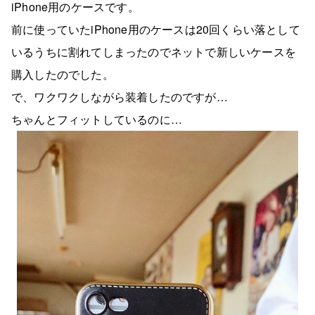
iPhone用のケースです。
前に使っていたiPhone用のケースは20回くらい落として
いるうちに割れてしまったのでネットで新しいケースを
購入したのでした。
で、ワクワクしながら装着したのですが…
ちゃんとフィットしているのに…