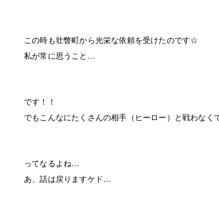
この時も壮瞥町から光栄な依頼を受けたのです☆
私が常に思うこと…
です！！
でもこんなにたくさんの相手（ヒーロー）と戦わなく
ってなるよね…
あ、話は戻りますケド…