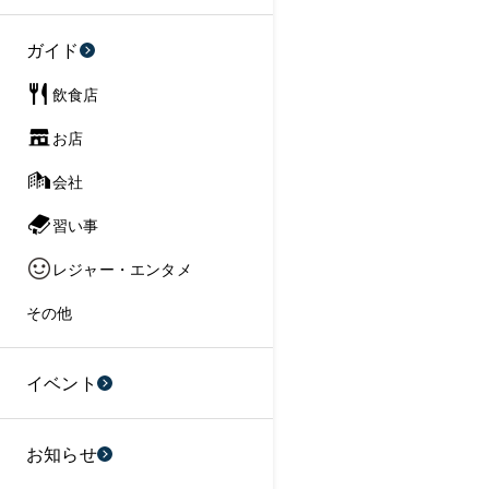
ガイド
飲食店
お店
会社
習い事
レジャー・エンタメ
その他
イベント
お知らせ