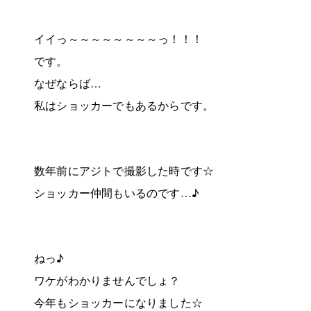
イイっ～～～～～～～～っ！！！
です。
なぜならば…
私はショッカーでもあるからです。
数年前にアジトで撮影した時です☆
ショッカー仲間もいるのです…♪
ねっ♪
ワケがわかりませんでしょ？
今年もショッカーになりました☆