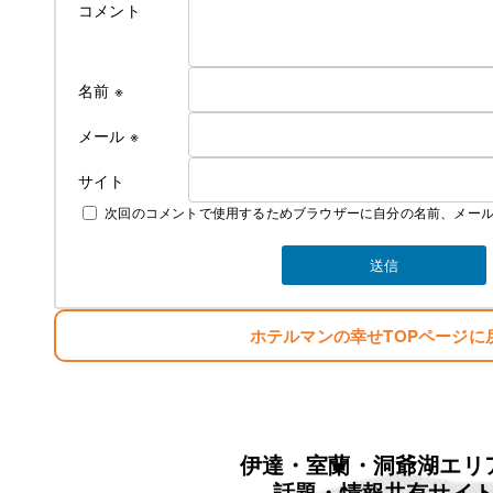
コメント
名前
※
メール
※
サイト
次回のコメントで使用するためブラウザーに自分の名前、メー
ホテルマンの幸せTOPページに
伊達・室蘭・洞爺湖エリ
話題・情報共有サイ