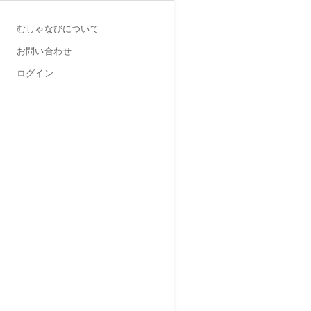
むしゃなびについて
お問い合わせ
ログイン