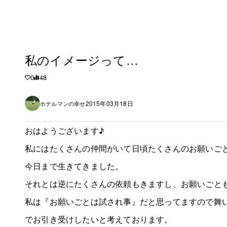
私のイメージって…
0
48
2015年03月18日
ホテルマンの幸せ
おはようございます♪
私にはたくさんの仲間がいて日頃たくさんのお願いご
今日まで生きてきました。
それとは逆にたくさんの依頼もきますし、お願いごと
私は『お願いごとは試され事』だと思ってますので舞
でお引き受けしたいと考えております。